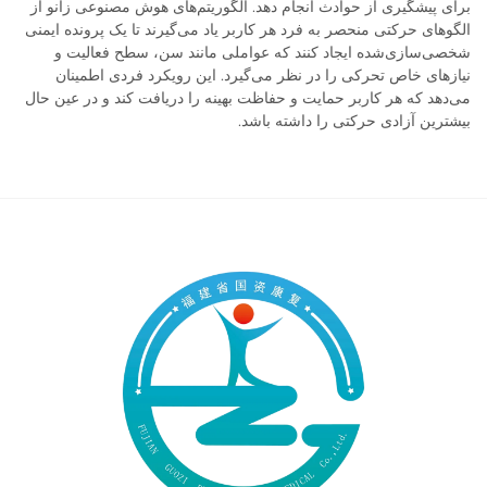
برای پیشگیری از حوادث انجام دهد. الگوریتم‌های هوش مصنوعی زانو از
الگوهای حرکتی منحصر به فرد هر کاربر یاد می‌گیرند تا یک پرونده ایمنی
شخصی‌سازی‌شده ایجاد کنند که عواملی مانند سن، سطح فعالیت و
نیازهای خاص تحرکی را در نظر می‌گیرد. این رویکرد فردی اطمینان
می‌دهد که هر کاربر حمایت و حفاظت بهینه را دریافت کند و در عین حال
بیشترین آزادی حرکتی را داشته باشد.