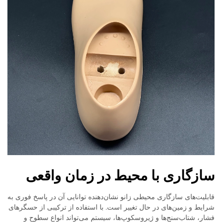
سازگاری با محیط در زمان واقعی
قابلیت‌های سازگاری محیطی زانو نشان‌دهنده توانایی آن در پاسخ فوری به
شرایط و زمین‌های در حال تغییر است. با استفاده از ترکیبی از حسگرهای
فشار، شتاب‌سنج‌ها و ژیروسکوپ‌ها، سیستم می‌تواند انواع سطوح و