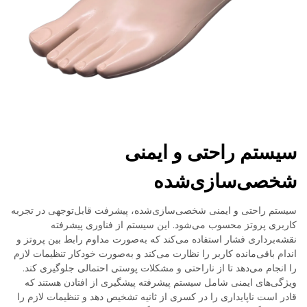
سیستم راحتی و ایمنی
شخصی‌سازی‌شده
سیستم راحتی و ایمنی شخصی‌سازی‌شده، پیشرفت قابل‌توجهی در تجربه
کاربری پروتز محسوب می‌شود. این سیستم از فناوری پیشرفته
نقشه‌برداری فشار استفاده می‌کند که به‌صورت مداوم رابط بین پروتز و
اندام باقی‌مانده کاربر را نظارت می‌کند و به‌صورت خودکار تنظیمات لازم
را انجام می‌دهد تا از ناراحتی و مشکلات پوستی احتمالی جلوگیری کند.
ویژگی‌های ایمنی شامل سیستم پیشرفته پیشگیری از افتادن هستند که
قادر است ناپایداری را در کسری از ثانیه تشخیص دهد و تنظیمات لازم را