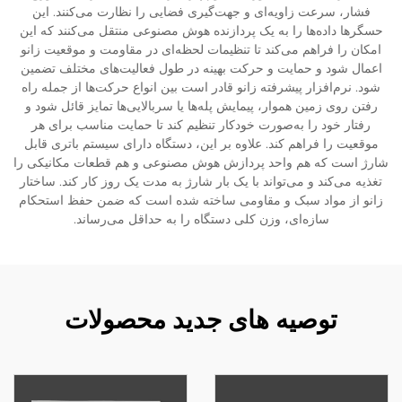
فشار، سرعت زاویه‌ای و جهت‌گیری فضایی را نظارت می‌کنند. این
حسگرها داده‌ها را به یک پردازنده هوش مصنوعی منتقل می‌کنند که این
امکان را فراهم می‌کند تا تنظیمات لحظه‌ای در مقاومت و موقعیت زانو
اعمال شود و حمایت و حرکت بهینه در طول فعالیت‌های مختلف تضمین
شود. نرم‌افزار پیشرفته زانو قادر است بین انواع حرکت‌ها از جمله راه
رفتن روی زمین هموار، پیمایش پله‌ها یا سربالایی‌ها تمایز قائل شود و
رفتار خود را به‌صورت خودکار تنظیم کند تا حمایت مناسب برای هر
موقعیت را فراهم کند. علاوه بر این، دستگاه دارای سیستم باتری قابل
شارژ است که هم واحد پردازش هوش مصنوعی و هم قطعات مکانیکی را
تغذیه می‌کند و می‌تواند با یک بار شارژ به مدت یک روز کار کند. ساختار
زانو از مواد سبک و مقاومی ساخته شده است که ضمن حفظ استحکام
سازه‌ای، وزن کلی دستگاه را به حداقل می‌رساند.
توصیه های جدید محصولات