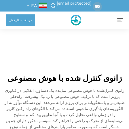
[email protected]
FA
دریافت نقل‌قول
زانوی کنترل شده با هوش مصنوعی
زانوی کنترل‌شده با هوش مصنوعی نماینده یک دستاورد انقلابی در فناوری
پروتز است که با ترکیب هوش مصنوعی با رباتیک پیشرفته، راه‌حلی
طبیعی‌تر و پاسخگویانه‌تر برای پروتز ارائه می‌دهد. این دستگاه نوآورانه از
الگوریتم‌های یادگیری ماشینی استفاده می‌کند تا الگوهای راه رفتن کاربر
را در زمان واقعی تحلیل کرده و با آنها تطبیق پیدا کند و سطوح
بی‌سابقه‌ای از تحرک و راحتی را فراهم کند. سیستم مذکور دارای چندین
حسگر است که به‌صورت مداوم پارامترهای مختلفی از جمله توزیع