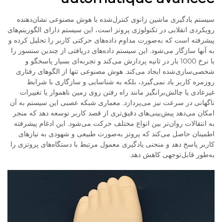
سیستم یادگیری ماشین زانوی کنترل‌شده با هوش مصنوعی نشان‌دهنده
رویکردی انقلابی در تکنولوژی پروتز است، این سیستم دارای الگوریتم‌های
پیشرفته است که به‌صورت مداوم داده‌های حرکتی کاربر را تحلیل کرده و
به آنها سازگار می‌شود. این سیستم داده‌های دریافتی از چندین سنسور را
با نرخ 1000 بار در ثانیه پردازش می‌کند و تجربه‌ای بسیار پاسخگو و
شخصی‌سازی‌شده ایجاد می‌کند. هوش مصنوعی تنها از الگوهای رفتاری
روزمره کاربر یاد نمی‌گیرد، بلکه به شناسایی و سازگاری با شرایط
غیرعادی یا چالش‌برانگیز مانند راه رفتن روی زمین ناهموار یا تغییرات
ناگهانی در سرعت نیز می‌پردازد. معماری شبکه عصبی این سیستم به آن
امکان می‌دهد پیش‌بینی‌های دقیق‌تری از قصد کاربر توسعه دهد که منجر
به انتقالات روان‌تر بین انواع مختلف حرکت می‌شود. این ادغام پیشرفته
اطمینان حاصل می‌کند که پروتز به‌صورت طبیعی و شهودی به نیازهای
کاربر پاسخ دهد و منحنی یادگیری معمول مرتبط با دستگاه‌های پروتزی را
به‌طور قابل‌توجهی کاهش دهد.