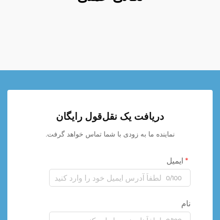
دریافت یک نقل‌قول رایگان
نماینده ما به زودی با شما تماس خواهد گرفت.
ایمیل
0/100
نام