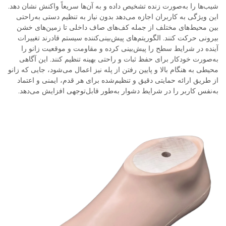
شیب‌ها را به‌صورت زنده تشخیص داده و به آن‌ها سریعاً واکنش نشان دهد.
این ویژگی به کاربران اجازه می‌دهد بدون نیاز به تنظیم دستی به‌راحتی
بین محیط‌های مختلف از جمله کف‌های صاف داخلی تا زمین‌های خشن
بیرونی حرکت کنند. الگوریتم‌های پیش‌بینی‌کننده سیستم قادرند تغییرات
آینده در شرایط سطح را پیش‌بینی کرده و مقاومت و موقعیت زانو را
به‌صورت خودکار برای حفظ ثبات و راحتی بهینه تنظیم کنند. این آگاهی
محیطی به هنگام بالا و پایین رفتن از پله نیز اعمال می‌شود، جایی که زانو
از طریق ارائه حمایتی دقیق و تنظیم‌شده برای هر قدم، ایمنی و اعتماد
به‌نفس کاربر را در شرایط دشوار به‌طور قابل‌توجهی افزایش می‌دهد.