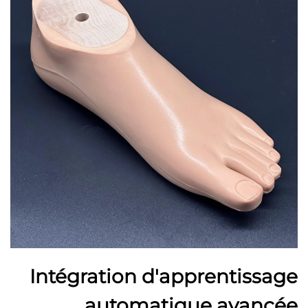
Intégration d'apprentissage
automatique avancée