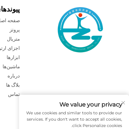
پیوندها
صفحه اصل
پروتز
متریال
اجزای ارت
ابزارها
ماشین‌ها
درباره
بلاگ ها
تماس
We value your privacy
We use cookies and similar tools to provide our
services. If you don't want to accept all cookies,
click Personalize cookies.