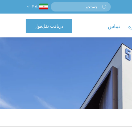
FA
دریافت نقل‌قول
ه
تماس