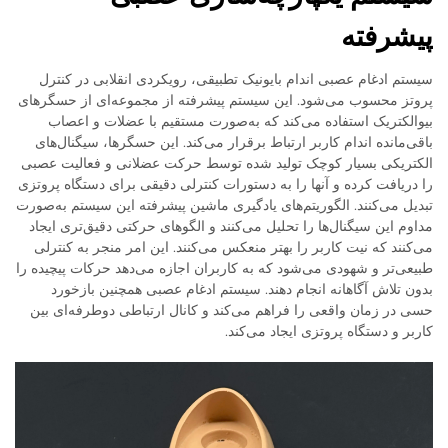
پیشرفته
سیستم ادغام عصبی اندام بایونیک تطبیقی، رویکردی انقلابی در کنترل
پروتز محسوب می‌شود. این سیستم پیشرفته از مجموعه‌ای از حسگرهای
بیوالکتریک استفاده می‌کند که به‌صورت مستقیم با عضلات و اعصاب
باقی‌مانده اندام کاربر ارتباط برقرار می‌کند. این حسگرها، سیگنال‌های
الکتریکی بسیار کوچک تولید شده توسط حرکت عضلانی و فعالیت عصبی
را دریافت کرده و آنها را به دستورات کنترلی دقیقی برای دستگاه پروتزی
تبدیل می‌کنند. الگوریتم‌های یادگیری ماشین پیشرفته این سیستم به‌صورت
مداوم این سیگنال‌ها را تحلیل می‌کنند و الگوهای حرکتی دقیق‌تری ایجاد
می‌کنند که نیت کاربر را بهتر منعکس می‌کنند. این امر منجر به کنترلی
طبیعی‌تر و شهودی می‌شود که به کاربران اجازه می‌دهد حرکات پیچیده را
بدون تلاش آگاهانه انجام دهند. سیستم ادغام عصبی همچنین بازخورد
حسی در زمان واقعی را فراهم می‌کند و کانال ارتباطی دوطرفه‌ای بین
کاربر و دستگاه پروتزی ایجاد می‌کند.