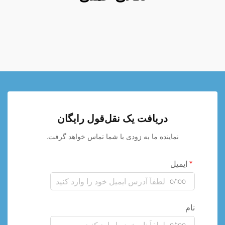
دریافت یک نقل‌قول رایگان
نماینده ما به زودی با شما تماس خواهد گرفت.
ایمیل
0/100
نام