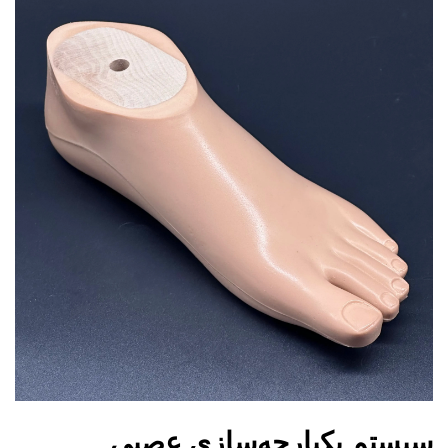
سیستم یکپارچه‌سازی عصبی