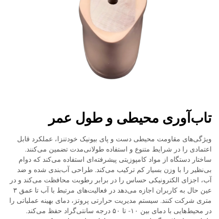
تاب‌آوری محیطی و طول عمر
ویژگی‌های مقاومت محیطی دست و پای بیونیک خودتنزا، عملکرد قابل
اعتمادی را در شرایط متنوع و استفاده طولانی‌مدت تضمین می‌کنند.
ساختار دستگاه از مواد کامپوزیتی پیشرفته‌ای استفاده می‌کند که دوام
بی‌نظیر را با وزن بسیار کم ترکیب می‌کند. طراحی آب‌بندی شده و ضد
آب، اجزای الکترونیکی حساس را در برابر رطوبت محافظت می‌کند و در
عین حال به کاربران اجازه می‌دهد در فعالیت‌های مرتبط با آب تا عمق ۳
متری شرکت کنند. سیستم مدیریت حرارتی پروتز، دمای بهینه عملیاتی را
در محیط‌هایی با دمای بین ۱۰- تا ۵۰ درجه سانتی‌گراد حفظ می‌کند.