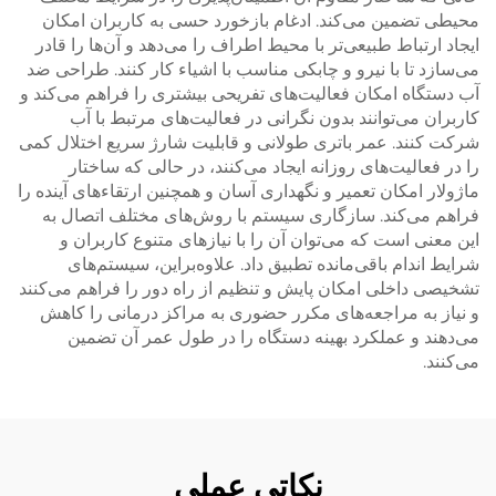
محیطی تضمین می‌کند. ادغام بازخورد حسی به کاربران امکان
ایجاد ارتباط طبیعی‌تر با محیط اطراف را می‌دهد و آن‌ها را قادر
می‌سازد تا با نیرو و چابکی مناسب با اشیاء کار کنند. طراحی ضد
آب دستگاه امکان فعالیت‌های تفریحی بیشتری را فراهم می‌کند و
کاربران می‌توانند بدون نگرانی در فعالیت‌های مرتبط با آب
شرکت کنند. عمر باتری طولانی و قابلیت شارژ سریع اختلال کمی
را در فعالیت‌های روزانه ایجاد می‌کنند، در حالی که ساختار
ماژولار امکان تعمیر و نگهداری آسان و همچنین ارتقاء‌های آینده را
فراهم می‌کند. سازگاری سیستم با روش‌های مختلف اتصال به
این معنی است که می‌توان آن را با نیازهای متنوع کاربران و
شرایط اندام باقی‌مانده تطبیق داد. علاوه‌براین، سیستم‌های
تشخیصی داخلی امکان پایش و تنظیم از راه دور را فراهم می‌کنند
و نیاز به مراجعه‌های مکرر حضوری به مراکز درمانی را کاهش
می‌دهند و عملکرد بهینه دستگاه را در طول عمر آن تضمین
می‌کنند.
نکاتی عملی