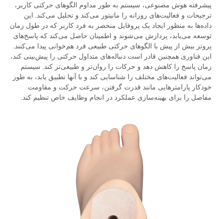
پیشرفته هوش مصنوعی، سیستم به طور مداوم الگوهای حرکتی کاربر،
ترجیحات و فعالیت‌های روزانه را مانیتور می‌کند و تحلیل می‌کند. این
داده‌ها به منظور ایجاد یک پروفایل منحصر به فرد کاربر که در طول زمان
توسعه می‌یابد، پردازش می‌شوند و اطمینان حاصل می‌کند که پاسخ‌های
پروتز بیش از پیش با الگوهای حرکتی طبیعی فرد هم‌خوانی پیدا می‌کنند.
این فناوری همچنین قادر است دنباله‌های متداول حرکتی را پیش‌بینی کند،
زمان پاسخ را کاهش دهد و حرکات را روان‌تر و طبیعی‌تر کند. سیستم
می‌تواند فعالیت‌های مختلف را شناسایی کند و با آنها تطبیق یابد، به طور
خودکار پارامترهایی مانند قدرت گرفتن، سرعت حرکت و مقاومت
مفاصل را برای بهینه‌سازی عملکرد در انجام وظایف خاص تنظیم کند.