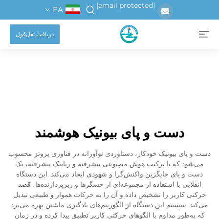
[email protected]
FA
دریافت نقل‌قول
دست و پای بیونیک هوشمند
دست و پای بیونیک خودکار، دستاوردی نوآورانه در فناوری پروتز محسوب
می‌شود که با ترکیب هوش مصنوعی پیشرفته و رباتیک پیشرفته، یک
دست و پای جایگزین واکنش‌گرا و شهودی ایجاد می‌کند. این دستگاه
انقلابی با استفاده از مجموعه‌ای از حسگرها و ریزپردازنده‌ها، قصد
حرکتی کاربر را تشخیص داده و آن را به حرکات هموار و طبیعی تبدیل
می‌کند. سیستم این دستگاه از الگوریتم‌های یادگیری ماشین بهره می‌برد
که به‌طور مداوم با الگوهای حرکتی کاربر تطبیق پیدا کرده و در زمان