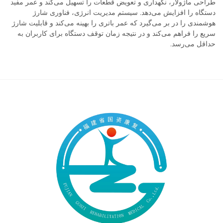
طراحی ماژولار، نگهداری و تعویض قطعات را تسهیل می‌کند و عمر مفید
دستگاه را افزایش می‌دهد. سیستم مدیریت انرژی، فناوری شارژ
هوشمندی را در بر می‌گیرد که عمر باتری را بهینه می‌کند و قابلیت شارژ
سریع را فراهم می‌کند و در نتیجه زمان توقف دستگاه برای کاربران به
حداقل می‌رسد.