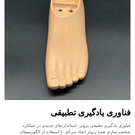
فناوری یادگیری تطبیقی
فناوری یادگیری تطبیقی پروتز، استانداردهای جدیدی در عملکرد
شخصی‌سازی شده پروتز ایجاد می‌کند. با استفاده از الگوریتم‌های