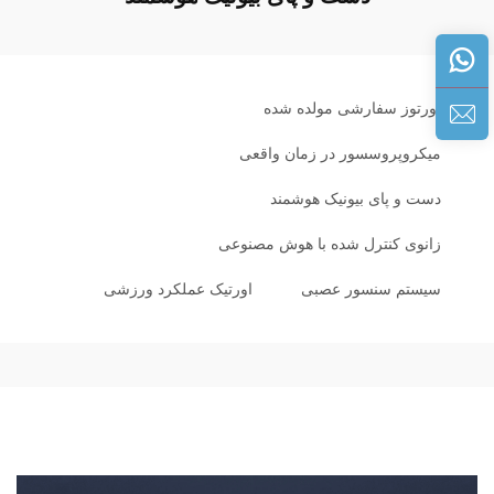
اورتوز سفارشی مولده شده
میکروپروسسور در زمان واقعی
دست و پای بیونیک هوشمند
زانوی کنترل شده با هوش مصنوعی
سیستم سنسور عصبی
اورتیک عملکرد ورزشی