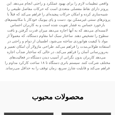
واقعی تنظیمات لازم را برای بهبود عملکرد و راحتی انجام می‌دهد. این
پروتز دارای نقاط مفصلی متعددی است که حرکات مفاصل طبیعی را
شبیه‌سازی کرده و امکان حرکات پیچیده‌ای را فراهم می‌کند که قبلاً با
پروتزهای سنتی غیرممکن بود. دست و پای بیونیک خودکار با مکانیسم‌های
بازخورد حساس به فشار تقویت شده است و به کاربران احساس
لامسه‌ای می‌دهد که به آنها اجازه می‌دهد میزان قدرت گرفتن و بافت
سطوح را تشخیص دهند. ساختار سبک اما مقاوم دستگاه، که معمولاً از
مواد با کیفیت هوانوردی ساخته می‌شود، اطمینان از دوام و راحتی در
استفاده طولانی‌مدت را فراهم می‌کند. طراحی ماژولار آن امکان تعمیر و
به‌روزرسانی آسان را فراهم می‌کند، در حالی که ساختار ضد‌آب اجازه
می‌دهد کاربران بدون نگرانی از آسیب دیدن دستگاه در فعالیت‌های
مختلف شرکت کنند. سیستم باتری دستگاه تا ۱۸ ساعت کارکرد مداوم را
فراهم می‌کند و قابلیت شارژ سریع، زمان توقف را به حداقل می‌رساند.
محصولات محبوب