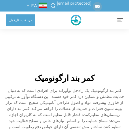
[email protected]
FA
دریافت نقل‌قول
کمر بند ارگونومیک
کمر بند ارگونومیک یک راه‌حل نوآورانه برای افرادی است که به دنبال
حمایت مطمئن و تسکین درد کمر خود هستند. این دستگاه نوآورانه ترکیبی
از فناوری پیشرفته مواد و اصول طراحی آناتومیکی صحیح است که تراز
بهینه ستون فقرات و حمایت از عضلات را فراهم می‌کند. کمر بند دارای
ریسمان‌های تنظیم‌کننده فشار قابل تنظیم است که به کاربران اجازه
می‌دهد سطح حمایت را بر اساس نیازهای خاص و سطح فعالیت خود
تنظیم کنند. ساختار مش تنفسی آن دارای خواص دفع رطوبت است و