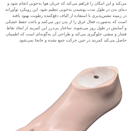
می‌کند و این امکان را فراهم می‌کند که جریان هوا به‌خوبی انجام شود و
دمای بدن در طول مدت پوشیدن به‌خوبی تنظیم شود. این رویکرد نوآورانه
در زمینه تنفس‌پذیری با استفاده از الیاف دفع‌کننده رطوبت بهبود یافته
است که به‌صورت فعال عرق را از بدن دور می‌کنند و باعث حفظ خشکی
و آسایش در طول روز می‌شوند. ساختار بی‌درز این کمربند از ایجاد نقاط
فشار و سفتی جلوگیری می‌کند و طراحی آن به‌گونه‌ای است که اطمینان
حاصل می‌کند کمربند در حین حرکت جمع نشده و جابجا نمی‌شود.