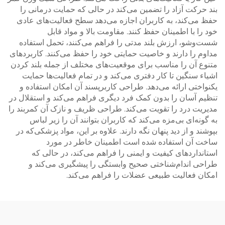
بند حرکت آزاد را تضمین می‌کند در حالی که حمایت درمانی را
حفظ می‌کند، به کاربران اجازه می‌دهد سطح فعالیت‌های عادی
خود را با اطمینان حفظ کنند. مقاومت بالا و مواد قابل
شست‌وشو، ارزش بلند مدتی را فراهم می‌کنند، تحمل استفاده
مداوم را دارند و خاصیت حمایتی خود را حفظ می‌کنند. کاربردهای
متنوع آن را مناسب برای موقعیت‌های مختلف از جمله بلند کردن
اشیاء سنگین تا کار دفتری می‌کند و در تمام فعالیت‌ها حمایت
یکنواختی ارائه می‌دهد. طراحی کاربرپسند آن امکان استفاده و
تنظیم آسان را بدون کمک فرد دیگری فراهم می‌کند و استقلال در
مدیریت درد را تقویت می‌کند. طراحی ظریف و نازک آن کمربند را
به گونه‌ای بی‌مزه می‌کند که کاربران بتوانند آن را زیر لباس
بپوشند و از دید پنهان نگه دارند. علاوه بر این، مواد پزشکی‌که در
ساخت آن استفاده شده است اطمینان خاطر در مورد
استانداردهای کیفیت و ایمنی را فراهم می‌کند، در حالی که
طراحی اندام‌شناختی صحیح وابستگی را پیشگیری می‌کند و
امکان فعالیت طبیعی عضلات را فراهم می‌کند.