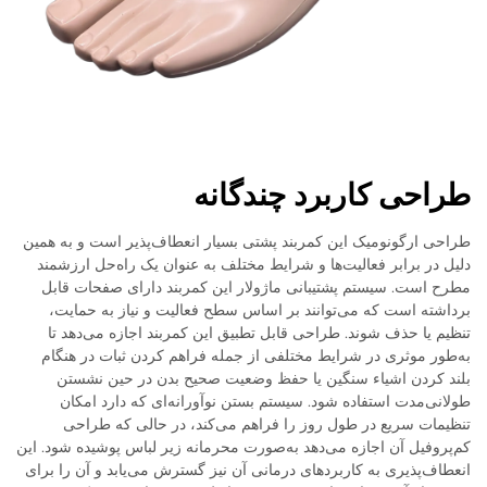
طراحی کاربرد چندگانه
طراحی ارگونومیک این کمربند پشتی بسیار انعطاف‌پذیر است و به همین
دلیل در برابر فعالیت‌ها و شرایط مختلف به عنوان یک راه‌حل ارزشمند
مطرح است. سیستم پشتیبانی ماژولار این کمربند دارای صفحات قابل
برداشته است که می‌توانند بر اساس سطح فعالیت و نیاز به حمایت،
تنظیم یا حذف شوند. طراحی قابل تطبیق این کمربند اجازه می‌دهد تا
به‌طور موثری در شرایط مختلفی از جمله فراهم کردن ثبات در هنگام
بلند کردن اشیاء سنگین یا حفظ وضعیت صحیح بدن در حین نشستن
طولانی‌مدت استفاده شود. سیستم بستن نوآورانه‌ای که دارد امکان
تنظیمات سریع در طول روز را فراهم می‌کند، در حالی که طراحی
کم‌پروفیل آن اجازه می‌دهد به‌صورت محرمانه زیر لباس پوشیده شود. این
انعطاف‌پذیری به کاربردهای درمانی آن نیز گسترش می‌یابد و آن را برای