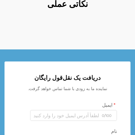
نکاتی عملی
دریافت یک نقل‌قول رایگان
نماینده ما به زودی با شما تماس خواهد گرفت.
ایمیل
0/100
نام