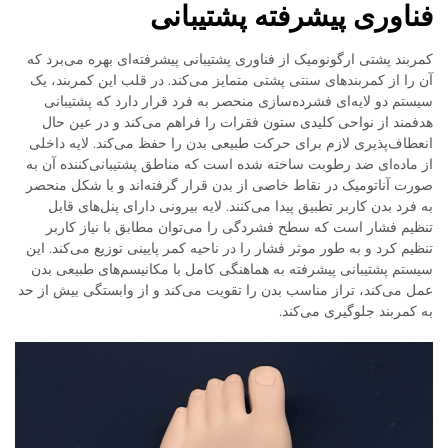
فناوری پیشرفته پشتیبانی
کمربند پشتی ارگونومیک از فناوری پشتیبانی پیشرفته‌ای بهره می‌برد که
آن را از کمربندهای سنتی پشتی متمایز می‌کند. در قلب این کمربند، یک
سیستم دو لایه‌ای فشرده‌سازی منحصر به فرد قرار دارد که پشتیبانی
هدفمند از نواحی کلیدی ستون فقرات را فراهم می‌کند و در عین حال
انعطاف‌پذیری لازم برای حرکت طبیعی بدن را حفظ می‌کند. لایه داخلی
از ماده‌ای ضد رطوبت ساخته شده است که مناطق پشتیبانی‌کننده آن به
صورت آناتومیک در نقاط خاصی از بدن قرار گرفته‌اند و با شکل منحصر
به فرد بدن کاربر تطبیق پیدا می‌کنند. لایه بیرونی دارای پنل‌های قابل
تنظیم فشار است که سطح فشردگی را می‌توان مطابق با نیاز کاربر
تنظیم کرد و به طور موثر فشار را در ناحیه کمر پایینی توزیع می‌کند. این
سیستم پشتیبانی پیشرفته به هماهنگی کامل با مکانیسم‌های طبیعی بدن
عمل می‌کند، تراز مناسب بدن را تقویت می‌کند و از وابستگی بیش از حد
به کمربند جلوگیری می‌کند.