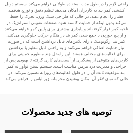
راحتی لازم را در طول مدت استفاده طولانی فراهم می‌کند. سیستم دوبل
کششی کمر بند به کاربران امکان می‌دهد تنظیم دقیق و توزیع هدفمند
فشار را انجام دهند، در حالی که طراحی سبک وزن، تحرک را حفظ
می‌کند بدون اینکه از حمایت کاسته شود. صفحات تقویتی استراتژیک در
ناحیه کمر قرار گرفته‌اند و پایداری بیشتری برای پایین کمر فراهم می‌کنند
و از پیچ خوردن یا جمع شدن کمر بند در هنگام حرکت جلوگیری می‌کنند.
کمر بند ارگونومیک دارای پلاتین‌های قابل برداشتن است که در صورت
نیاز حمایت اضافی فراهم می‌کنند و به راحتی قابل تنظیم یا برداشتن
برای فعالیت‌های مختلف هستند. این راه‌حل چند منظوره حمایتی برای
کاربردهای متنوعی از پیشگیری از آسیب‌های کاری گرفته تا بهبودی پس از
جراحی و مدیریت درد مزمن مناسب است. سیستم بستن نوآورانه کمر
بند موقعیت ثابت آن را در طول فعالیت‌های روزانه تضمین می‌کند، در
حالی که نمای لاغر آن امکان پوشیدن محرمانه زیر لباس را فراهم می‌کند.
توصیه های جدید محصولات