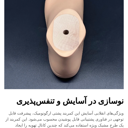
نوسازی در آسایش و تنفس‌پذیری
ویژگی‌های انقلابی آسایش این کمربند پشتی ارگونومیک، پیشرفت قابل
توجهی در فناوری پشتیبانی قابل پوشیدن محسوب می‌شود. این کمربند از
یک طرح مشبک ویژه استفاده می‌کند که چندین کانال تهویه را ایجاد