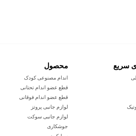
ی سریع
محصول
ی
اندام مصنوعی کودک
قطع عضو اندام تحتانی
قطع عضو اندام فوقانی
وتیک
لوازم جانبی پروتز
لوازم جانبی سوکت
جوشکاری
سیلیکون