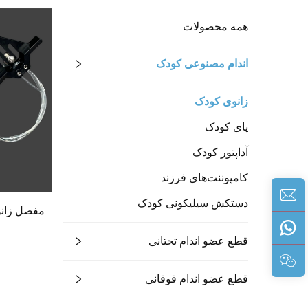
همه محصولات
اندام مصنوعی کودک
زانوی کودک
پای کودک
آداپتور کودک
کامپوننت‌های فرزند
دستکش سیلیکونی کودک
قطع عضو اندام تحتانی
قطع عضو اندام فوقانی