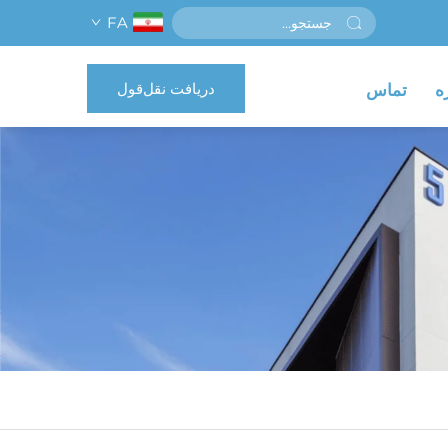
FA
دریافت نقل‌قول
ه
تماس