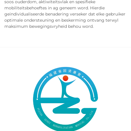
soos ouderdom, aktiwiteitsvlak en spesifieke
mobiliteitsbehoeftes in ag geneem word. Hierdie
geindividualiseerde benadering verseker dat elke gebruiker
optimale ondersteuning en beskerming ontvang terwyl
maksimum bewegingsvryheid behou word.