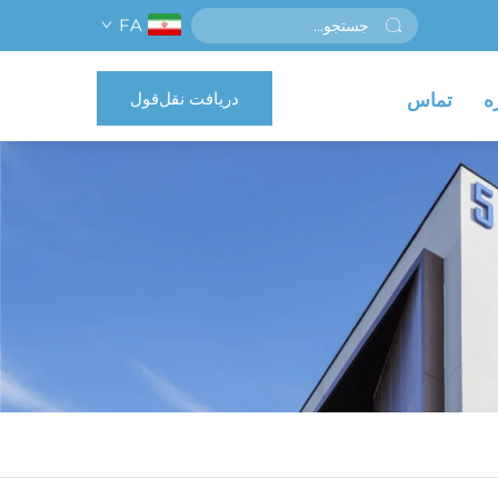
FA
دریافت نقل‌قول
ه
تماس