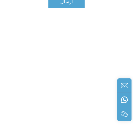
ارسال