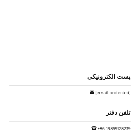
پست الکترونیکی
[email protected]
تلفن دفتر
+86-19859128239