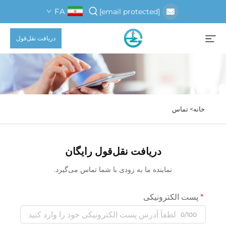
FA
[email protected]
دریافت نقل‌قول
خانه>
تماس
دریافت نقل‌قول رایگان
نماینده ما به زودی با شما تماس می‌گیرد.
پست الکترونیکی
0/100