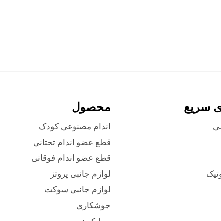
ی سریع
محصول
ی
اندام مصنوعی کودک
قطع عضو اندام تحتانی
قطع عضو اندام فوقانی
وتیک
لوازم جانبی پروتز
لوازم جانبی سوکت
جوشکاری
سیلیکون