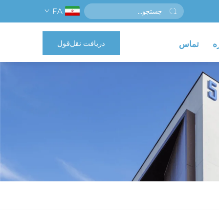
FA
دریافت نقل‌قول
ه
تماس