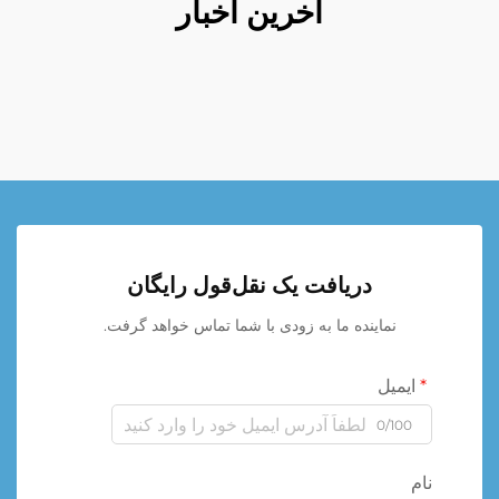
آخرین اخبار
دریافت یک نقل‌قول رایگان
نماینده ما به زودی با شما تماس خواهد گرفت.
ایمیل
0/100
نام