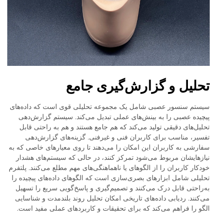
تحلیل و گزارش‌گیری جامع
سیستم سنسور عصبی شامل یک مجموعه تحلیلی قوی است که داده‌های
پیچیده عصبی را به بینش‌های عملی تبدیل می‌کند. سیستم گزارش‌دهی
تحلیل‌های دقیقی تولید می‌کند که هم جامع هستند و هم به راحتی قابل
تفسیر، مناسب برای کاربران فنی و غیرفنی. گزینه‌های گزارش‌دهی
سفارشی به کاربران این امکان را می‌دهند تا روی معیارهای خاصی که به
نیازهایشان مربوط می‌شود تمرکز کنند، در حالی که سیستم‌های هشدار
خودکار کاربران را از الگوهای یا ناهماهنگی‌های مهم مطلع می‌کنند. پلتفرم
تحلیلی شامل ابزارهای بصری‌سازی است که الگوهای داده‌های پیچیده را
به‌راحتی قابل درک می‌کنند و تصمیم‌گیری و پاسخ‌گویی سریع را تسهیل
می‌کنند. ردیابی داده‌های تاریخی امکان تحلیل روند بلندمدت و شناسایی
الگو را فراهم می‌کند که برای تحقیقات و کاربردهای عملی مفید است.