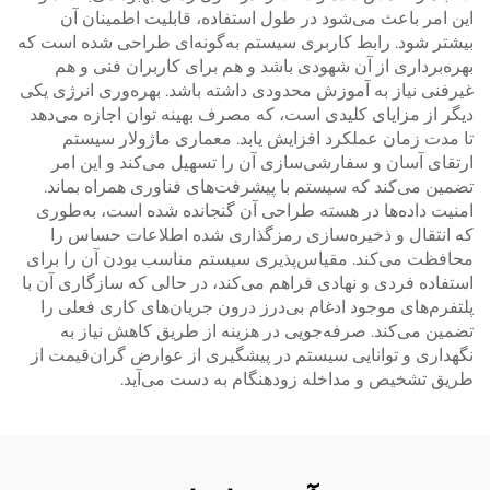
این امر باعث می‌شود در طول استفاده، قابلیت اطمینان آن
بیشتر شود. رابط کاربری سیستم به‌گونه‌ای طراحی شده است که
بهره‌برداری از آن شهودی باشد و هم برای کاربران فنی و هم
غیرفنی نیاز به آموزش محدودی داشته باشد. بهره‌وری انرژی یکی
دیگر از مزایای کلیدی است، که مصرف بهینه توان اجازه می‌دهد
تا مدت زمان عملکرد افزایش یابد. معماری ماژولار سیستم
ارتقای آسان و سفارشی‌سازی آن را تسهیل می‌کند و این امر
تضمین می‌کند که سیستم با پیشرفت‌های فناوری همراه بماند.
امنیت داده‌ها در هسته طراحی آن گنجانده شده است، به‌طوری
که انتقال و ذخیره‌سازی رمزگذاری شده اطلاعات حساس را
محافظت می‌کند. مقیاس‌پذیری سیستم مناسب بودن آن را برای
استفاده فردی و نهادی فراهم می‌کند، در حالی که سازگاری آن با
پلتفرم‌های موجود ادغام بی‌درز درون جریان‌های کاری فعلی را
تضمین می‌کند. صرفه‌جویی در هزینه از طریق کاهش نیاز به
نگهداری و توانایی سیستم در پیشگیری از عوارض گران‌قیمت از
طریق تشخیص و مداخله زودهنگام به دست می‌آید.