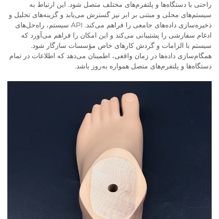
راحتی با دستگاه‌ها و پلتفرم‌های مختلف متصل شود. این ارتباط به
سیستم‌های محلی و مبتنی بر ابر نیز گسترش می‌یابد و گزینه‌های تحلیل و
ذخیره‌سازی داده‌های جامعی را فراهم می‌کند. API سیستم، راه‌حل‌های
ادغام سفارشی را پشتیبانی می‌کند و این امکان را فراهم می‌آورد که
سیستم با الزامات و گردش کارهای خاص مؤسسات سازگار شود.
همگام‌سازی داده‌ها در زمان واقعی، اطمینان می‌دهد که اطلاعات در تمام
دستگاه‌ها و پلتفرم‌های متصل همواره به‌روز باشد.