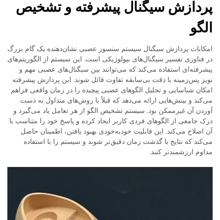
پردازش سیگنال پیشرفته و تشخیص
الگو
امکانات پردازش سیگنال سیستم سنسور عصبی نشان‌دهنده یک گام بزرگ
در فناوری تفسیر سیگنال‌های بیولوژیکی است. این سیستم از الگوریتم‌های
پیشرفته‌ای استفاده می‌کند که می‌توانند بین سیگنال‌های عصبی مهم و
نویز پس‌زمینه با دقت بی‌سابقه تفاوت قائل شوند. این پردازش پیشرفته
امکان شناسایی و تحلیل الگوهای عصبی پیچیده را در زمان واقعی فراهم
می‌کند و بینش‌هایی ارائه می‌دهد که قبلاً با روش‌های متداول به دست
آوردن آن غیرممکن بود. سیستم تشخیص الگو از هر تعامل یاد می‌گیرد و
درک جامعی از الگوهای فردی کاربر ایجاد کرده و پاسخ خود را متناسب با
آن اصلاح می‌کند. این قابلیت خودبه‌خودی بهبود یافتن، اطمینان حاصل
می‌کند که نتایج با گذشت زمان دقیق‌تر شوند و سیستم را با استفاده
مداوم ارزشمندتر کنند.