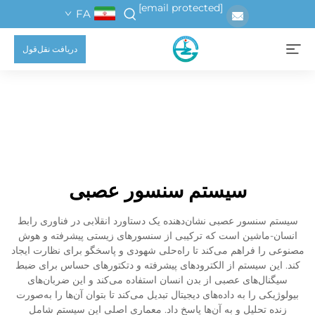
[email protected]
FA
دریافت نقل‌قول
سیستم سنسور عصبی
سیستم سنسور عصبی نشان‌دهنده یک دستاورد انقلابی در فناوری رابط
انسان-ماشین است که ترکیبی از سنسورهای زیستی پیشرفته و هوش
مصنوعی را فراهم می‌کند تا راه‌حلی شهودی و پاسخگو برای نظارت ایجاد
کند. این سیستم از الکترودهای پیشرفته و دتکتورهای حساس برای ضبط
سیگنال‌های عصبی از بدن انسان استفاده می‌کند و این ضربان‌های
بیولوژیکی را به داده‌های دیجیتال تبدیل می‌کند تا بتوان آن‌ها را به‌صورت
زنده تحلیل و به آن‌ها پاسخ داد. معماری اصلی این سیستم شامل