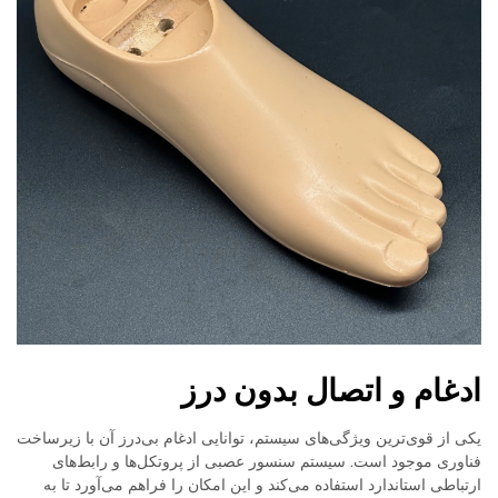
ادغام و اتصال بدون درز
یکی از قوی‌ترین ویژگی‌های سیستم، توانایی ادغام بی‌درز آن با زیرساخت
فناوری موجود است. سیستم سنسور عصبی از پروتکل‌ها و رابط‌های
ارتباطی استاندارد استفاده می‌کند و این امکان را فراهم می‌آورد تا به