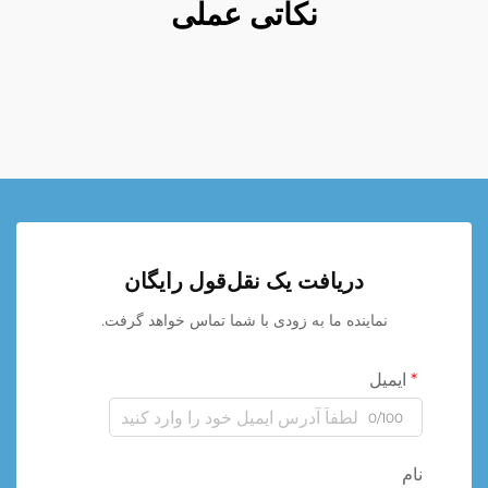
نکاتی عملی
دریافت یک نقل‌قول رایگان
نماینده ما به زودی با شما تماس خواهد گرفت.
ایمیل
0/100
نام