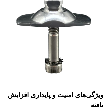
ویژگی‌های امنیت و پایداری افزایش
یافته