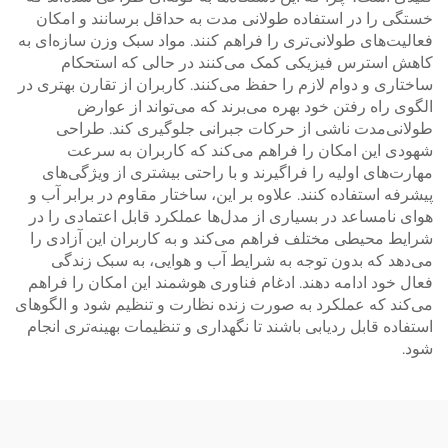
خستگی را در استفاده طولانی مدت به حداقل برسانند و امکان
فعالیت‌های طولانی‌تری را فراهم کنند. مواد سبک وزن سازه‌ای به
کاهش استرس فیزیکی کمک می‌کنند در حالی که استحکام
ساختاری و دوام لازم را حفظ می‌کنند. کاربران از تقارن بهتری در
الگوی راه رفتن خود بهره می‌برند که می‌تواند از عوارض
طولانی‌مدت ناشی از حرکات جبرانی جلوگیری کند. طراحی
شهودی این امکان را فراهم می‌کند که کاربران به سرعت
مهارت‌های اولیه را فراگیرند و با راحتی بیشتری از ویژگی‌های
پیشرفه استفاده کنند. علاوه بر این، ساختار مقاوم در برابر آب و
هوای نامساعد در بسیاری از مدل‌ها عملکرد قابل اعتمادی را در
شرایط محیطی مختلف فراهم می‌کند و به کاربران این آزادی را
می‌دهد که بدون توجه به شرایط آب و هوایی، به سبک زندگی
فعال خود ادامه دهند. ادغام فناوری هوشمند این امکان را فراهم
می‌کند که عملکرد به صورت زنده نظارت و تنظیم شود و الگوهای
استفاده قابل ردیابی باشند تا نگهداری و تنظیمات بهینه‌تری انجام
شود.