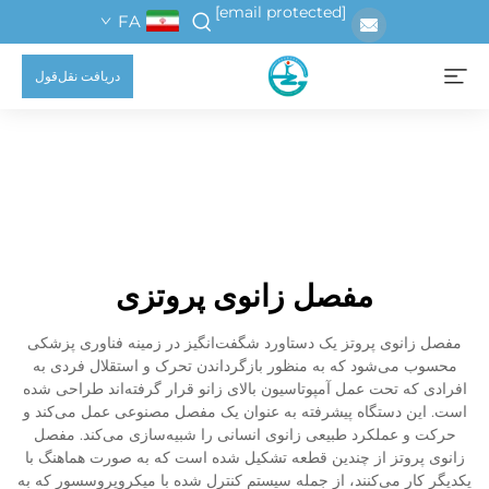
[email protected]
FA
دریافت نقل‌قول
مفصل زانوی پروتزی
مفصل زانوی پروتز یک دستاورد شگفت‌انگیز در زمینه فناوری پزشکی
محسوب می‌شود که به منظور بازگرداندن تحرک و استقلال فردی به
افرادی که تحت عمل آمپوتاسیون بالای زانو قرار گرفته‌اند طراحی شده
است. این دستگاه پیشرفته به عنوان یک مفصل مصنوعی عمل می‌کند و
حرکت و عملکرد طبیعی زانوی انسانی را شبیه‌سازی می‌کند. مفصل
زانوی پروتز از چندین قطعه تشکیل شده است که به صورت هماهنگ با
یکدیگر کار می‌کنند، از جمله سیستم کنترل شده با میکروپروسسور که به