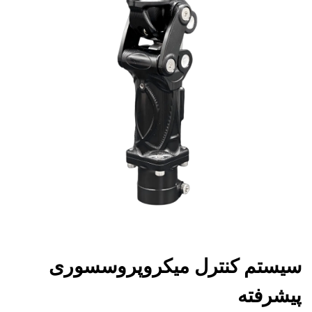
سیستم کنترل میکروپروسسوری
پیشرفته