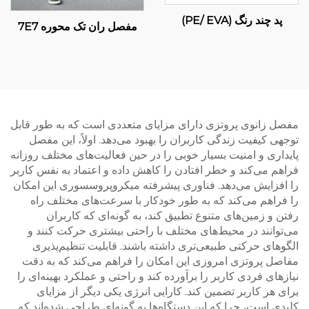
پد چند رنگ (PE/ EVA)
مفصل ران تک محوره 7E7
مفصل زانوی پروتزی دارای مزایای متعددی است که به طور قابل
توجهی کیفیت زندگی کاربران را بهبود می‌دهد. اولاً، این مفصل
پایداری و امنیت بسیار خوبی را در حین فعالیت‌های مختلف روزانه
فراهم می‌کند و خطر افتادن را کاهش داده و اعتماد به نفس کاربر
را افزایش می‌دهد. فناوری پیشرفته میکروپروسسوری این امکان
را فراهم می‌کند که به طور خودکار با سرعت‌های مختلف راه
رفتن و زمین‌های متنوع تطبیق کند، به گونه‌ای که کاربران
می‌توانند در محیط‌های مختلف با راحتی بیشتری حرکت کنند و
الگوهای حرکتی طبیعی‌تری داشته باشند. قابلیت تنظیم‌پذیری
مفاصل پروتزی امروزی این امکان را فراهم می‌کند که به دقت
نیازهای فردی کاربر را برآورده کند و راحتی و عملکرد بهینه‌ای را
برای هر کاربر تضمین کند. کارایی انرژی یکی دیگر از مزایای
کلیدی است، چرا که این دستگاه‌ها به گونه‌ای طراحی شده‌اند که