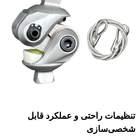
تنظیمات راحتی و عملکرد قابل
شخصی‌سازی