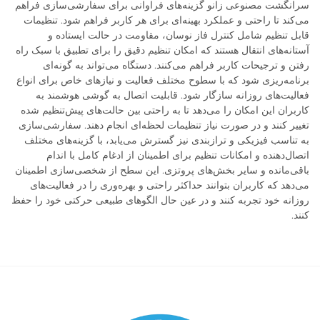
سرانگشت مصنوعی زانو گزینه‌های فراوانی برای سفارشی‌سازی فراهم
می‌کند تا راحتی و عملکرد بهینه‌ای برای هر کاربر فراهم شود. تنظیمات
قابل تنظیم شامل کنترل فاز نوسان، مقاومت در حالت ایستاده و
آستانه‌های انتقال هستند که امکان تنظیم دقیق را برای تطبیق با سبک راه
رفتن و ترجیحات کاربر فراهم می‌کنند. دستگاه می‌تواند به گونه‌ای
برنامه‌ریزی شود که با سطوح مختلف فعالیت و نیازهای خاص برای انواع
فعالیت‌های روزانه سازگار شود. قابلیت اتصال به گوشی هوشمند به
کاربران این امکان را می‌دهد تا به راحتی بین حالت‌های پیش‌تنظیم شده
تغییر کنند و در صورت نیاز تنظیمات لحظه‌ای انجام دهند. سفارشی‌سازی
به تناسب فیزیکی و ترازبندی نیز گسترش می‌یابد، با گزینه‌های مختلف
اتصال‌دهنده و امکانات تنظیم برای اطمینان از ادغام کامل با اندام
باقی‌مانده و سایر بخش‌های پروتزی. این سطح از شخصی‌سازی اطمینان
می‌دهد که کاربران بتوانند حداکثر راحتی و بهره‌وری را در فعالیت‌های
روزانه خود تجربه کنند و در عین حال الگوهای طبیعی حرکتی خود را حفظ
کنند.