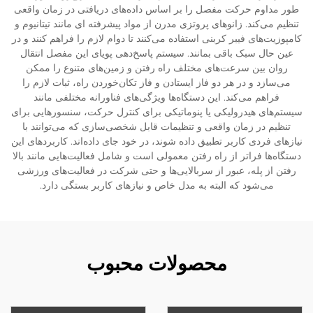
طور مداوم حرکت مفصل را بر اساس داده‌های دریافتی در زمان واقعی
تنظیم می‌کند. زانوهای پروتزی مدرن از مواد پیشرفته ای مانند تیتانیوم و
کامپوزیت‌های فیبر کربنی استفاده می‌کنند تا دوام لازم را فراهم کنند و در
عین حال سبک باقی بمانند. سیستم پاسخ‌دهی پویای این مفصل انتقال
روان بین سرعت‌های مختلف راه رفتن و زمین‌های متنوع را ممکن
می‌سازد و در هر دو فاز ایستادن و فاز تکان‌خوردن راه، ثبات لازم را
فراهم می‌کند. این دستگاه‌ها ویژگی‌های فناورانه مختلفی مانند
سیستم‌های هیدرولیکی یا پنوماتیکی برای کنترل حرکت، سنسورهایی برای
تنظیم در زمان واقعی و تنظیمات قابل شخصی‌سازی که می‌توانند با
نیازهای فردی کاربر تطبیق داده شوند، در خود جای داده‌اند. کاربردهای این
دستگاه‌ها فراتر از راه رفتن معمولی است و شامل فعالیت‌هایی مانند بالا
رفتن از پله، عبور از سربالایی‌ها و حتی شرکت در فعالیت‌های ورزشی
می‌شود که البته به مدل خاص و نیازهای کاربر بستگی دارد.
محصولات محبوب