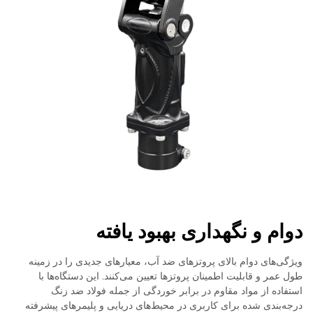
دوام و نگهداری بهبود یافته
ویژگی‌های دوام بالای پروتزهای ضد آب، معیارهای جدیدی را در زمینه
طول عمر و قابلیت اطمینان پروتزها تعیین می‌کنند. این دستگاه‌ها با
استفاده از مواد مقاوم در برابر خوردگی از جمله فولاد ضد زنگ
درجه‌بندی شده برای کاربری در محیط‌های دریایی و پلیمرهای پیشرفته