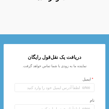
دریافت یک نقل‌قول رایگان
نماینده ما به زودی با شما تماس خواهد گرفت.
ایمیل
0/100
نام
0/100