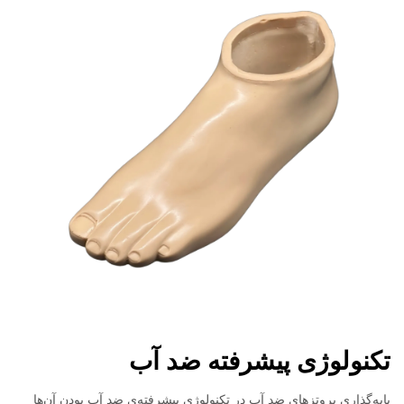
تکنولوژی پیشرفته ضد آب
پایه‌گذاری پروتزهای ضد آب در تکنولوژی پیشرفته‌ی ضد آب بودن آن‌ها