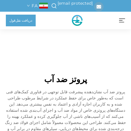
[email protected]
FA
دریافت نقل‌قول
پروتز ضد آب
پروتز ضد آب نشان‌دهنده پیشرفت قابل توجهی در فناوری کمک‌های فنی
است که به‌طور خاص برای حفظ عملکرد در شرایط مرطوب طراحی
شده و به کاربران اجازه آزادی و اعتماد به نفس بیشتری می‌دهد. این
دستگاه‌های پروتزی خاص از مواد ضد آب و اجزای آب‌بندی شده استفاده
می‌کنند که از آسیب‌های ناشی از آب جلوگیری کرده و عملکرد بهینه را
حفظ می‌کنند. طراحی این محصولات معمولاً شامل اجزای فولاد ضد زنگ
درجه‌بندی شده برای محیط‌های دریایی، سیلرهای مقاوم در برابر آب و