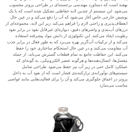
نهفته است که دستاورد مهندسی برجسته‌ای در طراحی پروتز محسوب
می‌شود. این سیستم از چندین لایه حفاظتی تشکیل شده است که با یک
پوشش خارجی خاص آغاز می‌شود که آب را دفع می‌کند و در عین حال
انعطاف‌پذیری و راحتی لازم را فراهم می‌کند. زیر این لایه، مجموعه‌ای از
درزهای آب‌بندی و واشرهای دقیق، دیواره‌ای غیرقابل نفوذ در برابر نفوذ
رطوبت ایجاد می‌کنند. این تکنولوژی از دانش مواد پیشرفته استفاده
می‌کند و از ترکیبات آب‌گریز بهره می‌برد که به طور فعال در برابر جذب
آب مقاومت می‌کنند و در عین حال استحکام ساختاری خود را حفظ
می‌کنند. این حفاظت جامع به تمام قطعات گسترش می‌یابد، از جمله
مفصل‌ها، اتصال‌دهنده‌ها و هرگونه عنصر الکترونیکی، به گونه‌ای که
عملکرد کامل حتی در زیر آب نیز حفظ می‌شود. طراحی شامل
سیستم‌های نوآورانه‌ی ترازکننده‌ی فشار است که از نفوذ آب به داخل
پروتز در اعماق جلوگیری می‌کند و آن را برای فعالیت‌هایی مانند غواصی
مناسب می‌سازد.