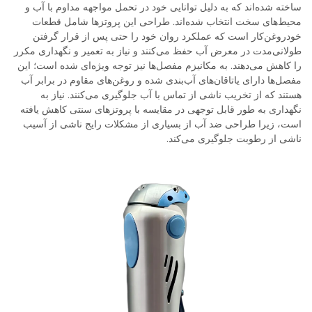
ساخته شده‌اند که به دلیل توانایی خود در تحمل مواجهه مداوم با آب و
محیط‌های سخت انتخاب شده‌اند. طراحی این پروتزها شامل قطعات
خودروغن‌کار است که عملکرد روان خود را حتی پس از قرار گرفتن
طولانی‌مدت در معرض آب حفظ می‌کنند و نیاز به تعمیر و نگهداری مکرر
را کاهش می‌دهند. به مکانیزم مفصل‌ها نیز توجه ویژه‌ای شده است؛ این
مفصل‌ها دارای یاتاقان‌های آب‌بندی شده و روغن‌های مقاوم در برابر آب
هستند که از تخریب ناشی از تماس با آب جلوگیری می‌کنند. نیاز به
نگهداری به طور قابل توجهی در مقایسه با پروتزهای سنتی کاهش یافته
است، زیرا طراحی ضد آب از بسیاری از مشکلات رایج ناشی از آسیب
ناشی از رطوبت جلوگیری می‌کند.