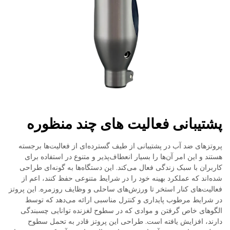
پشتیبانی فعالیت های چند منظوره
پروتزهای ضد آب در پشتیبانی از طیف گسترده‌ای از فعالیت‌ها برجسته
هستند و این امر آن‌ها را بسیار انعطاف‌پذیر و متنوع در استفاده برای
کاربران با سبک زندگی فعال می‌کند. این دستگاه‌ها به گونه‌ای طراحی
شده‌اند که عملکرد بهینه خود را در شرایط متنوعی حفظ کنند، اعم از
فعالیت‌های کنار استخر تا ورزش‌های ساحلی و وظایف روزمره. این پروتز
در شرایط مرطوب پایداری و کنترل مناسبی ارائه می‌دهد که توسط
الگوهای خاص گرفتن و موادی که در سطوح لغزنده توانایی چسبندگی
دارند، افزایش یافته است. طراحی این پروتز قادر به تحمل سطوح