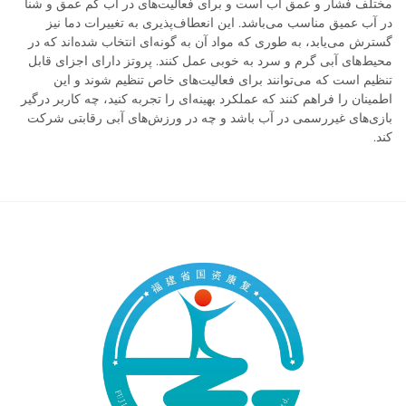
مختلف فشار و عمق آب است و برای فعالیت‌های در آب کم عمق و شنا
در آب عمیق مناسب می‌باشد. این انعطاف‌پذیری به تغییرات دما نیز
گسترش می‌یابد، به طوری که مواد آن به گونه‌ای انتخاب شده‌اند که در
محیط‌های آبی گرم و سرد به خوبی عمل کنند. پروتز دارای اجزای قابل
تنظیم است که می‌توانند برای فعالیت‌های خاص تنظیم شوند و این
اطمینان را فراهم کنند که عملکرد بهینه‌ای را تجربه کنید، چه کاربر درگیر
بازی‌های غیررسمی در آب باشد و چه در ورزش‌های آبی رقابتی شرکت
کند.