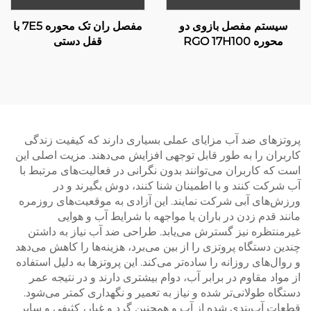
سیستم مفصل بازوی دو
مفصل ران تک محوره 7E5 با
محوره RGO 17H100
قفل دستی
پروتزهای ضد آب مزایای عملی بسیاری دارند که کیفیت زندگی
کاربران را به طور قابل توجهی افزایش می‌دهند. مزیت اصلی این
است که کاربران می‌توانند بدون نگرانی در فعالیت‌های مرتبط با
آب شرکت کنند و با اطمینان شنا کنند، دوش بگیرند و در
ورزش‌های آبی شرکت نمایند. این آزادی به موقعیت‌های روزمره
مانند قدم زدن در باران یا مواجهه با شرایط آب و هوایی
غیرمنتظره نیز گسترش می‌یابد. طراحی ضد آب نیاز به داشتن
چندین دستگاه پروتزی را از بین می‌برد، هزینه‌ها را کاهش می‌دهد
و روال‌های روزانه را ساده‌تر می‌کند. این پروتزها به دلیل استفاده
از مواد مقاوم در برابر آب، دوام بیشتری دارند و در نتیجه عمر
دستگاه طولانی‌تر شده و نیاز به تعمیر و نگهداری کمتر می‌شود.
قطعات آب‌بندی شده از آب و همچنین گرد و غبار، کثیفی و سایر