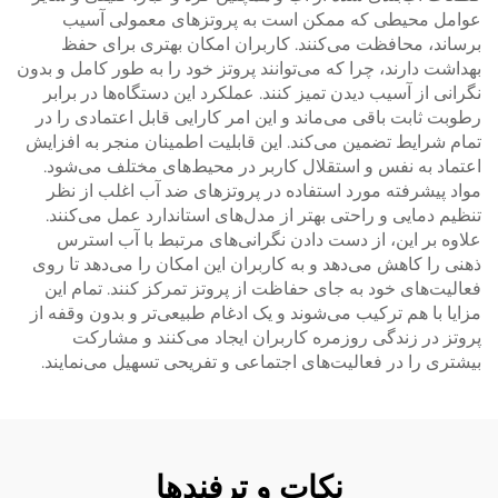
عوامل محیطی که ممکن است به پروتزهای معمولی آسیب
برساند، محافظت می‌کنند. کاربران امکان بهتری برای حفظ
بهداشت دارند، چرا که می‌توانند پروتز خود را به طور کامل و بدون
نگرانی از آسیب دیدن تمیز کنند. عملکرد این دستگاه‌ها در برابر
رطوبت ثابت باقی می‌ماند و این امر کارایی قابل اعتمادی را در
تمام شرایط تضمین می‌کند. این قابلیت اطمینان منجر به افزایش
اعتماد به نفس و استقلال کاربر در محیط‌های مختلف می‌شود.
مواد پیشرفته مورد استفاده در پروتزهای ضد آب اغلب از نظر
تنظیم دمایی و راحتی بهتر از مدل‌های استاندارد عمل می‌کنند.
علاوه بر این، از دست دادن نگرانی‌های مرتبط با آب استرس
ذهنی را کاهش می‌دهد و به کاربران این امکان را می‌دهد تا روی
فعالیت‌های خود به جای حفاظت از پروتز تمرکز کنند. تمام این
مزایا با هم ترکیب می‌شوند و یک ادغام طبیعی‌تر و بدون وقفه از
پروتز در زندگی روزمره کاربران ایجاد می‌کنند و مشارکت
بیشتری را در فعالیت‌های اجتماعی و تفریحی تسهیل می‌نمایند.
نکات و ترفندها