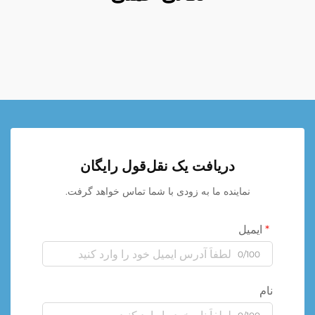
دریافت یک نقل‌قول رایگان
نماینده ما به زودی با شما تماس خواهد گرفت.
ایمیل
0/100
نام