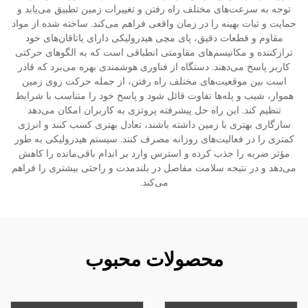
توجه به سرعت‌های مختلف راه رفتن و تغییرات زمین تطبیق می‌یابد و
حمایت و ثبات بهینه را در زمان واقعی فراهم می‌کند. ساخته شده از مواد
مقاوم و قطعات دقیق، پای مچی هیدرولیکی دارای یاتاقان‌های خود
ترازکننده و مکانیسم‌های مقاومتی انطباقی است که به الگوهای حرکتی
کاربر پاسخ می‌دهند. دستگاه از فناوری هوشمندی بهره می‌برد که قادر
است بین موقعیت‌های مختلف راه رفتن، از جمله حرکت روی زمین
هموار، شیب و پله‌ها تفاوت قائل شود و پاسخ خود را متناسب با شرایط
تنظیم کند. این راه حل پیشرفته پروتزی به کاربران امکان می‌دهد
سازگاری بهتری با زمین داشته باشند، تعادل بهتری کسب کنند و انرژی
کمتری را در فعالیت‌های روزانه مصرف کنند. سیستم هیدرولیکی به طور
مؤثر ضربه را جذب کرده و استرس وارد بر اندام باقی‌مانده را کاهش
می‌دهد و در نتیجه سلامت مفاصل در بلندمدت و راحتی بیشتری را فراهم
می‌کند.
محصولات محبوب