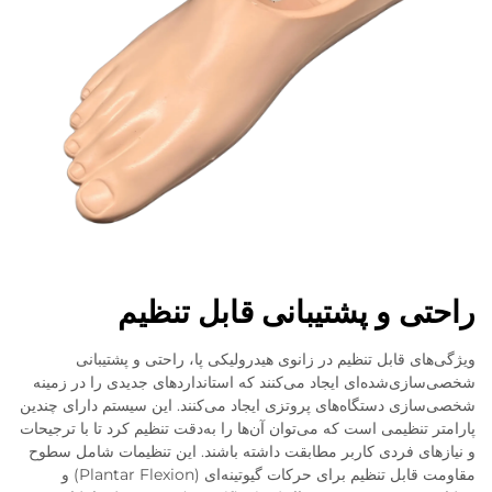
راحتی و پشتیبانی قابل تنظیم
ویژگی‌های قابل تنظیم در زانوی هیدرولیکی پا، راحتی و پشتیبانی
شخصی‌سازی‌شده‌ای ایجاد می‌کنند که استانداردهای جدیدی را در زمینه
شخصی‌سازی دستگاه‌های پروتزی ایجاد می‌کنند. این سیستم دارای چندین
پارامتر تنظیمی است که می‌توان آن‌ها را به‌دقت تنظیم کرد تا با ترجیحات
و نیازهای فردی کاربر مطابقت داشته باشند. این تنظیمات شامل سطوح
مقاومت قابل تنظیم برای حرکات گیوتینه‌ای (Plantar Flexion) و