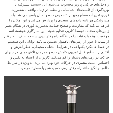
راه‌حل‌های حرکتی پروتز محسوب می‌شود. این سیستم پیشرفته با
بهره‌گیری از قابلیت‌های شناسایی و تنظیم در زمان واقعی، به‌صورت
فوری تغییرات سطح زمین را تشخیص داده و به آن پاسخ می‌دهد. واحد
هیدرولیکی هر ثانیه داده‌های متعددی را پردازش می‌کند و این امکان را
فراهم می‌کند که مقاومت و سطح حمایت به‌صورت فوری در هنگام تغییر
زمین‌های مختلف توسط کاربر، تنظیم شوند. این سازگاری هوشمندانه،
موقعیت بهینه پا و ثبات را در هنگام راه رفتن روی سطوح صاف، بالا رفتن
از شیب یا عبور از زمین‌های ناهموار تضمین می‌کند. توانایی این سیستم
در حفظ عملکرد یکنواخت در شرایط مختلف محیطی، خطر لغزش و
افتادن را به‌طور قابل توجهی کاهش داده و همزمان تلاش ذهنی لازم برای
حرکت در زمین‌های دشوار را کم می‌کند. کاربران از اعتماد به نفس و
احساس امنیت بیشتری در حرکات خود بهره می‌برند، به‌ویژه در شرایط
چالش‌برانگیز مانند راه رفتن روی چمن، شن یا سطوح مرطوب.