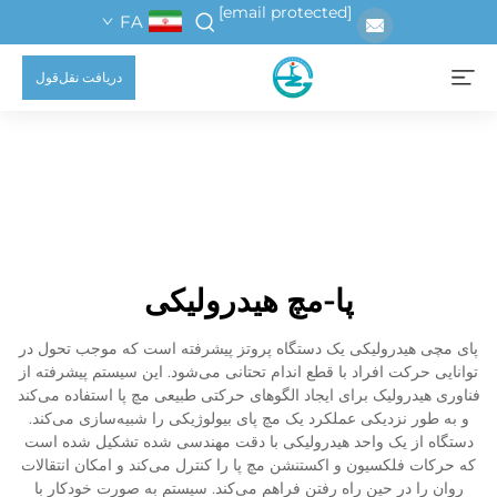
[email protected]
FA
دریافت نقل‌قول
پا-مچ هیدرولیکی
پای مچی هیدرولیکی یک دستگاه پروتز پیشرفته است که موجب تحول در
توانایی حرکت افراد با قطع اندام تحتانی می‌شود. این سیستم پیشرفته از
فناوری هیدرولیک برای ایجاد الگوهای حرکتی طبیعی مچ پا استفاده می‌کند
و به طور نزدیکی عملکرد یک مچ پای بیولوژیکی را شبیه‌سازی می‌کند.
دستگاه از یک واحد هیدرولیکی با دقت مهندسی شده تشکیل شده است
که حرکات فلکسیون و اکستنشن مچ پا را کنترل می‌کند و امکان انتقالات
روان را در حین راه رفتن فراهم می‌کند. سیستم به صورت خودکار با