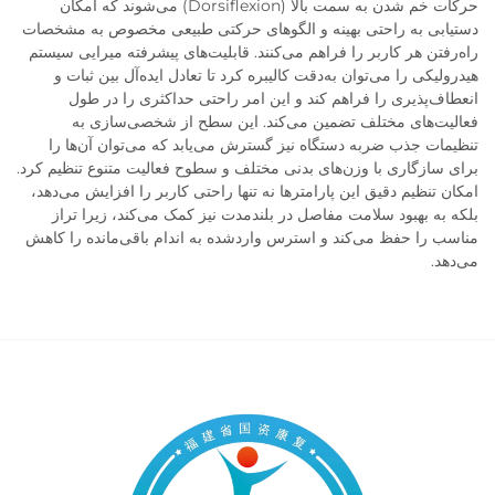
حرکات خم شدن به سمت بالا (Dorsiflexion) می‌شوند که امکان
دستیابی به راحتی بهینه و الگوهای حرکتی طبیعی مخصوص به مشخصات
راه‌رفتن هر کاربر را فراهم می‌کنند. قابلیت‌های پیشرفته میرایی سیستم
هیدرولیکی را می‌توان به‌دقت کالیبره کرد تا تعادل ایده‌آل بین ثبات و
انعطاف‌پذیری را فراهم کند و این امر راحتی حداکثری را در طول
فعالیت‌های مختلف تضمین می‌کند. این سطح از شخصی‌سازی به
تنظیمات جذب ضربه دستگاه نیز گسترش می‌یابد که می‌توان آن‌ها را
برای سازگاری با وزن‌های بدنی مختلف و سطوح فعالیت متنوع تنظیم کرد.
امکان تنظیم دقیق این پارامترها نه تنها راحتی کاربر را افزایش می‌دهد،
بلکه به بهبود سلامت مفاصل در بلندمدت نیز کمک می‌کند، زیرا تراز
مناسب را حفظ می‌کند و استرس وارد‌شده به اندام باقی‌مانده را کاهش
می‌دهد.