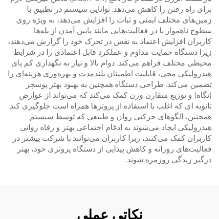
برای راه رفتن را کاهش می‌دهد. توانایی سیستم در تطبیق با
زمین‌های مختلف ایمنی و ثبات را افزایش می‌دهد، به ویژه روی
سطوح ناهموار یا در فعالیت‌هایی مانند پایین آمدن از پله‌ها.
کاربران افزایش اعتماد به نفس در تحرک خود را گزارش می‌دهند،
زیرا دستگاه حمایت مداوم و عملکرد قابل اعتمادی را در شرایط
محیطی مختلف فراهم می‌کند. دوام بالا و نیاز به نگهداری کم پای
هیدرولیکی مچی، قابلیت اطمینان بلندمدت و بهره‌وری هزینه‌ای را
تضمین می‌کند. طراحی دستگاه همچنین به بهبود بهتر پوسچر
(نگاه) و توزیع متقارن وزن کمک می‌کند که می‌تواند از عوارض
ثانویه ای که اغلب با استفاده از پروتزها همراه است جلوگیری کند.
همچنین، الگوهای حرکتی روان و طبیعی که توسط سیستم
هیدرولیکی ایجاد می‌شوند به ادغام اجتماعی بهتر و رفاه روانی
کاربران کمک می‌کنند، زیرا کاربران می‌توانند با شرکت بیشتر در
فعالیت‌های روزانه و کاهش پیدایی از دستگاه پروتزی خود، بهتر
درگیر زندگی روزمره شوند.
نکاتی عملی