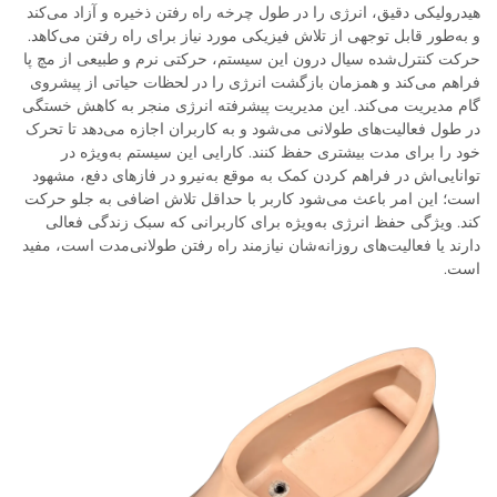
هیدرولیکی دقیق، انرژی را در طول چرخه راه رفتن ذخیره و آزاد می‌کند
و به‌طور قابل توجهی از تلاش فیزیکی مورد نیاز برای راه رفتن می‌کاهد.
حرکت کنترل‌شده سیال درون این سیستم، حرکتی نرم و طبیعی از مچ پا
فراهم می‌کند و همزمان بازگشت انرژی را در لحظات حیاتی از پیشروی
گام مدیریت می‌کند. این مدیریت پیشرفته انرژی منجر به کاهش خستگی
در طول فعالیت‌های طولانی می‌شود و به کاربران اجازه می‌دهد تا تحرک
خود را برای مدت بیشتری حفظ کنند. کارایی این سیستم به‌ویژه در
توانایی‌اش در فراهم کردن کمک به موقع به‌نیرو در فازهای دفع، مشهود
است؛ این امر باعث می‌شود کاربر با حداقل تلاش اضافی به جلو حرکت
کند. ویژگی حفظ انرژی به‌ویژه برای کاربرانی که سبک زندگی فعالی
دارند یا فعالیت‌های روزانه‌شان نیازمند راه رفتن طولانی‌مدت است، مفید
است.