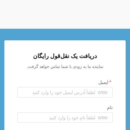
دریافت یک نقل‌قول رایگان
نماینده ما به زودی با شما تماس خواهد گرفت.
ایمیل
0/100
نام
0/100