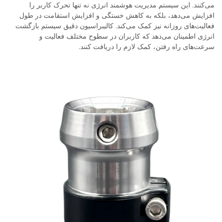
می‌کنند. این سیستم مدیریت هوشمند انرژی نه تنها تحرک کاربر را
افزایش می‌دهد، بلکه به کاهش خستگی و افزایش استقامت در طول
فعالیت‌های روزانه نیز کمک می‌کند. کالیبراسیون دقیق سیستم بازگشت
انرژی اطمینان می‌دهد که کاربران در سطوح مختلف فعالیت و
سرعت‌های راه رفتن، کمک لازم را دریافت کنند.