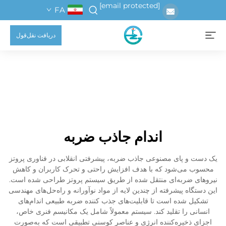
[email protected]
FA
دریافت نقل‌قول
اندام جاذب ضربه
یک دست و پای مصنوعی جاذب ضربه، پیشرفتی انقلابی در فناوری پروتز
محسوب می‌شود که با هدف افزایش راحتی و تحرک کاربران و کاهش
نیروهای ضربه‌ای منتقل شده از طریق سیستم پروتز طراحی شده است.
این دستگاه پیشرفته از چندین لایه از مواد نوآورانه و راه‌حل‌های مهندسی
تشکیل شده است تا قابلیت‌های جذب کننده ضربه طبیعی اندام‌های
انسانی را تقلید کند. سیستم معمولاً شامل یک مکانیسم فنری خاص،
اجزای ذخیره‌کننده انرژی و عناصر کوسنی تطبیقی است که به‌صورت