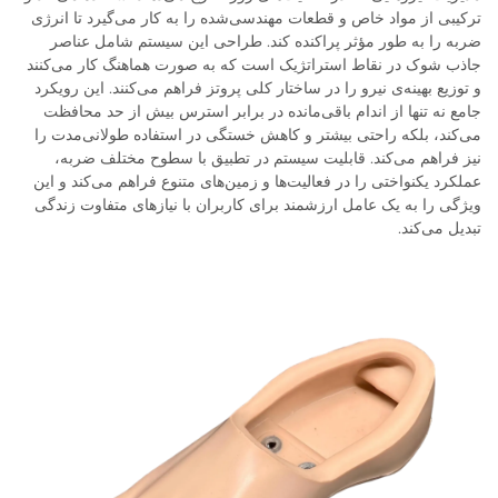
ترکیبی از مواد خاص و قطعات مهندسی‌شده را به کار می‌گیرد تا انرژی
ضربه را به طور مؤثر پراکنده کند. طراحی این سیستم شامل عناصر
جاذب شوک در نقاط استراتژیک است که به صورت هماهنگ کار می‌کنند
و توزیع بهینه‌ی نیرو را در ساختار کلی پروتز فراهم می‌کنند. این رویکرد
جامع نه تنها از اندام باقی‌مانده در برابر استرس بیش از حد محافظت
می‌کند، بلکه راحتی بیشتر و کاهش خستگی در استفاده طولانی‌مدت را
نیز فراهم می‌کند. قابلیت سیستم در تطبیق با سطوح مختلف ضربه،
عملکرد یکنواختی را در فعالیت‌ها و زمین‌های متنوع فراهم می‌کند و این
ویژگی را به یک عامل ارزشمند برای کاربران با نیازهای متفاوت زندگی
تبدیل می‌کند.