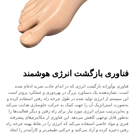
فناوری بازگشت انرژی هوشمند
فناوری نوآورانه بازگشت انرژی که در اندام جاذب ضربه ادغام شده
است، نشان‌دهنده یک دستاورد بزرگ در بهره‌وری و عملکرد پروتز است.
این سیستم از انرژی تولید شده در طول چرخه راه رفتن استفاده کرده و
به‌صورت استراتژیک آن را جهت کمک به حرکت جلوسازی هدایت می‌کند
و به‌این‌ترتیب میزان انرژی مورد نیاز برای راه رفتن و دیگر فعالیت‌ها را
به‌طور قابل توجهی کاهش می‌دهد. این فناوری از مکانیزم‌های پیشرفته
فنری و مواد خاصی استفاده می‌کند که انرژی را در نقاط بهینه چرخه راه
رفتن ذخیره کرده و آزاد می‌کنند و حرکتی طبیعی‌تر و کارآمدتر را ایجاد