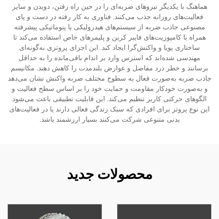
هماهنگ با یکدیگر نیروهای ضربه‌ای را در حین راه رفتن، دویدن و سایر
فعالیت‌های روزانه جذب می‌کنند. فناوری به کار رفته در دست و پای
مصنوعی جاذب ضربه از سیستم‌های هیدرولیکی یا پنوماتیکی پیشرفته
همراه با کامپوزیت‌های فایبر کربن و پلیمرهای خاص استفاده می‌کند تا
ساختاری پویا و واکنش‌گرا ایجاد کند. این اجزای پروتزی به‌گونه‌ای
مهندسی شده‌اند که استرس وارد بر اندام باقی‌مانده را به حداقل
برسانند و خطر درد مفاصل و عوارض بلندمدت را کاهش دهند. مکانیسم
جاذب ضربه به‌صورت فعال به سطوح مختلف ضربه واکنش نشان می‌دهد
و به‌صورت خودکار مقاومت و حمایت خود را بر اساس سطح فعالیت و
الگوهای حرکتی کاربر تنظیم می‌کند. این قابلیت تطبیقی باعث می‌شود
این نوع پروتز برای افرادی که سبک زندگی فعالی دارند یا در فعالیت‌های
بدنی متنوعی شرکت می‌کنند بسیار ارزشمند باشد.
محصولات جدید