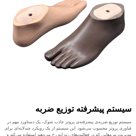
سیستم پیشرفته توزیع ضربه
سیستم توزیع ضربه‌ی پیشرفته‌ی پروتز جاذب شوک، یک دستاورد مهم در
فناوری پروتز محسوب می‌شود. این سیستم از یک رویکرد چندلایه‌ای برای
مدیریت نیروهایی که در فعالیت‌های روزانه رخ می‌دهند استفاده می‌کند و