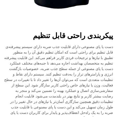
پیکربندی راحتی قابل تنظیم
دست یا پای مصنوعی دارای قابلیت جذب ضربه دارای سیستم پیشرفته‌ی
قابل تنظیم برای راحتی است که امکان تنظیم دقیق آن را به منظور
تطبیق با نیازها و ترجیحات فردی کاربر فراهم می‌کند. این قابلیت پیشرفته
تنظیم به متخصصان بهداشت اجازه می‌دهد تا جنبه‌های مختلف عملکرد
دست یا پای مصنوعی از جمله سطح جذب ضربه، خصوصیات بازگشت
انرژی و پارامترهای تراز را به‌دقت تنظیم کنند. سیستم دارای نقاط و
تنظیمات متعددی است که می‌توان آن‌ها را تغییر داد تا با تغییرات در سطح
فعالیت، وزن یا نیازهای خاص راحتی کاربر سازگار شود. این سطح از
سفارشی‌سازی اتصال و عملکرد بهینه را تضمین می‌کند و منجر به
رضایت بیشتر کاربر و نتایج بهتر در بلندمدت می‌شود. قابلیت انجام
تنظیمات دقیق همچنین سازگاری آسان‌تر با نیازهای در حال تغییر را در
طول زمان تسهیل می‌کند و این دست یا پای مصنوعی با قابلیت جذب
ضربه را به یک راه‌حل انعطاف‌پذیر و پایدار برای کاربران دست یا پای