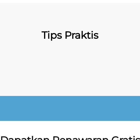
Tips Praktis