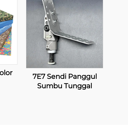
olor
7E7 Sendi Panggul
Sumbu Tunggal