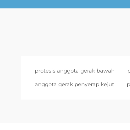
protesis anggota gerak bawah
anggota gerak penyerap kejut
p