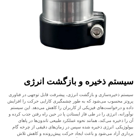
سیستم ذخیره و بازگشت انرژی
سیستم ذخیره‌سازی و بازگشت انرژی، پیشرفت قابل توجهی در فناوری
پروتز محسوب می‌شود که به طور چشمگیری کارایی حرکت را افزایش
داده و درخواست‌های فیزیکی از کاربران را کاهش می‌دهد. این سیستم
نوآورانه، انرژی را در طی فاز ایستادن پا در حین راه رفتن جذب کرده و
آن را ذخیره می‌کند، همانند نحوه عملکرد طبیعی تاندون‌ها در پاهای
بیولوژیکی. انرژی ذخیره شده سپس در زمان‌های دقیقی از چرخه گام
برداری آزاد می‌شود و باعث ایجاد حرکت پیش‌رونده و کاهش تلاش