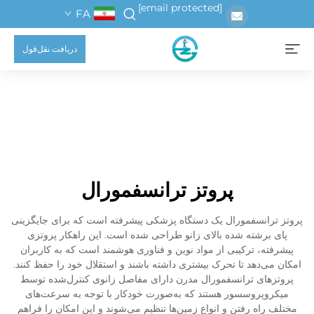
[email protected]
FA
دریافت نقل‌قول
پروتز ترانسفمورال
پروتز ترانسفمورال یک دستگاه پزشکی پیشرفته است که برای جایگزینی
پای برشته شده بالای زانو طراحی شده است. این راهکار پروتزی
پیشرفته، ترکیبی از مواد نوین و فناوری هوشمند است که به کاربران
امکان می‌دهد تا تحرک بیشتری داشته باشند و استقلال خود را حفظ کنند.
پروتزهای ترانسفمورال مدرن دارای مفاصل زانوی کنترل‌شده توسط
میکروپروسسور هستند که به‌صورت خودکار با توجه به سرعت‌های
مختلف راه رفتن و انواع زمین‌ها تنظیم می‌شوند و این امکان را فراهم