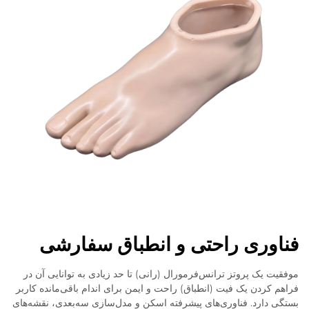
فناوری راحتی و انطباق سفارشی
موفقیت یک پروتز ترانس‌فرمورال (رانی) تا حد زیادی به توانایی آن در
فراهم کردن یک فیت (انطباق) راحت و ایمن برای اندام باقی‌مانده کاربر
بستگی دارد. فناوری‌های پیشرفته اسکن و مدل‌سازی سه‌بعدی، نقشه‌های