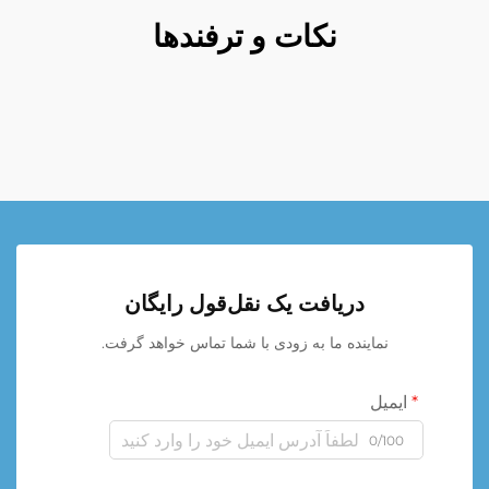
نکات و ترفندها
دریافت یک نقل‌قول رایگان
نماینده ما به زودی با شما تماس خواهد گرفت.
ایمیل
0/100