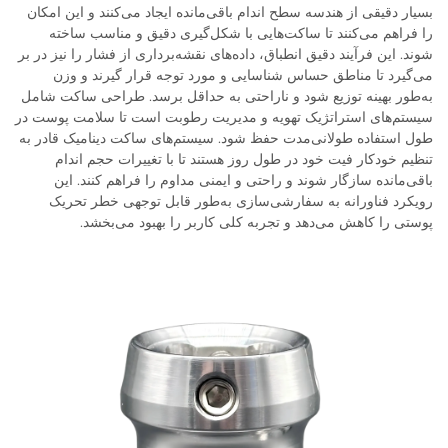
بسیار دقیقی از هندسه سطح اندام باقی‌مانده ایجاد می‌کنند و این امکان
را فراهم می‌کنند تا ساکت‌هایی با شکل‌گیری دقیق و مناسب ساخته
شوند. این فرآیند دقیق انطباق، داده‌های نقشه‌برداری از فشار را نیز در بر
می‌گیرد تا مناطق حساس شناسایی و مورد توجه قرار گیرند و وزن
به‌طور بهینه توزیع شود و ناراحتی به حداقل برسد. طراحی ساکت شامل
سیستم‌های استراتژیک تهویه و مدیریت رطوبت است تا سلامت پوست در
طول استفاده طولانی‌مدت حفظ شود. سیستم‌های ساکت دینامیک قادر به
تنظیم خودکار فیت خود در طول روز هستند تا با تغییرات حجم اندام
باقی‌مانده سازگار شوند و راحتی و ایمنی مداوم را فراهم کنند. این
رویکرد فناورانه به سفارشی‌سازی به‌طور قابل توجهی خطر تحریک
پوستی را کاهش می‌دهد و تجربه کلی کاربر را بهبود می‌بخشد.