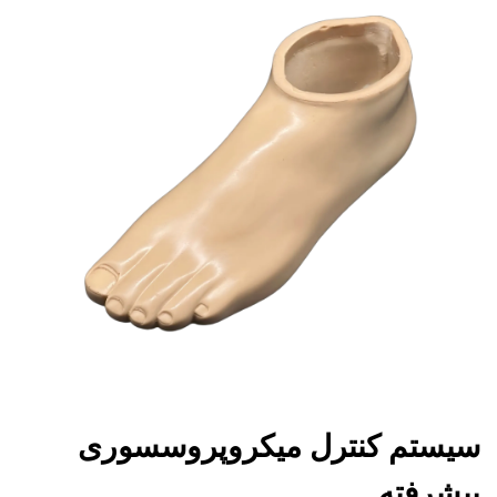
سیستم کنترل میکروپروسسوری
پیشرفته