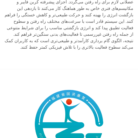
عضلانی لازم برای راه رفتن می‌گردد. اجزای پیشرفته کربن فایبر و
مکانیسم‌های فنری خاص به طور هماهنگ کار می‌کنند تا بازدهی این
بازگشت انرژی را بهینه کنند و حرکت طبیعی‌تر و کاهش خستگی را فراهم
کنند. این سیستم قادر است با سرعت‌های مختلف راه رفتن و سطوح
فعالیت تطبیق پیدا کند و انرژی بازگشتی مناسب را برای شرایط متنوعی
از جمله راه رفتن غیررسمی تا فعالیت‌های بدنی سنگین‌تر فراهم کند.
نتیجه، الگوی گام برداری کارآمدتر و طبیعی‌تری است که به کاربران کمک
می‌کند سطوح فعالیت بالاتری را با تلاش فیزیکی کمتر حفظ کنند.