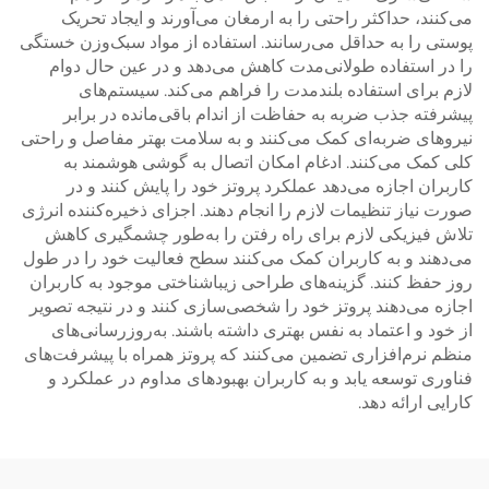
می‌کنند، حداکثر راحتی را به ارمغان می‌آورند و ایجاد تحریک
پوستی را به حداقل می‌رسانند. استفاده از مواد سبک‌وزن خستگی
را در استفاده طولانی‌مدت کاهش می‌دهد و در عین حال دوام
لازم برای استفاده بلندمدت را فراهم می‌کند. سیستم‌های
پیشرفته جذب ضربه به حفاظت از اندام باقی‌مانده در برابر
نیروهای ضربه‌ای کمک می‌کنند و به سلامت بهتر مفاصل و راحتی
کلی کمک می‌کنند. ادغام امکان اتصال به گوشی هوشمند به
کاربران اجازه می‌دهد عملکرد پروتز خود را پایش کنند و در
صورت نیاز تنظیمات لازم را انجام دهند. اجزای ذخیره‌کننده انرژی
تلاش فیزیکی لازم برای راه رفتن را به‌طور چشمگیری کاهش
می‌دهند و به کاربران کمک می‌کنند سطح فعالیت خود را در طول
روز حفظ کنند. گزینه‌های طراحی زیباشناختی موجود به کاربران
اجازه می‌دهند پروتز خود را شخصی‌سازی کنند و در نتیجه تصویر
از خود و اعتماد به نفس بهتری داشته باشند. به‌روزرسانی‌های
منظم نرم‌افزاری تضمین می‌کنند که پروتز همراه با پیشرفت‌های
فناوری توسعه یابد و به کاربران بهبودهای مداوم در عملکرد و
کارایی ارائه دهد.