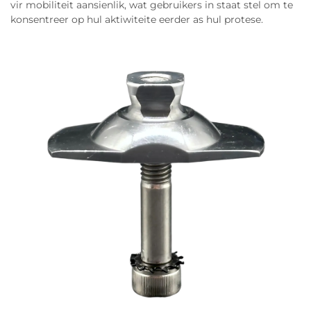
vir mobiliteit aansienlik, wat gebruikers in staat stel om te
konsentreer op hul aktiwiteite eerder as hul protese.