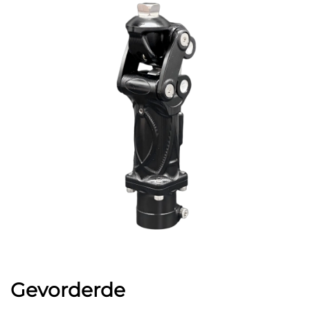
Gevorderde