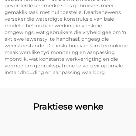
gevorderde kenmerke soos gebruikers meer
gemaklik raak met hul toestelle. Daarbenewens
verseker die waterdigte konstruksie van baie
modelle betroubare werking in verskeie
omgewings, wat gebruikers die vryheid gee om 'n
aktiewe lewenstyl te handhaaf, ongeag die
weerstoestande. Die insluiting van slim tegnologie
maak werklike tyd monitering en aanpassing
moontlik, wat konstante werkverrigting en die
vermoë om gebruikspatrone te volg vir optimale
instandhouding en aanpassing waarborg.
Praktiese wenke