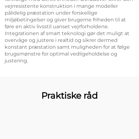
vejrresistente konstruktion i mange modeller
pålidelig præstation under forskellige
miljøbetingelser og giver brugerne friheden til at
føre en aktiv livsstil uanset vejrforholdene.
Integrationen af smart teknologi gør det muligt at
overvåge og justere i realtid og sikrer dermed
konstant præstation samt muligheden for at følge
brugsmønstre for optimal vedligeholdelse og
justering.
Praktiske råd