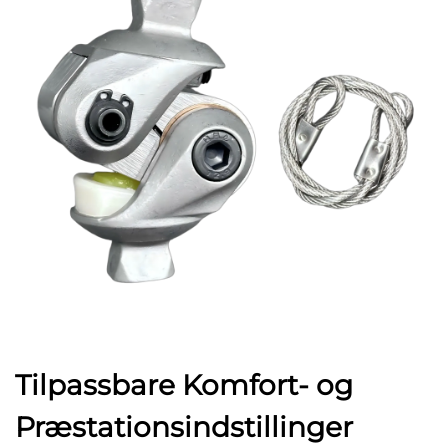
Tilpassbare Komfort- og
Præstationsindstillinger