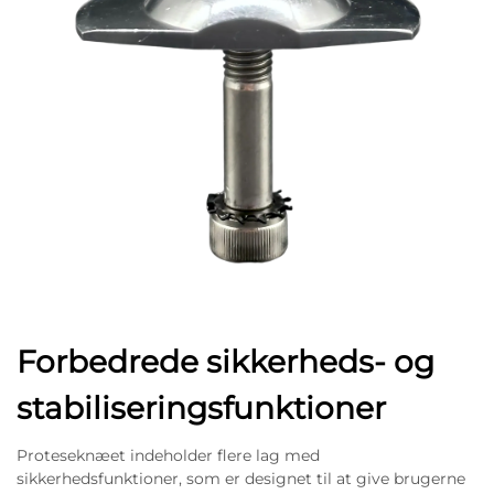
Forbedrede sikkerheds- og
stabiliseringsfunktioner
Proteseknæet indeholder flere lag med
sikkerhedsfunktioner, som er designet til at give brugerne