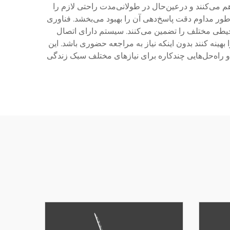
اهم می‌کنند و درعین‌حال در طولانی‌مدت راحتی لازم را
‌طور مداوم دقت پاسخ‌دهی آن را بهبود می‌بخشد. فناوری
 محیطی مختلف را تضمین می‌کنند. سیستم دارای اتصال
ینه کنند بدون اینکه نیاز به مراجعه حضوری باشد. این
 راه‌حل‌هایی چندکاره برای نیازهای مختلف سبک زندگی