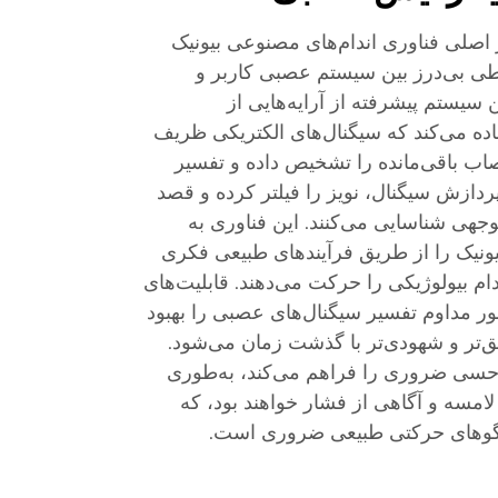
صلی فناوری اندام‌های مصنوعی بیونیک
ی بی‌درز بین سیستم عصبی کاربر و
 سیستم پیشرفته از آرایه‌هایی از
 می‌کند که سیگنال‌های الکتریکی ظریف
ب باقی‌مانده را تشخیص داده و تفسیر
پردازش سیگنال، نویز را فیلتر کرده و قصد
جهی شناسایی می‌کنند. این فناوری به
 بیونیک را از طریق فرآیندهای طبیعی فکری
دام بیولوژیکی را حرکت می‌دهند. قابلیت‌های
ور مداوم تفسیر سیگنال‌های عصبی را بهبود
ق‌تر و شهودی‌تر با گذشت زمان می‌شود.
 حسی ضروری را فراهم می‌کند، به‌طوری
امسه و آگاهی از فشار خواهند بود، که
الگوهای حرکتی طبیعی ضروری است.