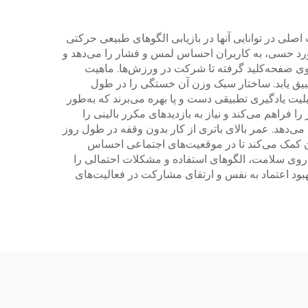
صلی در توانایی آنها در بازیابی الگوهای طبیعی حرکتی
زخورد حسی، به کاربران احساس لمس و فشار را می‌دهد و
ن روی صفحه‌کلید گرفته تا شرکت در ورزش‌ها. ماهیت
طبیق یابد. ساختار سبک وزن آن خستگی را در طول
بلیت یادگیری تطبیقی دست و پا بهره می‌برند که به‌طور
 فراهم می‌کند و نیاز به بازدیدهای مکرر بالینی را
می‌دهد. عمر بالای باتری از کار بدون وقفه در طول روز
ان کمک می‌کند تا در موقعیت‌های اجتماعی احساس
ر روی سلامت، الگوهای استفاده و مشکلات احتمالی را
بهبود اعتماد به نفس و ارتقای مشارکت در فعالیت‌های