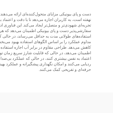
دست و پای بیونیکی مزایای متحول‌کننده‌ای ارائه می‌دهن
نهفته است، به کاربران اجازه می‌دهد تا با دقت و اعتما
تجربه‌ای شهودی‌تر و متصل‌تر ایجاد می‌کند. این فناوری ا
سفارشی‌پذیر دست و پای بیونیکی اطمینان می‌دهد که هر 
استفاده‌های طولانی مدت به حداقل می‌رساند، در حالی که 
مداوم عملکرد را بر اساس الگوهای استفاده بهبود می‌بخشد.
کاهش می‌دهد. طراحی مقاوم در برابر آب اجازه استفاده د
اطمینان می‌دهد، در حالی که قابلیت شارژ سریع زمان تو
اعتماد به نفس بیشتری کنند، در حالی که عملکرد بی‌صدا 
ردیابی می‌کنند و امکان نگهداری پیشگیرانه و عملکرد بهین
حرفه‌ای و تفریحی کمک می‌کنند.