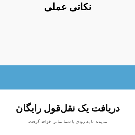
نکاتی عملی
دریافت یک نقل‌قول رایگان
نماینده ما به زودی با شما تماس خواهد گرفت.