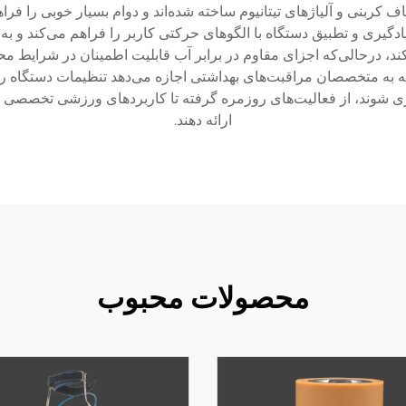
اف کربنی و آلیاژهای تیتانیوم ساخته شده‌اند و دوام بسیار خوبی را فر
گیری و تطبیق دستگاه با الگوهای حرکتی کاربر را فراهم می‌کند و به
کند، در‌حالی‌که اجزای مقاوم در برابر آب قابلیت اطمینان در شرایط
 به متخصصان مراقبت‌های بهداشتی اجازه می‌دهد تنظیمات دستگاه را به
زی شوند، از فعالیت‌های روزمره گرفته تا کاربردهای ورزشی تخصصی و
ارائه دهند.
محصولات محبوب