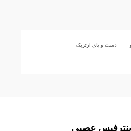
دست و پای ارتزیک
اینترفیس عصبی