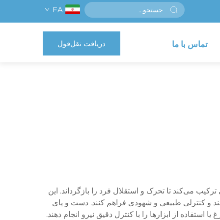
FA
دریافت نقل‌قول
تماس با ما
رکیب می‌کند تا تحرک و استقلال فرد را بازگرداند. این
نند و کنترلی طبیعی و شهودی فراهم کنند. دست و پای
استفاده از ابزارها را با کنترل دقیق نیرو انجام دهند.