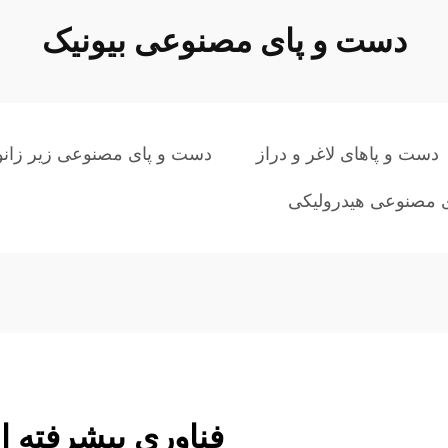
دست و پای مصنوعی بیونیک
دست و پاهای لاغر و دراز
دست و پای مصنوعی زیر زانو
 مصنوعی هیدرولیکی
فناوری پیشرفته 