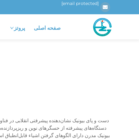
[email protected]
صفحه اصلی
پروتز
دست و پای بیونیک نشان‌دهنده پیشرفتی انقلابی در فناور
دستگاه‌های پیشرفته از حسگرهای نوین و ریزپردازنده‌
بیونیک مدرن دارای الگوهای گرفتن اشیاء قابل‌انطباق است