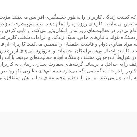
د که کیفیت زندگی کاربران را به‌طور چشمگیری افزایش می‌دهند. مزیت ا
د به نفس بی‌سابقه، کارهای روزمره را انجام دهند. سیستم پیشرفته با
دغام بی‌درز در فعالیت‌های روزانه را امکان‌پذیر می‌کند، از تایپ کرد
دستگاه بتواند با نیازهای خاص، سبک زندگی و الزامات شغلی کاربر ت
مواد مقاوم، دوام و قابلیت اطمینان را تضمین می‌کنند. کاربران از قا
 قابلیت اتصال بی‌سیم امکان تنظیمات و به‌روزرسانی‌های از راه دور را
ر شرایط آب‌وهوایی مختلف و هنگام انجام فعالیت‌های مرتبط با آب را 
قف را به حداقل می‌رساند. گزینه‌های سفارشی‌سازی زیبایی به کاربر
کاربر را در حالت گمنامی نگه می‌دارد. سیستم‌های نظارتی یکپارچه ب
ه را فراهم می‌کنند. این مزایا به‌طور مجموعه‌ای به افزایش استقلال، 