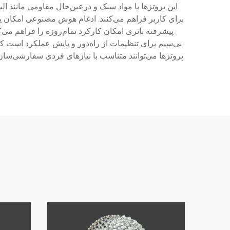
این پروتزها با مواد سبک و درعین‌حال مقاومی مانند الی
برای کاربر فراهم می‌کنند. ادغام هوش مصنوعی امکان یاد
پیشرفته باتری امکان کارکرد تمام‌روزه را فراهم می‌
بی‌سیم برای تنظیمات از راه‌دور و پایش عملکرد است که
پروتزها می‌توانند متناسب با نیازهای فردی سفارشی‌سا