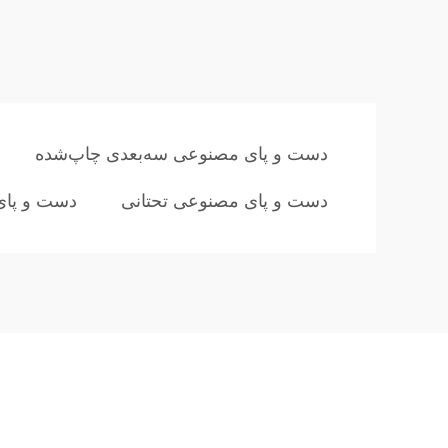
دست و پای مصنوعی سه‌بعدی چاپ‌شده
دست و پای مصنوعی تحتانی
دست و پای