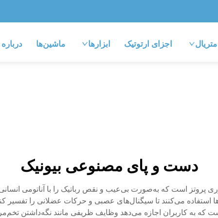
متریال
اجزای ارتوتیک
ابزارها
ماشین‌ها
درباره
دست و پای مصنوعی بیونیک
ی پروتز است که به‌صورت بی‌عیب و نقص رباتیک را با آناتومی انسانی ت
ها استفاده می‌کنند تا سیگنال‌های عصبی و حرکات عضلانی را تفسیر ک
 که به کاربران اجازه می‌دهد وظایف ظریفی مانند نگه‌داشتن تخم‌مرغ یا 