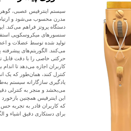
سیستم اینترفیس عصبی، گوهر ا
مدرن محسوب می‌شود و ارتباط
دستگاه پروتز فراهم می‌کند. این
سنسورهای میکروسکوپی استفاده
تولید شده توسط عضلات و اعصا
می‌کنند. الگوریتم‌های پیشرفته 
حرکتی خاصی را با دقت قابل تو
کاربران اجازه می‌دهد تا اندام
کنترل کنند، همان‌طور که یک ان
یادگیری سازگارانه سیستم به‌ط
می‌بخشد و منجر به کنترلی دقی
این اینترفیس همچنین بازخورد
که کاربران قادر به تجربه حس ل
برای دستکاری دقیق اشیاء و 