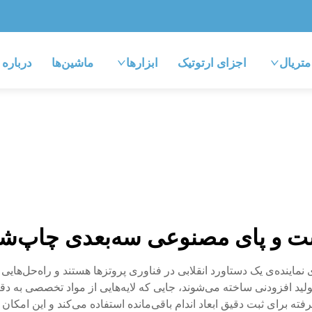
متریال
اجزای ارتوتیک
ابزارها
ماشین‌ها
درباره
 و پای مصنوعی سه‌بعدی چاپ‌ش
نماینده‌ی یک دستاورد انقلابی در فناوری پروتزها هستند و راه‌حل‌ها
ی تولید افزودنی ساخته می‌شوند، جایی که لایه‌هایی از مواد تخصصی به 
 برای ثبت دقیق ابعاد اندام باقی‌مانده استفاده می‌کند و این امکان را