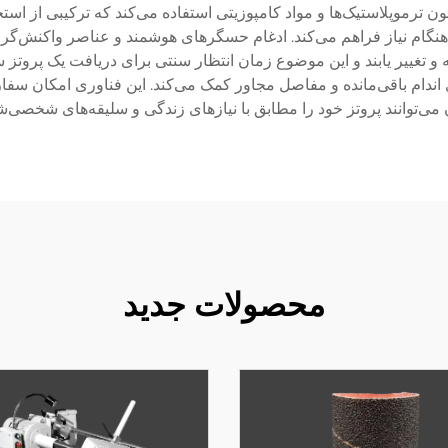
 ترموپلاستیک‌ها و مواد کامپوزیتی استفاده می‌کند که ترکیبی از استحک
هنگام نیاز فراهم می‌کند. ادغام حسگرهای هوشمند و عناصر واکنش‌گرا
ه و تغییر یابند و این موضوع زمان انتظار سنتی برای دریافت یک پرو
 اندام باقی‌مانده و مفاصل مجاور کمک می‌کند. این فناوری امکان س
ن می‌توانند پروتز خود را مطابق با نیازهای زندگی و سلیقه‌های شخصی
محصولات جدید