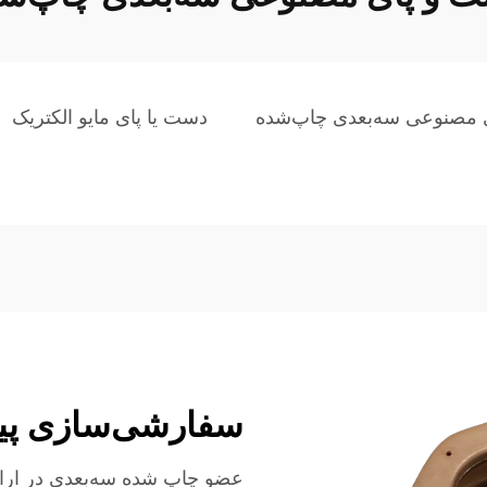
 مصنوعی سه‌بعدی چاپ‌شده
دست یا پای مایو الکتریک
سفارشی‌سازی پیش
عضو چاپ شده سه‌بعدی در ارائ