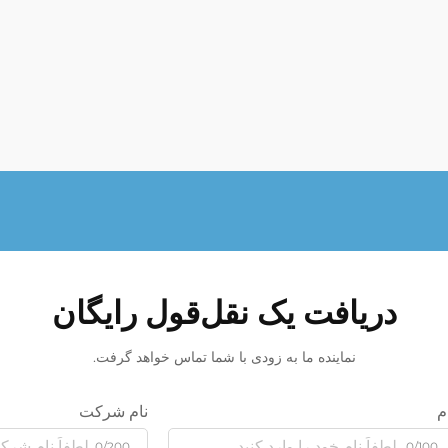
دریافت یک نقل‌قول رایگان
نماینده ما به زودی با شما تماس خواهد گرفت.
م
نام شرکت
0/200
0/100