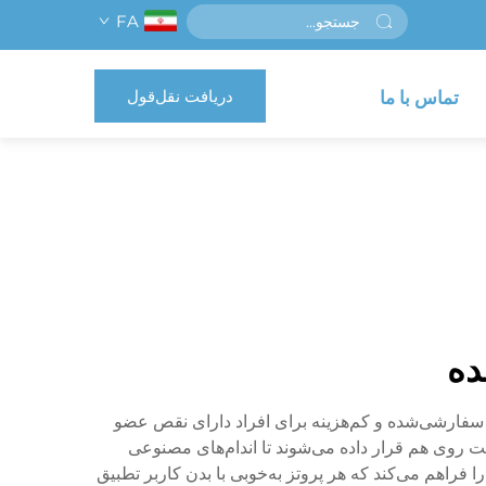
FA
دریافت نقل‌قول
تماس با ما
ده
یی سفارشی‌شده و کم‌هزینه برای افراد دارای نقص عضو
دقت روی هم قرار داده می‌شوند تا اندام‌های مصنوعی
 فراهم می‌کند که هر پروتز به‌خوبی با بدن کاربر تطبیق