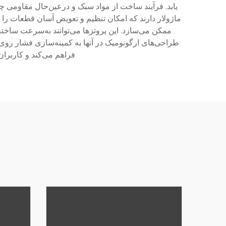
یابد. فرآیند ساخت از مواد سبک و درعین‌حال مقاومی چون
ماژولار دارند که امکان تنظیم و تعویض آسان قطعات را 
ممکن می‌سازد. این پروتزها می‌توانند به‌سرعت ساخت
طراحی‌های ارگونومیک در آنها به کمینه‌سازی فشار روی
فراهم می‌کند و کاربرا