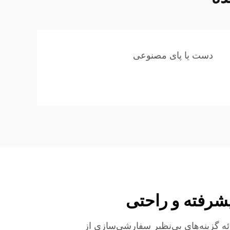
دست یا پای مصنوعی
رفته و راحتی
ه گزینه‌های بی‌نظیر سفارشی‌سازی از