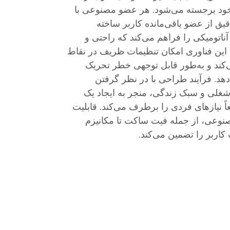
خود برجسته می‌شود. هر عضو مصنوعی با
قیق از عضو باقی‌مانده کاربر ساخته
ناتومیکی را فراهم می‌کند که راحتی و
. این فناوری امکان تنظیمات ظریف در نقاط
‌کند و به‌طور قابل توجهی خطر تحریک
هد. فرآیند طراحی با در نظر گرفتن
شغلی و سبک زندگی، منجر به ایجاد یک
 نیازهای فردی را برطرف می‌کند. قابلیت
نوعی، از جمله فیت ساکت تا مکانیزم
کاربر را تضمین می‌کند.