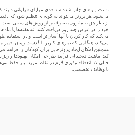
دست و پاهای چاپ شده سه‌بعدی مزایای فراوانی دارند که 
می‌شود. هر پروتز می‌تواند به گونه‌ای تنظیم شود که دقیق
از نظر هزینه مقرون‌به‌صرفه‌تر از روش‌های سنتی است و ا
خود را در عرض چند روز دریافت کنند، نه هفته‌ها یا ماه‌
می‌کند که کار کردن با آنها آسان‌تر است و در استفاده ط
می‌کند، هنگامی که نیازهای کاربر با گذشت زمان تغییر م
همچنین امکان ایجاد پروتزهایی برای کودکان را فراهم می‌
کند. ماهیت دیجیتالی فرآیند طراحی امکان بهبودها و ریز ت
حالی که انعطاف‌پذیری لازم در نقاط مورد نیاز حفظ می‌ش
یا وظایف تخصصی.