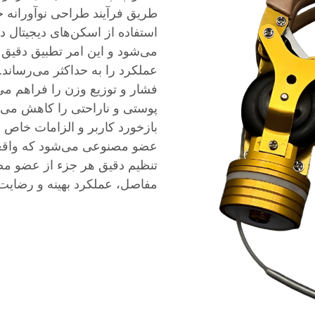
طریق فرآیند طراحی نوآورانه 
استفاده از اسکن‌های دیجیتال د
می‌شود و این امر تطبیق دقیق آ
عملکرد را به حداکثر می‌رساند
فشار و توزیع وزن را فراهم می
پوستی و ناراحتی را کاهش می‌د
بازخورد کاربر و الزامات خاص 
عضو مصنوعی می‌شود که واقعاً
تنظیم دقیق هر جزء از عضو مص
مفاصل، عملکرد بهینه و رضایت 