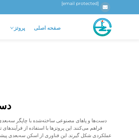
[email protected]
صفحه اصلی
پروتز
دست
دست‌ها و پا‌های مصنوعی ساخته‌شده با چاپگر سه‌بعدی 
فراهم می‌کنند. این پروتزها با استفاده از فرآیندها
عملکردی شکل گیرند. این فناوری از اسکن سه‌بعدی پیشرفته