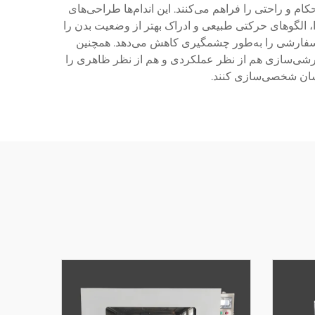
ام و راحتی را فراهم می‌کنند. این اندام‌ها طراحی‌های
، الگوهای حرکتی طبیعی و ادراک بهتر از وضعیت بدن را
تز سفارشی را به‌طور چشمگیری کاهش می‌دهد. همچنین
فارشی‌سازی هم از نظر عملکردی و هم از نظر ظاهری را
‌شان شخصی‌سازی کنند.