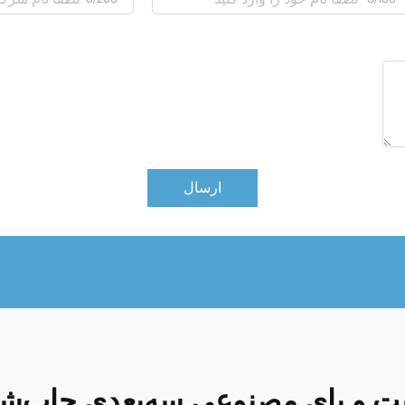
ارسال
 و پای مصنوعی سه‌بعدی چاپ‌ش