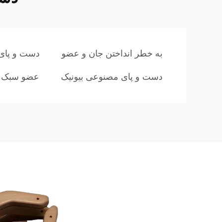
به خطر انداختن جان و عضو
دست و پای
دست و پای مصنوعی بیونیک
عضو سبک