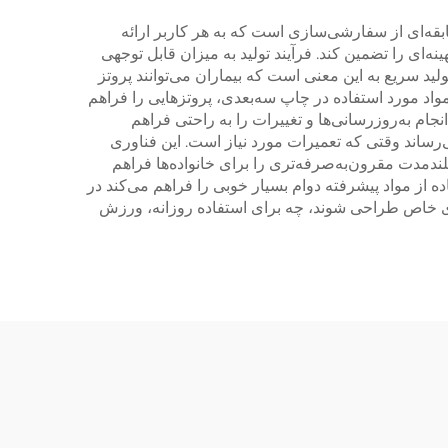
بقه‌ای از سفارشی‌سازی است که به هر کاربر ارائه
ه‌ای را تضمین کند. فرآیند تولید به میزان قابل توجهی
ید سریع به این معنی است که بیماران می‌توانند پروتز
مواد مورد استفاده در چاپ سه‌بعدی، پروتزهایی را فراهم
جام به‌روزرسانی‌ها و تغییرات را به راحتی فراهم
‌رساند وقتی که تعمیرات مورد نیاز است. این فناوری
لندمدت مقرون‌به‌صرفه‌تری را برای خانواده‌ها فراهم
ده از مواد پیشرفته دوام بسیار خوبی را فراهم می‌کند در
‌های خاص طراحی شوند، چه برای استفاده روزانه، ورزش