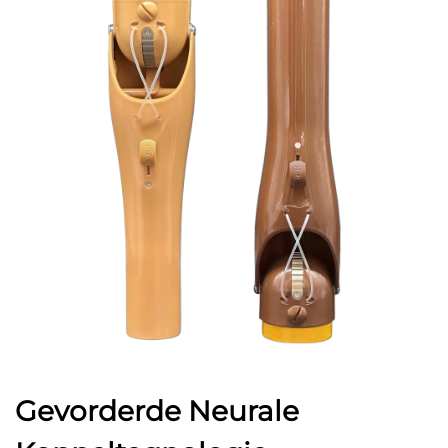
Gevorderde Neurale