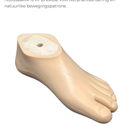
natuurlike bewegingspatrone.