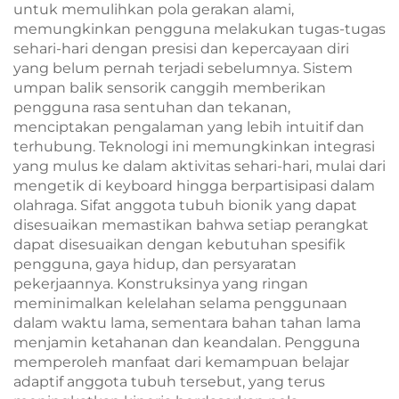
untuk memulihkan pola gerakan alami,
memungkinkan pengguna melakukan tugas-tugas
sehari-hari dengan presisi dan kepercayaan diri
yang belum pernah terjadi sebelumnya. Sistem
umpan balik sensorik canggih memberikan
pengguna rasa sentuhan dan tekanan,
menciptakan pengalaman yang lebih intuitif dan
terhubung. Teknologi ini memungkinkan integrasi
yang mulus ke dalam aktivitas sehari-hari, mulai dari
mengetik di keyboard hingga berpartisipasi dalam
olahraga. Sifat anggota tubuh bionik yang dapat
disesuaikan memastikan bahwa setiap perangkat
dapat disesuaikan dengan kebutuhan spesifik
pengguna, gaya hidup, dan persyaratan
pekerjaannya. Konstruksinya yang ringan
meminimalkan kelelahan selama penggunaan
dalam waktu lama, sementara bahan tahan lama
menjamin ketahanan dan keandalan. Pengguna
memperoleh manfaat dari kemampuan belajar
adaptif anggota tubuh tersebut, yang terus