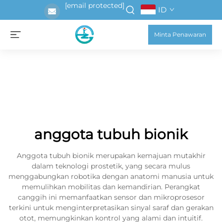
[email protected]
ID
Minta Penawaran
anggota tubuh bionik
Anggota tubuh bionik merupakan kemajuan mutakhir
dalam teknologi prostetik, yang secara mulus
menggabungkan robotika dengan anatomi manusia untuk
memulihkan mobilitas dan kemandirian. Perangkat
canggih ini memanfaatkan sensor dan mikroprosesor
terkini untuk menginterpretasikan sinyal saraf dan gerakan
otot, memungkinkan kontrol yang alami dan intuitif.