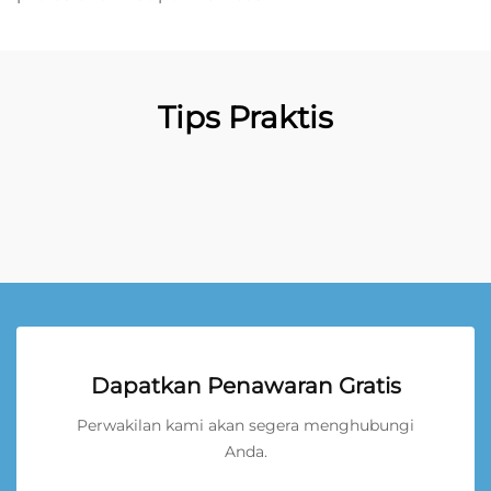
Tips Praktis
Dapatkan Penawaran Gratis
Perwakilan kami akan segera menghubungi
Anda.