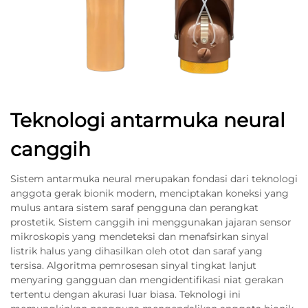
Teknologi antarmuka neural
canggih
Sistem antarmuka neural merupakan fondasi dari teknologi
anggota gerak bionik modern, menciptakan koneksi yang
mulus antara sistem saraf pengguna dan perangkat
prostetik. Sistem canggih ini menggunakan jajaran sensor
mikroskopis yang mendeteksi dan menafsirkan sinyal
listrik halus yang dihasilkan oleh otot dan saraf yang
tersisa. Algoritma pemrosesan sinyal tingkat lanjut
menyaring gangguan dan mengidentifikasi niat gerakan
tertentu dengan akurasi luar biasa. Teknologi ini