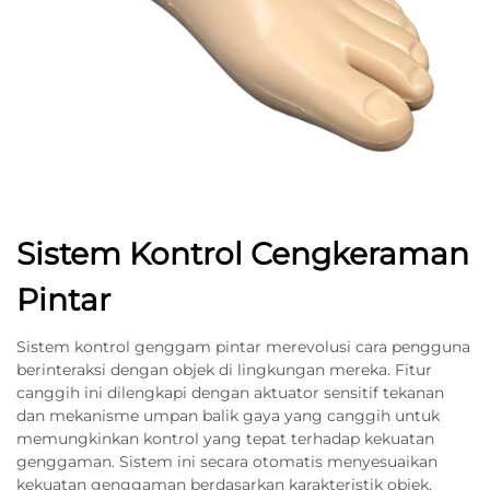
Sistem Kontrol Cengkeraman
Pintar
Sistem kontrol genggam pintar merevolusi cara pengguna
berinteraksi dengan objek di lingkungan mereka. Fitur
canggih ini dilengkapi dengan aktuator sensitif tekanan
dan mekanisme umpan balik gaya yang canggih untuk
memungkinkan kontrol yang tepat terhadap kekuatan
genggaman. Sistem ini secara otomatis menyesuaikan
kekuatan genggaman berdasarkan karakteristik objek,