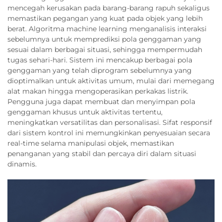
mencegah kerusakan pada barang-barang rapuh sekaligus
memastikan pegangan yang kuat pada objek yang lebih
berat. Algoritma machine learning menganalisis interaksi
sebelumnya untuk memprediksi pola genggaman yang
sesuai dalam berbagai situasi, sehingga mempermudah
tugas sehari-hari. Sistem ini mencakup berbagai pola
genggaman yang telah diprogram sebelumnya yang
dioptimalkan untuk aktivitas umum, mulai dari memegang
alat makan hingga mengoperasikan perkakas listrik.
Pengguna juga dapat membuat dan menyimpan pola
genggaman khusus untuk aktivitas tertentu,
meningkatkan versatilitas dan personalisasi. Sifat responsif
dari sistem kontrol ini memungkinkan penyesuaian secara
real-time selama manipulasi objek, memastikan
penanganan yang stabil dan percaya diri dalam situasi
dinamis.