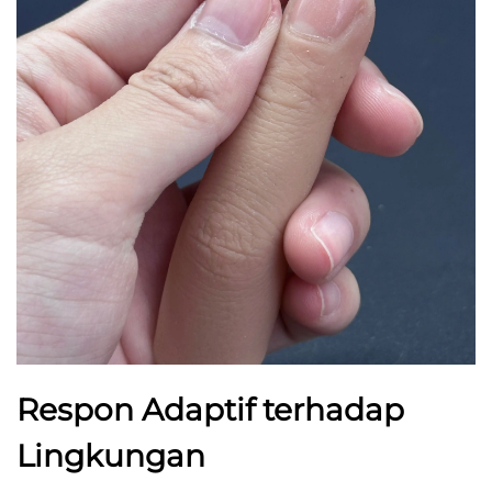
Respon Adaptif terhadap
Lingkungan