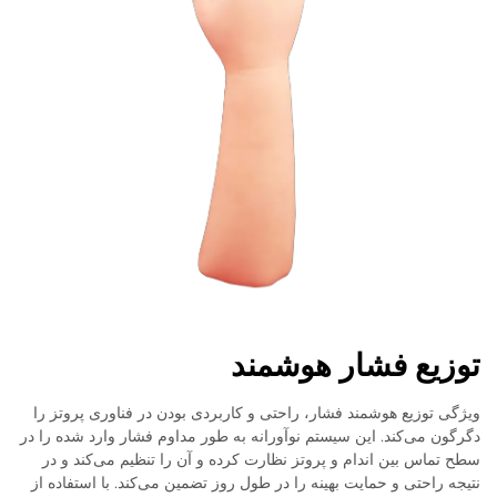
توزیع فشار هوشمند
ویژگی توزیع هوشمند فشار، راحتی و کاربردی بودن در فناوری پروتز را
دگرگون می‌کند. این سیستم نوآورانه به طور مداوم فشار وارد شده را در
سطح تماس بین اندام و پروتز نظارت کرده و آن را تنظیم می‌کند و در
نتیجه راحتی و حمایت بهینه را در طول روز تضمین می‌کند. با استفاده از