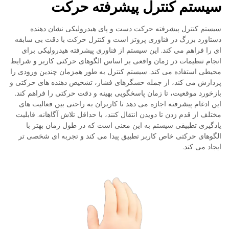
سیستم کنترل پیشرفته حرکت
سیستم کنترل پیشرفته حرکت دست و پای هیدرولیکی نشان دهنده
دستاورد بزرگ در فناوری پروتز است و کنترل حرکت با دقت بی سابقه
ای را فراهم می کند. این سیستم از فناوری پیشرفته هیدرولیکی برای
انجام تنظیمات در زمان واقعی بر اساس الگوهای حرکتی کاربر و شرایط
محیطی استفاده می کند. سیستم کنترل به طور همزمان چندین ورودی را
پردازش می کند، از جمله حسگرهای فشار، تشخیص دهنده های حرکتی و
بازخورد موقعیت، تا زمان پاسخگویی بهینه و دقت حرکتی را فراهم کند.
این ادغام پیشرفته اجازه می دهد تا کاربران به راحتی بین فعالیت های
مختلف از قدم زدن تا دویدن انتقال کنند، با حداقل تلاش آگاهانه. قابلیت
یادگیری تطبیقی سیستم به این معنی است که در طول زمان بهتر با
الگوهای حرکتی خاص کاربر تطبیق پیدا می کند و تجربه ای شخصی تر
ایجاد می کند.