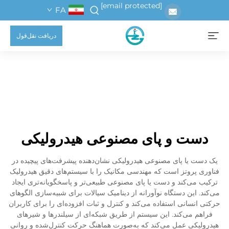
[email protected]
FA
دریافت نقل‌قول
دست و پای مصنوعی هیدرولیکی
یک دست یا پای مصنوعی هیدرولیکی نشان‌دهنده پیشرفت‌های پیچیده در
فناوری پروتز است که مهندسی مکانیک را با سیستم‌های دقیق هیدرولیک
ترکیب می‌کند و دست یا پای مصنوعی طبیعی‌تر و پاسخگویانه‌تری ایجاد
می‌کند. این دستگاه نوآورانه از دینامیک سیالات برای شبیه‌سازی الگوهای
حرکتی انسانی استفاده می‌کند و کنترل و ثبات افزوده‌ای را برای کاربران
فراهم می‌کند. این سیستم از طریق شبکه‌ای از سیلندرها و شیرهای
هیدرولیکی عمل می‌کند که به‌صورت هماهنگ حرکت کنترل‌شده و روانی