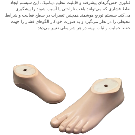
فناوری حس‌گرهای پیشرفته و قابلیت تنظیم دینامیک، این سیستم ایجاد
نقاط فشاری که می‌توانند باعث ناراحتی یا آسیب شوند را پیشگیری
می‌کند. سیستم توزیع هوشمند همچنین تغییرات در سطح فعالیت و شرایط
محیطی را در نظر می‌گیرد و به صورت خودکار الگوهای فشار را جهت
حفظ حمایت و ثبات بهینه در هر شرایطی تغییر می‌دهد.