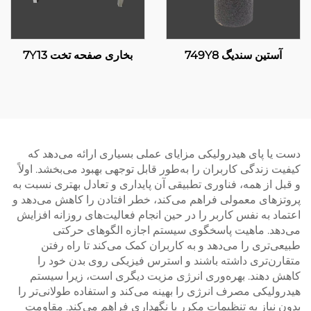
آستین سندیگ 749Y8
بخاری صفحه تخت 7Y13
دست یا پای هیدرولیکی مزایای عملی بسیاری ارائه می‌دهد که
کیفیت زندگی کاربران را به‌طور قابل توجهی بهبود می‌بخشد. اولاً
و قبل از همه، فناوری تطبیقی آن پایداری و تعادل بهتری نسبت به
پروتزهای معمولی فراهم می‌کند، خطر افتادن را کاهش می‌دهد و
اعتماد به نفس کاربر را در حین انجام فعالیت‌های روزانه افزایش
می‌دهد. ماهیت پاسخگوی سیستم اجازه الگوهای حرکتی
طبیعی‌تری را می‌دهد و به کاربران کمک می‌کند تا راه رفتن
متقارن‌تری داشته باشند و استرس فیزیکی روی بدن خود را
کاهش دهند. بهره‌وری انرژی مزیت دیگری است، زیرا سیستم
هیدرولیکی مصرف انرژی را بهینه می‌کند و استفاده طولانی‌تر را
بدون نیاز به تنظیمات مکرر یا نگهداری فراهم می‌کند. مقاومت