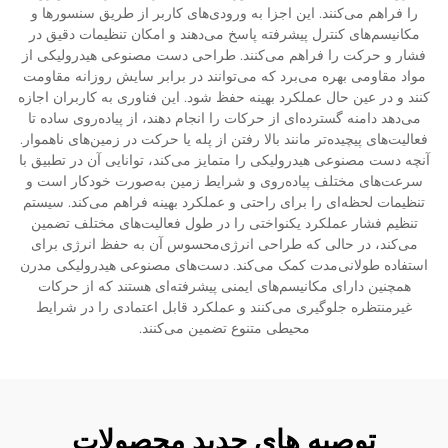
را فراهم می‌کنند. این اجزا به ورودی‌های کاربر از طریق سنسورها و
مکانیسم‌های کنترل پیشرفته پاسخ می‌دهند و امکان تنظیمات دقیق در
فشار و حرکت را فراهم می‌کنند. طراحی دست مصنوعی هیدرولیکی از
مواد مقاومی بهره می‌برد که می‌توانند در برابر سایش روزانه مقاومت
کنند و در عین حال عملکرد بهینه حفظ شود. این فناوری به کاربران اجازه
می‌دهد دامنه گسترده‌ای از حرکات را انجام دهند، از پیاده‌روی ساده تا
فعالیت‌های پیچیده‌تر مانند بالا رفتن از پله یا حرکت در زمین‌های ناهموار.
آنچه دست مصنوعی هیدرولیکی را متمایز می‌کند، توانایی آن در تطبیق با
سرعت‌های مختلف پیاده‌روی و شرایط زمین به‌صورت خودکار است و
تنظیمات لحظه‌ای را برای راحتی و عملکرد بهینه فراهم می‌کند. سیستم
تنظیم فشار عملکرد یکنواختی را در طول فعالیت‌های مختلف تضمین
می‌کند، در حالی که طراحی انرژی‌محسوس آن به حفظ انرژی برای
استفاده طولانی‌مدت کمک می‌کند. دست‌های مصنوعی هیدرولیکی مدرن
همچنین دارای مکانیسم‌های ایمنی پیشرفته‌ای هستند که از حرکات
غیرمنتظره جلوگیری می‌کنند و عملکرد قابل اعتمادی را در شرایط
محیطی متنوع تضمین می‌کنند.
توصیه های جدید محصولات