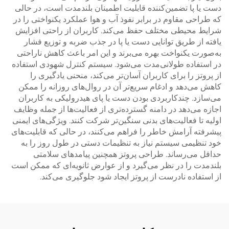
دست یا پا تضمین‌کننده قابلیت اطمینان بلندمدت است، در حالی
که طراحی مقاوم در برابر نفوذ آب و هوا عملکرد یکنواختی را در
شرایط محیطی مختلف حفظ می‌کند. کاربران از راحتی افزایش
یافته از طریق توانایی دست یا پا در جذب ضربه و توزیع فشار
به‌صورت یکنواخت بهره می‌برند و این امر باعث کاهش ناراحتی
در استفاده طولانی‌مدت می‌شود. سیستم کنترل شهودی استفاده
از پروتز را برای کاربران آسان‌تر می‌کند، منحنی یادگیری را
کاهش می‌دهد و ادغام سریع‌تر آن در روال‌های روزانه را ممکن
می‌سازد. چندکاربردی بودن دست یا پای هیدرولیکی به کاربران
اجازه می‌دهد در دامنه گسترده‌تری از فعالیت‌ها از جمله وظایف
اولیه تا فعالیت‌های بدنی سنگین‌تر شرکت کنند. ویژگی‌های ایمنی
پیشرفته آرامش خاطر را فراهم می‌کنند، در حالی که قابلیت‌های
خود تنظیمی سیستم نیاز به تنظیمات دستی در طول روز را به
حداقل می‌رساند. طراحی پروتز همچنین پیامدهای سلامتی
بلندمدت را در نظر می‌گیرد و از عوارض ثانویه‌ای که ممکن است
از استفاده نادرست از پروتز ایجاد شود جلوگیری می‌کند.