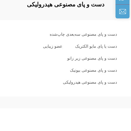
دست و پای مصنوعی هیدرولیکی
دست و پای مصنوعی سه‌بعدی چاپ‌شده
دست یا پای مایو الکتریک
عضو زیبایی
دست و پای مصنوعی زیر زانو
دست و پای مصنوعی بیونیک
دست و پای مصنوعی هیدرولیکی