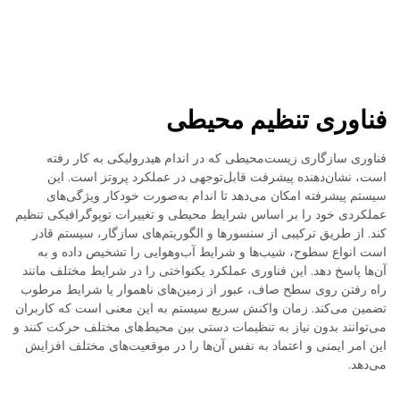
فناوری تنظیم محیطی
فناوری سازگاری زیست‌محیطی که در اندام هیدرولیکی به کار رفته
است، نشان‌دهنده پیشرفت قابل‌توجهی در عملکرد پروتز است. این
سیستم پیشرفته امکان می‌دهد تا اندام به‌صورت خودکار ویژگی‌های
عملکردی خود را بر اساس شرایط محیطی و تغییرات توپوگرافیکی تنظیم
کند. از طریق ترکیبی از سنسورها و الگوریتم‌های سازگار، سیستم قادر
است انواع سطوح، شیب‌ها و شرایط آب‌وهوایی را تشخیص داده و به
آن‌ها پاسخ دهد. این فناوری عملکرد یکنواختی را در شرایط مختلف مانند
راه رفتن روی سطح صاف، عبور از زمین‌های ناهموار یا شرایط مرطوب
تضمین می‌کند. زمان واکنش سریع سیستم به این معنی است که کاربران
می‌توانند بدون نیاز به تنظیمات دستی بین محیط‌های مختلف حرکت کنند و
این امر ایمنی و اعتماد به نفس آن‌ها را در موقعیت‌های مختلف افزایش
می‌دهد.