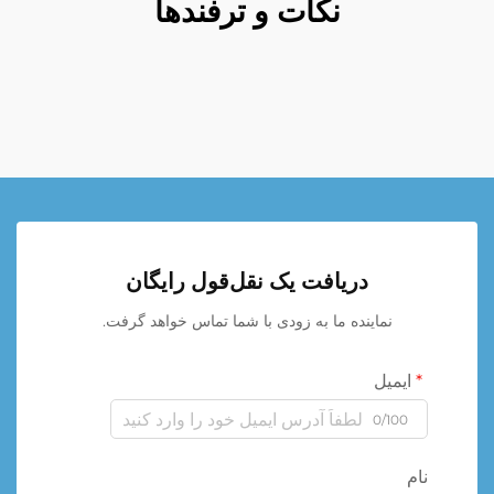
نکات و ترفندها
دریافت یک نقل‌قول رایگان
نماینده ما به زودی با شما تماس خواهد گرفت.
ایمیل
0/100
نام