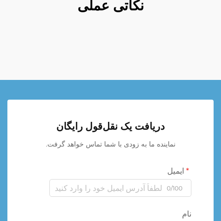
نکاتی عملی
دریافت یک نقل‌قول رایگان
نماینده ما به زودی با شما تماس خواهد گرفت.
ایمیل
0/100
نام