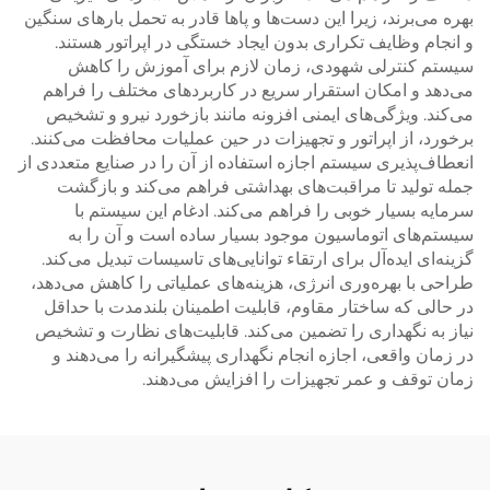
بهره می‌برند، زیرا این دست‌ها و پاها قادر به تحمل بارهای سنگین
و انجام وظایف تکراری بدون ایجاد خستگی در اپراتور هستند.
سیستم کنترلی شهودی، زمان لازم برای آموزش را کاهش
می‌دهد و امکان استقرار سریع در کاربردهای مختلف را فراهم
می‌کند. ویژگی‌های ایمنی افزونه مانند بازخورد نیرو و تشخیص
برخورد، از اپراتور و تجهیزات در حین عملیات محافظت می‌کنند.
انعطاف‌پذیری سیستم اجازه استفاده از آن را در صنایع متعددی از
جمله تولید تا مراقبت‌های بهداشتی فراهم می‌کند و بازگشت
سرمایه بسیار خوبی را فراهم می‌کند. ادغام این سیستم با
سیستم‌های اتوماسیون موجود بسیار ساده است و آن را به
گزینه‌ای ایده‌آل برای ارتقاء توانایی‌های تاسیسات تبدیل می‌کند.
طراحی با بهره‌وری انرژی، هزینه‌های عملیاتی را کاهش می‌دهد،
در حالی که ساختار مقاوم، قابلیت اطمینان بلندمدت با حداقل
نیاز به نگهداری را تضمین می‌کند. قابلیت‌های نظارت و تشخیص
در زمان واقعی، اجازه انجام نگهداری پیشگیرانه را می‌دهند و
زمان توقف و عمر تجهیزات را افزایش می‌دهند.