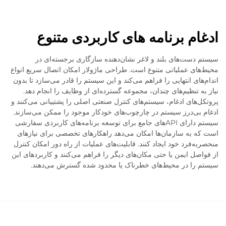
ادغام برنامه های کاربردی متنوع
سیستم دست‌های بلند و لاغر نشان‌دهنده سازگاری برجسته‌ای در
محیط‌های عملیاتی متنوع است. طراحی ماژولار امکان اتصال سریع انواع
اندام‌های انتهایی را فراهم می‌کند و این سیستم را قادر می‌سازد تا بدون
نیاز به تنظیم‌های چندان، مجموعه گسترده‌ای از وظایف را انجام دهد.
پروتکل‌های ادغام، سیستم‌های کنترل صنعتی اصلی را پشتیبانی می‌کنند و
ادغام بی‌درز سیستم در چارچوب‌های خودکار موجود را ممکن می‌سازند.
سیستم دارای APIهای جامع برای توسعه برنامه‌های کاربردی سفارشی
است که به سازمان‌ها امکان می‌دهد راهکارهای تخصصی برای نیازهای
منحصربه‌فرد خود ایجاد کنند. قابلیت‌های عملیات از راه دور امکان کنترل
از فواصل ایمن یا حتی مکان‌های دیگر را فراهم می‌کنند و کاربردهای این
سیستم را در محیط‌های خطرناک یا محدود شده گسترش می‌دهند.