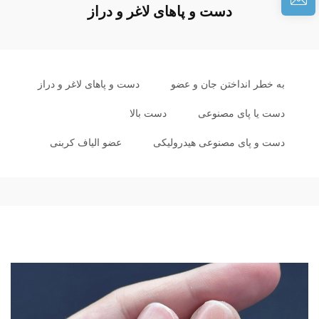
دست و پاهای لاغر و دراز
به خطر انداختن جان و عضو
دست و پاهای لاغر و دراز
دست یا پای مصنوعی
دست بالا
دست و پای مصنوعی هیدرولیکی
عضو الیاف کربنی