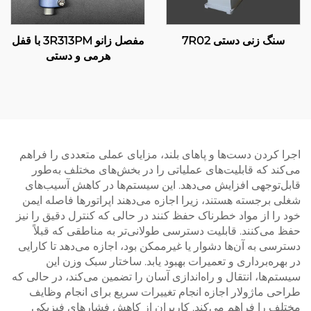
سنگ زنی دستی 7R02
مفصل زانو 3R313PM با قفل
هرمی و دستی
اجرا کردن دست‌ها و پاهای بلند، مزایای عملی متعددی را فراهم
می‌کند که قابلیت‌های عملیاتی را در بخش‌های مختلف به‌طور
قابل‌توجهی افزایش می‌دهد. این سیستم‌ها در کاهش آسیب‌های
شغلی برجسته هستند، زیرا اجازه می‌دهند اپراتورها فاصله ایمن
خود را از مواد خطرناک حفظ کنند در حالی که کنترل دقیق را نیز
حفظ می‌کنند. قابلیت دسترسی طولانی‌تر به مناطقی که قبلاً
دسترسی به آن‌ها دشوار یا غیرممکن بود، اجازه می‌دهد تا کارایی
در بهره‌برداری و تعمیرات بهبود یابد. ساختار سبک وزن این
سیستم‌ها، انتقال و راه‌اندازی آسان را تضمین می‌کند، در حالی که
طراحی ماژولار اجازه انجام تغییرات سریع برای انجام وظایف
مختلف را فراهم می‌کند. کاربران از کاهش فشارهای فیزیکی