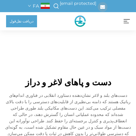
[email protected]
FA
دریافت نقل‌قول
دست و پاهای لاغر و دراز
دست‌های بلند و لاغر نشان‌دهنده دستاورد انقلابی در فناوری اندام‌های
رباتیک هستند که دامنه بی‌نظیری از قابلیت‌های دسترسی را با دقت بالای
مفصلی ترکیب می‌کنند. این دست‌های مکانیکی بلند طوری طراحی
شده‌اند که محدوده عملیاتی انسان را گسترش دهند، در حالی که
انعطاف‌پذیری و کنترل برجسته‌ای را حفظ کنند. طراحی نوآورانه این
دست‌ها از مواد سبک و در عین حال مقاوم تشکیل شده است، به گونه‌ای
که دسترسی طولانی‌تر را بدون کاهش در ثبات یا دقت ممکن می‌سازد.