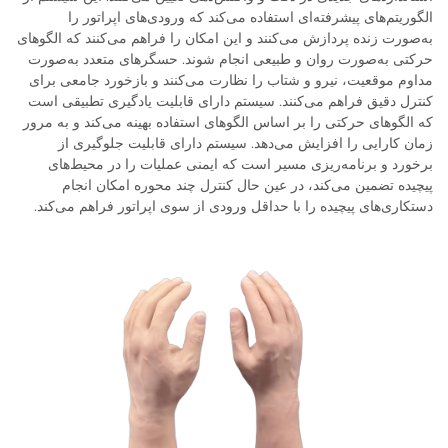
الگوریتم‌های پیشرفته‌ای استفاده می‌کند که ورودی‌های اپراتور را
به‌صورت زنده پردازش می‌کنند و این امکان را فراهم می‌کنند که الگوهای
حرکتی به‌صورت روان و طبیعی انجام شوند. حسگرهای متعدد به‌صورت
مداوم موقعیت، نیرو و شتاب را نظارت می‌کنند و بازخورد جامعی برای
کنترل دقیق فراهم می‌کنند. سیستم دارای قابلیت یادگیری تطبیقی است
که الگوهای حرکتی را بر اساس الگوهای استفاده بهینه می‌کند و به مرور
زمان کارایی را افزایش می‌دهد. سیستم دارای قابلیت جلوگیری از
برخورد و برنامه‌ریزی مسیر است که ایمنی عملیات را در محیط‌های
پیچیده تضمین می‌کند، در عین حال کنترل چند محوره امکان انجام
دستکاری‌های پیچیده را با حداقل ورودی از سوی اپراتور فراهم می‌کند.