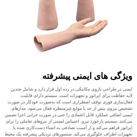
ویژگی های ایمنی پیشرفته
ایمنی در طراحی بازوی مکانیکی در رده اول قرار دارد و شامل چندین
لایه حفاظت برای اپراتور و تجهیزات است. سیستم دارای قابلیت
فعال‌سازی فوری توقف اضطراری است که به‌صورت خودکار در صورت
تشخیص نیروی بیش از حد یا موانع غیرمنتظره فعال می‌شود. مدارهای
ایمنی اضافی عملکرد قابل اعتمادی را حتی در صورت خرابی اجزا تضمین
می‌کنند. سیستم بازخورد نیرو، احساس لمسی از نیروهای تعاملی را برای
اپراتور فراهم می‌کند و از آسیب تصادفی به اشیاء دست‌کاری شده یا
تجهیزات اطراف جلوگیری می‌کند. سنسورهای نزدیکی پیشرفته یک محیط