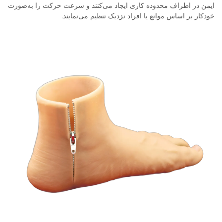
ایمن در اطراف محدوده کاری ایجاد می‌کنند و سرعت حرکت را به‌صورت
خودکار بر اساس موانع یا افراد نزدیک تنظیم می‌نمایند.