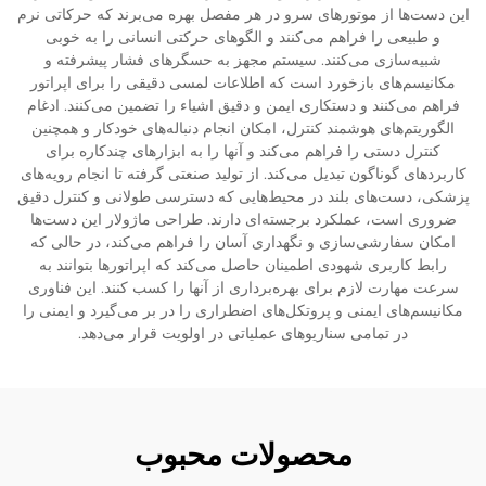
این دست‌ها از موتورهای سرو در هر مفصل بهره می‌برند که حرکاتی نرم
و طبیعی را فراهم می‌کنند و الگوهای حرکتی انسانی را به خوبی
شبیه‌سازی می‌کنند. سیستم مجهز به حسگرهای فشار پیشرفته و
مکانیسم‌های بازخورد است که اطلاعات لمسی دقیقی را برای اپراتور
فراهم می‌کنند و دستکاری ایمن و دقیق اشیاء را تضمین می‌کنند. ادغام
الگوریتم‌های هوشمند کنترل، امکان انجام دنباله‌های خودکار و همچنین
کنترل دستی را فراهم می‌کند و آنها را به ابزارهای چندکاره برای
کاربردهای گوناگون تبدیل می‌کند. از تولید صنعتی گرفته تا انجام رویه‌های
پزشکی، دست‌های بلند در محیط‌هایی که دسترسی طولانی و کنترل دقیق
ضروری است، عملکرد برجسته‌ای دارند. طراحی ماژولار این دست‌ها
امکان سفارشی‌سازی و نگهداری آسان را فراهم می‌کند، در حالی که
رابط کاربری شهودی اطمینان حاصل می‌کند که اپراتورها بتوانند به
سرعت مهارت لازم برای بهره‌برداری از آنها را کسب کنند. این فناوری
مکانیسم‌های ایمنی و پروتکل‌های اضطراری را در بر می‌گیرد و ایمنی را
در تمامی سناریوهای عملیاتی در اولویت قرار می‌دهد.
محصولات محبوب