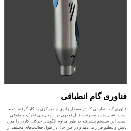
فناوری گام انطباقی
فناوری گیت تطبیقی که در مفصل زانوی چندمرکزی به کار گرفته شده
است، نشان‌دهنده پیشرفت قابل توجهی در راه‌حل‌های تحرک مصنوعی
است. این سیستم پیشرفته به طور مداوم الگوهای حرکتی کاربر را مورد
پایش و تنظیم قرار می‌دهد و در عین حال در طول فعالیت‌های مختلف از