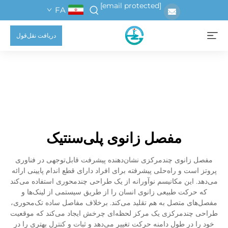
[email protected]
FA
دریافت نقل‌قول
مفصل زانوی پلی‌سنتیک
مفصل زانوی چندمرکزی نشان‌دهنده پیشرفت قابل‌توجهی در فناوری
پروتز است و راه‌حلی پیشرفته برای افراد دارای قطع اندام پایینی ارائه
می‌دهد. این مکانیسم نوآورانه از یک طراحی چندمحوری استفاده می‌کند
که حرکت طبیعی زانوی انسان را از طریق سیستمی از لینک‌ها و
مفصل‌های متصل به هم تقلید می‌کند. برخلاف مفاصل ساده تک‌محوری،
طراحی چندمرکزی یک مرکز لحظه‌ای چرخش ایجاد می‌کند که موقعیت
خود را در طول دامنه حرکت تغییر می‌دهد و ثبات و کنترل بهتری را در