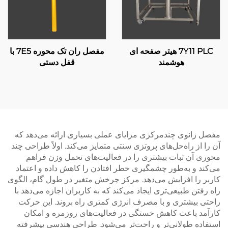
7Y11 PLC هیتر صفحه ای
مفصل ران تک محوره 7E5 با
هوشمند
قفل دستی
مفصل زانوی چندمرکزی مزایای عملی بسیاری ارائه می‌دهد که
آن را از راه‌حل‌های پروتزی سنتی متمایز می‌کند. اولاً طراحی چند
محوری آن ثبات بیشتری را در فعالیت‌های تحمل وزن فراهم
می‌کند و به‌طور چشمگیری خطر افتادن را کاهش داده و اعتماد
کاربر را افزایش می‌دهد. مرکز چرخش متغیر در طول گام، الگوی
راه رفتن طبیعی‌تری ایجاد می‌کند که به کاربران اجازه می‌دهد با
راحتی بیشتری و با مصرف انرژی کمتری راه بروند. این حرکت
کارآمد باعث کاهش خستگی در فعالیت‌های روزمره و امکان
استفاده طولانی‌تر و راحت‌تر می‌شود. طراحی هندسی پیشرفته