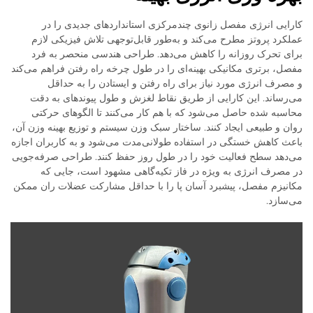
کارایی انرژی مفصل زانوی چندمرکزی استانداردهای جدیدی را در
عملکرد پروتز مطرح می‌کند و به‌طور قابل‌توجهی تلاش فیزیکی لازم
برای تحرک روزانه را کاهش می‌دهد. طراحی هندسی منحصر به فرد
مفصل، برتری مکانیکی بهینه‌ای را در طول چرخه راه رفتن فراهم می‌کند
و مصرف انرژی مورد نیاز برای راه رفتن و ایستادن را به حداقل
می‌رساند. این کارایی از طریق نقاط لغزش و طول پیوندهای به دقت
محاسبه شده حاصل می‌شود که با هم کار می‌کنند تا الگوهای حرکتی
روان و طبیعی ایجاد کنند. ساختار سبک وزن سیستم و توزیع بهینه وزن آن،
باعث کاهش خستگی در استفاده طولانی‌مدت می‌شود و به کاربران اجازه
می‌دهد سطح فعالیت خود را در طول روز حفظ کنند. طراحی صرفه‌جویی
در مصرف انرژی به ویژه در فاز تکیه‌گاهی مشهود است، جایی که
مکانیزم مفصل، پیشبرد آسان پا را با حداقل مشارکت عضلات ران ممکن
می‌سازد.