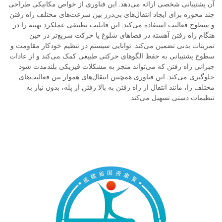
آن پشتیبانی شخصی ارائه می‌دهد. این فناوری از خواص مکانیکی طراحی
چند محوره برای ایجاد انتقال‌های بی‌درز بین سرعت‌های مختلف راه رفتن
و سطوح فعالیت استفاده می‌کند. این قابلیت تطبیقی عملکرد بهینه را در
هنگام راه رفتن آهسته در فضاهای شلوغ یا حرکت سریع‌تر در حین
تمرینات بدنی تضمین می‌کند. توانایی سیستم در تنظیم خودکار مقاومت و
سطوح پشتیبانی به حفظ الگوهای حرکتی طبیعی کمک می‌کند و از عادات
جبرانی راه رفتن که می‌تواند منجر به مشکلات فیزیکی بلندمدت شود
جلوگیری می‌کند. این فناوری همچنین انتقال‌های هموار بین فعالیت‌های
مختلف را، مانند انتقال از راه رفتن به بالا رفتن از پله، بدون نیاز به
تنظیمات دستی تسهیل می‌کند.