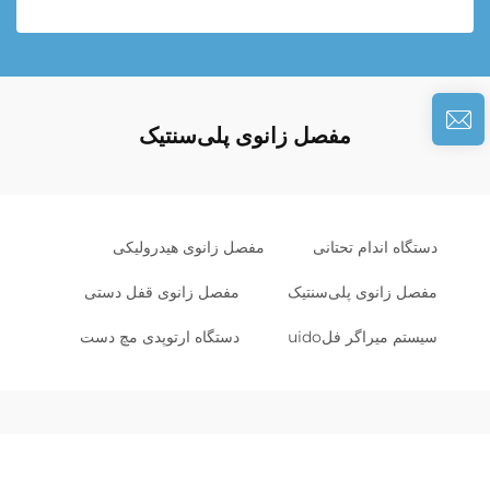
مفصل زانوی پلی‌سنتیک
دستگاه اندام تحتانی
مفصل زانوی هیدرولیکی
مفصل زانوی پلی‌سنتیک
مفصل زانوی قفل دستی
سیستم میراگر فلuido
دستگاه ارتوپدی مچ دست