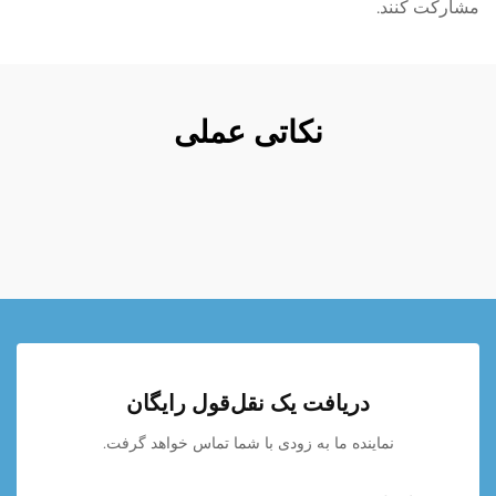
مشارکت کنند.
نکاتی عملی
دریافت یک نقل‌قول رایگان
نماینده ما به زودی با شما تماس خواهد گرفت.