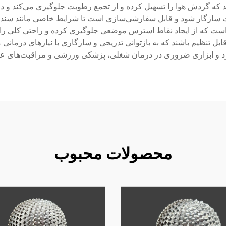
کند که گردش هوا را تسهیل کرده و از تجمع رطوبت جلوگیری می‌کند و 
ت سازگار شود و قابل سفارشی‌سازی است تا شرایط خاصی مانند سندرم 
ر است که از ایجاد نقاط استرس موضعی جلوگیری کرده و راحتی کلی را
 تنظیم باشند که به بازتوانی تدریجی و سازگاری با نیازهای درمانی
ارد و ابزاری ضروری در درمان شغلی، پزشکی ورزشی و مراقبت‌های 
محصولات محبوب