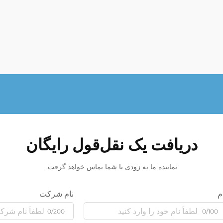
دریافت یک نقل‌قول رایگان
نماینده ما به زودی با شما تماس خواهد گرفت.
م
نام شرکت
0/200
0/100