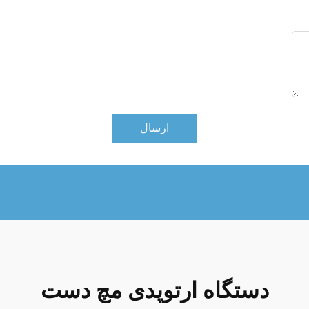
ارسال
دستگاه ارتوپدی مچ دست