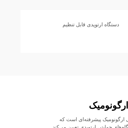
دستگاه ارتوپدی قابل تنظیم
رگونومیک
ارگونومیک پیشرفته‌ای است که
ه‌های حمایتی ارتوپدی تعیین می‌کند.