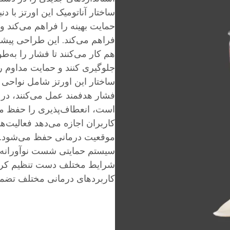
ساختار آناتومیک این اورتز با 
حمایت بهینه را فراهم می‌کند و 
فراهم می‌کند. این طراحی پیشر
هم کار می‌کنند تا فشار را به‌ط
جلوگیری کنند و حمایت مداوم ر
ساختار این اورتز شامل نواحی
فشار هدفمند عمل می‌کنند، د
است، انعطاف‌پذیری را حفظ می‌
کاربران اجازه می‌دهد فعالیت‌ها
موقعیت درمانی حفظ می‌شود. ط
سیستم حمایتی شست نوآورانه اس
شرایط مختلف دست تنظیم کرد و 
کاربردهای درمانی مختلف تضمی