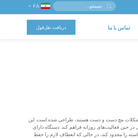
FA
دریافت نقل‌قول
تماس با ما
 مشکلات مچ دست و دست هستند، طراحی شده است. این
 در حین فعالیت‌های روزانه فراهم کند. دستگاه دارای
سته را محدود کند، در حالی که انعطاف لازم را حفظ