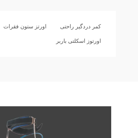
کمر دردگیر راحتی
اورتز ستون فقرات
اورتوز اسکلتی باربر