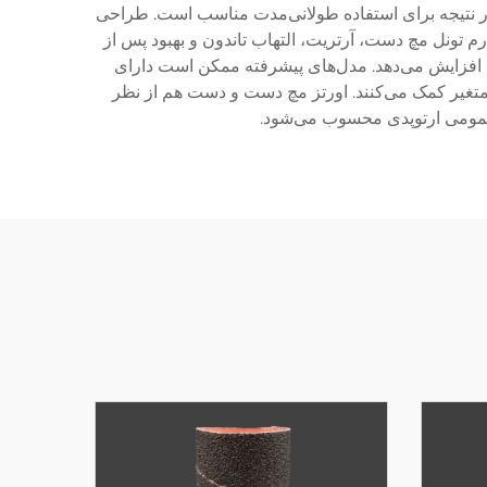
در نتیجه برای استفاده طولانی‌مدت مناسب است. طراحی
تونل مچ دست، آرتریت، التهاب تاندون و بهبود پس از
 افزایش می‌دهد. مدل‌های پیشرفته ممکن است دارای
 متغیر کمک می‌کنند. اورتز مچ دست و دست هم از نظر
عمومی ارتوپدی محسوب می‌شود.