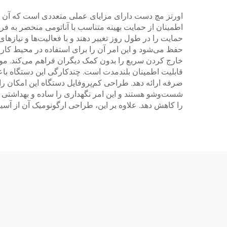
اورتز مچ دست دارای مزایای عملی متعددی است که آن را به
اطمینان از حمایت بهینه متناسب با آناتومی منحصر به فر
حمایت را در طول روز تغییر دهند و با فعالیت‌ها و نیا
حفظ می‌شود و این امر آن را برای استفاده در محیط کار 
خارج کردن سریع را بدون کمک دیگران فراهم می‌کند. موا
قابلیت اطمینان بلندمدت است. چندکارگی این دستگاه باع
صرفه ارائه دهد. طراحی کم‌پروفایل دستگاه این امکان ر
شست‌وشو هستند و این امر نگهداری را ساده و بهداشتی 
را کاهش دهد. علاوه بر این، طراحی ارگونومیک آن از آسی