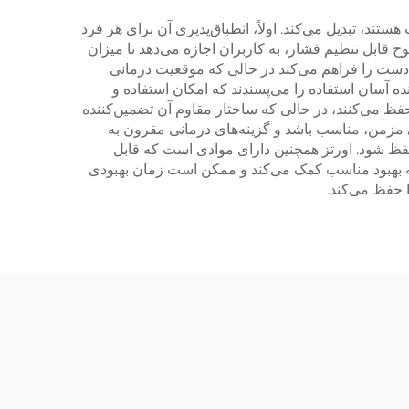
د، تبدیل می‌کند. اولاً، انطباق‌پذیری آن برای هر فرد
 قابل تنظیم فشار، به کاربران اجازه می‌دهد تا میزان
 دست را فراهم می‌کند در حالی که موقعیت درمانی
ه آسان استفاده را می‌پسندند که امکان استفاده و
ظ می‌کنند، در حالی که ساختار مقاوم آن تضمین‌کننده
 مزمن، مناسب باشد و گزینه‌های درمانی مقرون به
حفظ شود. اورتز همچنین دارای موادی است که قابل
به بهبود مناسب کمک می‌کند و ممکن است زمان بهبودی
 حفظ می‌کند.