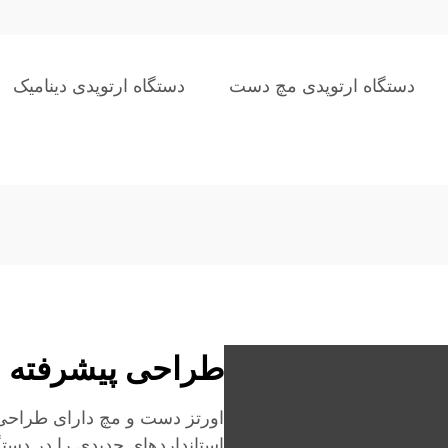
دستگاه ارتوپدی مچ دست
دستگاه ارتوپدی دینامیک
طراحی پیشرفته ا
اورتز دست و مچ دارای طراحی 
استانداردهای جدیدی را در دستگا