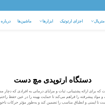
متریال
اجزای ارتوتیک
ابزارها
ماشین‌ها
درباره
دستگاه ارتوپدی مچ دست
 برای ارائه پشتیبانی، ثبات و مزایای درمانی به افرادی که دچار
و مواد پیشرفته را فراهم می‌کند تا حمایت بهینه را در عین حفظ راحتی
ت تا ایمنی و انطباق مناسب را تضمین کند و به‌طور مؤثر حرکات ناخوا