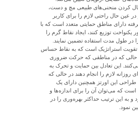
دنبال کردن منحنی‌های طبیعی مچ و دست،
در عین حال راحتی لازم را برای کاربر
فته دارای مناطق حمایتی متعدد است که با
ور یکنواخت توزیع کنند، ایجاد نقاط گرم را
ا در طول مدت استفاده تضمین نمایند.
 تقویت استراتژیک است که به نقاط حساس
ر حالی که در مناطقی که حرکت ضروری
کنند. این تعادل بین حمایت و تحرک به
ی روزانه لازم را انجام دهند در حالی که
راحی این اورتز همچنین دارای یک
ت که می‌توان آن را برای اندازه‌ها و
به این ترتیب حداکثر بهره‌وری را در
ن نمود.