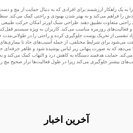
 یک راهکار ارزشمند برای افرادی که به دنبال حمایت از مچ و دست هستن
دش را فراهم می‌کند و به بهتر شدن بهبودی و راحتی کمک می‌کند. سطوح
زهای راحتی متفاوت تطبیق دهند. طراحی سبک اورتز امکان حرکت طبیعی
و فعالیت‌های روزمره مناسب می‌کند. کاربران به ویژه سیستم قفل‌کنند
د تنفسی از تحریک پوست جلوگیری کرده و راحتی را در طولانی‌مدت حف
ث می‌شود برای شرایط مختلفی، از جمله آسیب‌های حاد تا بیماری‌های
ا می‌دهد که به صورت پنهانی زیر لباس پوشیده شود و ظاهر حرفه‌ای 
می‌کند. حمایت هدفمند دستگاه به کاهش درد و التهاب کمک می‌کند و 
ب‌های بیشتر جلوگیری می‌کند زیرا در طول فعالیت‌ها تراز صحیح مچ را
آخرین اخبار