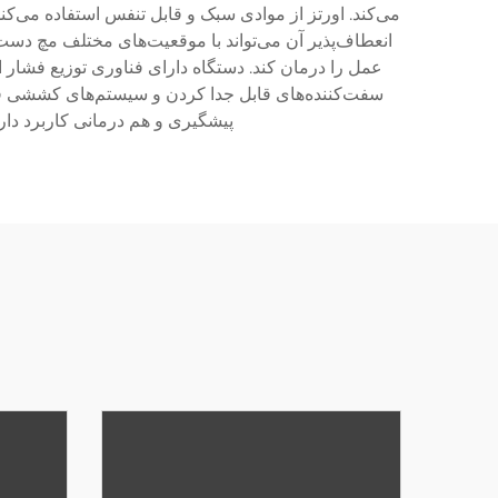
می‌کند. اورتز از موادی سبک و قابل تنفس استفاده می‌
انعطاف‌پذیر آن می‌تواند با موقعیت‌های مختلف مچ دس
عمل را درمان کند. دستگاه دارای فناوری توزیع فشا
سفت‌کننده‌های قابل جدا کردن و سیستم‌های کششی قابل
پیشگیری و هم درمانی کاربرد د