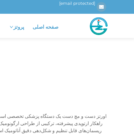
[email protected]
صفحه اصلی
پروتز
اورتز دست و مچ دست یک دستگاه پزشکی تخصصی است که
راهکار ارتوپدی پیشرفته، ترکیبی از طراحی ارگونومیک 
ریسمان‌های قابل تنظیم و شکل‌دهی دقیق آناتومیک اس