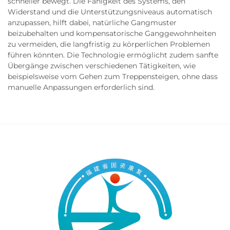
schneller bewegt. Die Fähigkeit des Systems, den
Widerstand und die Unterstützungsniveaus automatisch
anzupassen, hilft dabei, natürliche Gangmuster
beizubehalten und kompensatorische Ganggewohnheiten
zu vermeiden, die langfristig zu körperlichen Problemen
führen könnten. Die Technologie ermöglicht zudem sanfte
Übergänge zwischen verschiedenen Tätigkeiten, wie
beispielsweise vom Gehen zum Treppensteigen, ohne dass
manuelle Anpassungen erforderlich sind.