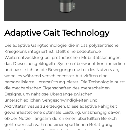
Adaptive Gait Technology
Die adaptive Gangtechnologie, die in das polyzentrische
Kniegelenk integriert ist, stellt eine bedeutende
Weiterentwicklung bei prothetischen Mobilitätslösungen
dar. Dieses ausgeklügelte System überwacht kontinuierlich
und passt sich an die Bewegungsmuster des Nutzers an,
wobei es während verschiedenster Aktivitäten eine
personalisierte Unterstützung bietet. Die Technologie nutzt
die mechanischen Eigenschaften des mehrachsigen
Designs, um nahtlose Übergänge zwischen
unterschiedlichen Gehgeschwindigkeiten und
Aktivitätsniveaus zu erzeugen. Diese adaptive Fähigkeit
gewährleistet eine optimale Leistung, unabhängig davon,
ob der Nutzer langsam durch einen überfüllten Bereich
geht oder sich während einer sportlichen Betätigung