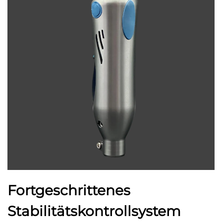
Fortgeschrittenes
Stabilitätskontrollsystem