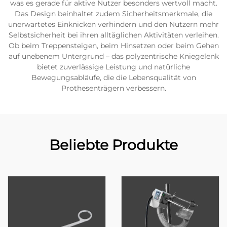
was es gerade für aktive Nutzer besonders wertvoll macht.
Das Design beinhaltet zudem Sicherheitsmerkmale, die
unerwartetes Einknicken verhindern und den Nutzern mehr
Selbstsicherheit bei ihren alltäglichen Aktivitäten verleihen.
Ob beim Treppensteigen, beim Hinsetzen oder beim Gehen
auf unebenem Untergrund – das polyzentrische Kniegelenk
bietet zuverlässige Leistung und natürliche
Bewegungsabläufe, die die Lebensqualität von
Prothesenträgern verbessern.
Beliebte Produkte