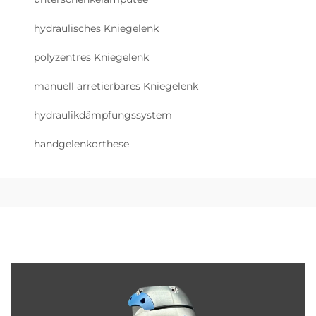
hydraulisches Kniegelenk
polyzentres Kniegelenk
manuell arretierbares Kniegelenk
hydraulikdämpfungssystem
handgelenkorthese