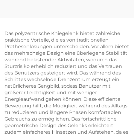
Das polyzentrische Kniegelenk bietet zahlreiche
praktische Vorteile, die es von traditionellen
Prothesenlösungen unterscheiden. Vor allem bietet
das mehrachsige Design eine überlegene Stabilität
während belastender Aktivitäten, wodurch das
Sturzrisiko erheblich reduziert und das Vertrauen
des Benutzers gesteigert wird. Das während des
Schrittes wechselnde Drehzentrum erzeugt ein
natürlicheres Gangbild, sodass Benutzer mit
größerer Leichtigkeit und mit weniger
Energieaufwand gehen können. Diese effiziente
Bewegung hilft, die Müdigkeit während des Alltags
zu reduzieren und längere Phasen komfortablen
Gebrauchs zu ermöglichen. Das fortschrittliche
geometrische Design des Gelenks erleichtert
zudem einfacheres Hinsetzen und Aufstehen, da es