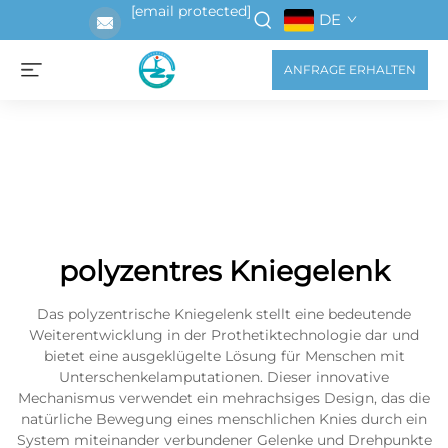
[email protected]
DE
ANFRAGE ERHALTEN
polyzentres Kniegelenk
Das polyzentrische Kniegelenk stellt eine bedeutende
Weiterentwicklung in der Prothetiktechnologie dar und
bietet eine ausgeklügelte Lösung für Menschen mit
Unterschenkelamputationen. Dieser innovative
Mechanismus verwendet ein mehrachsiges Design, das die
natürliche Bewegung eines menschlichen Knies durch ein
System miteinander verbundener Gelenke und Drehpunkte