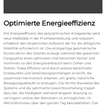
Optimierte Energieeffizienz
Die Energieeffizienz des polyzentrischen Kniegelenks setzt
neue Maßstäbe in der Prothesenleistung und reduziert
erheblich den körperlichen Aufwand, der für die alltägliche
Mobilität erforderlich ist. Die einzigartige geometrische
Konstruktion des Gelenks erzeugt während des gesamten
Gangzyklus einen optimalen mechanischen Vorteil und
minimiert so den Energieverbrauch beim Gehen und
Stehen. Diese Effizienz wird durch präzise berechnete
Drehpunkte und Verbindungsarmlängen erreicht, die
zusammen harmonisch arbeiten, um glatte, natürliche
Bewegungsabläufe zu erzeugen. Die leichte Bauweise des
Systems und die optimierte Gewichtsverteilung tragen
dazu bei, die Müdigkeit während längerer Nutzung zu
verringern und es den Benutzern zu ermöglichen, ihr
Aktivitätsniveau über den ganzen Tag beizubehalten. Das