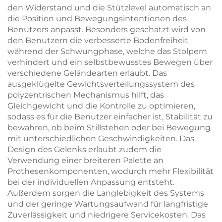
den Widerstand und die Stützlevel automatisch an
die Position und Bewegungsintentionen des
Benutzers anpasst. Besonders geschätzt wird von
den Benutzern die verbesserte Bodenfreiheit
während der Schwungphase, welche das Stolpern
verhindert und ein selbstbewusstes Bewegen über
verschiedene Geländearten erlaubt. Das
ausgeklügelte Gewichtsverteilungssystem des
polyzentrischen Mechanismus hilft, das
Gleichgewicht und die Kontrolle zu optimieren,
sodass es für die Benutzer einfacher ist, Stabilität zu
bewahren, ob beim Stillstehen oder bei Bewegung
mit unterschiedlichen Geschwindigkeiten. Das
Design des Gelenks erlaubt zudem die
Verwendung einer breiteren Palette an
Prothesenkomponenten, wodurch mehr Flexibilität
bei der individuellen Anpassung entsteht.
Außerdem sorgen die Langlebigkeit des Systems
und der geringe Wartungsaufwand für langfristige
Zuverlässigkeit und niedrigere Servicekosten. Das