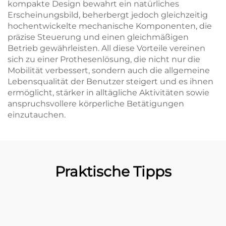
kompakte Design bewahrt ein natürliches
Erscheinungsbild, beherbergt jedoch gleichzeitig
hochentwickelte mechanische Komponenten, die
präzise Steuerung und einen gleichmäßigen
Betrieb gewährleisten. All diese Vorteile vereinen
sich zu einer Prothesenlösung, die nicht nur die
Mobilität verbessert, sondern auch die allgemeine
Lebensqualität der Benutzer steigert und es ihnen
ermöglicht, stärker in alltägliche Aktivitäten sowie
anspruchsvollere körperliche Betätigungen
einzutauchen.
Praktische Tipps