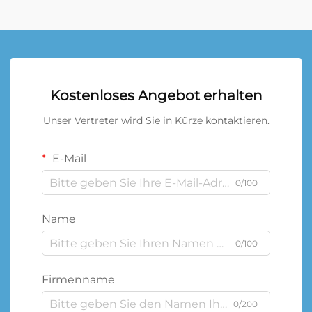
Kostenloses Angebot erhalten
Unser Vertreter wird Sie in Kürze kontaktieren.
E-Mail
0/100
Name
0/100
Firmenname
0/200