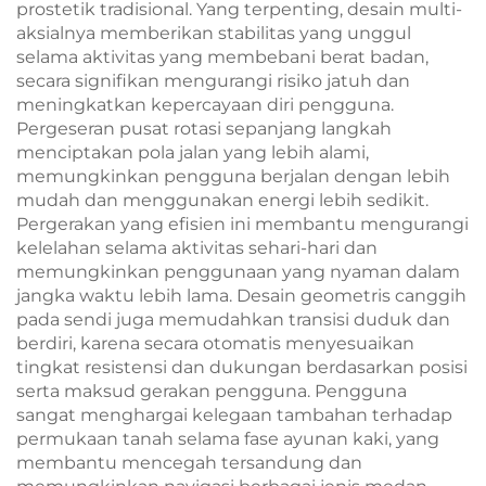
prostetik tradisional. Yang terpenting, desain multi-
aksialnya memberikan stabilitas yang unggul
selama aktivitas yang membebani berat badan,
secara signifikan mengurangi risiko jatuh dan
meningkatkan kepercayaan diri pengguna.
Pergeseran pusat rotasi sepanjang langkah
menciptakan pola jalan yang lebih alami,
memungkinkan pengguna berjalan dengan lebih
mudah dan menggunakan energi lebih sedikit.
Pergerakan yang efisien ini membantu mengurangi
kelelahan selama aktivitas sehari-hari dan
memungkinkan penggunaan yang nyaman dalam
jangka waktu lebih lama. Desain geometris canggih
pada sendi juga memudahkan transisi duduk dan
berdiri, karena secara otomatis menyesuaikan
tingkat resistensi dan dukungan berdasarkan posisi
serta maksud gerakan pengguna. Pengguna
sangat menghargai kelegaan tambahan terhadap
permukaan tanah selama fase ayunan kaki, yang
membantu mencegah tersandung dan