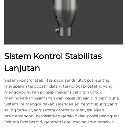
Sistem Kontrol Stabilitas
Lanjutan
Sistem kontrol stabilitas pada sendi lutut poli-sentris
merupakan terobosan dalam teknologi prostetik, yang
menggabungkan prinsip mekanis canggih untuk
meningkatkan keamanan dan kepercayaan diri pengguna.
Sistem ini menggunakan serangkaian penghubung yang
saling terkait yang secara otomatis menyesuaikan
resistensi sendi berdasarkan gerakan dan posisi pengguna.
Selama fase berdiri, geometri dari mekanisme tersebut