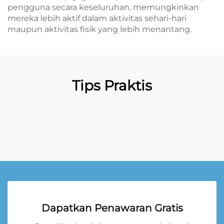
pengguna secara keseluruhan, memungkinkan
mereka lebih aktif dalam aktivitas sehari-hari
maupun aktivitas fisik yang lebih menantang.
Tips Praktis
Dapatkan Penawaran Gratis