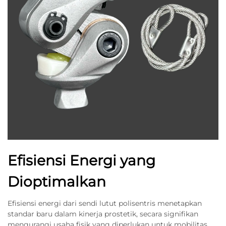
Efisiensi Energi yang
Dioptimalkan
Efisiensi energi dari sendi lutut polisentris menetapkan
standar baru dalam kinerja prostetik, secara signifikan
mengurangi usaha fisik yang diperlukan untuk mobilitas