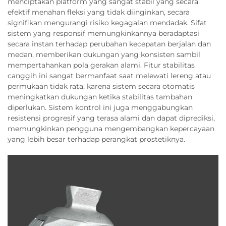
menciptakan platform yang sangat stabil yang secara
efektif menahan fleksi yang tidak diinginkan, secara
signifikan mengurangi risiko kegagalan mendadak. Sifat
sistem yang responsif memungkinkannya beradaptasi
secara instan terhadap perubahan kecepatan berjalan dan
medan, memberikan dukungan yang konsisten sambil
mempertahankan pola gerakan alami. Fitur stabilitas
canggih ini sangat bermanfaat saat melewati lereng atau
permukaan tidak rata, karena sistem secara otomatis
meningkatkan dukungan ketika stabilitas tambahan
diperlukan. Sistem kontrol ini juga menggabungkan
resistensi progresif yang terasa alami dan dapat diprediksi,
memungkinkan pengguna mengembangkan kepercayaan
yang lebih besar terhadap perangkat prostetiknya.