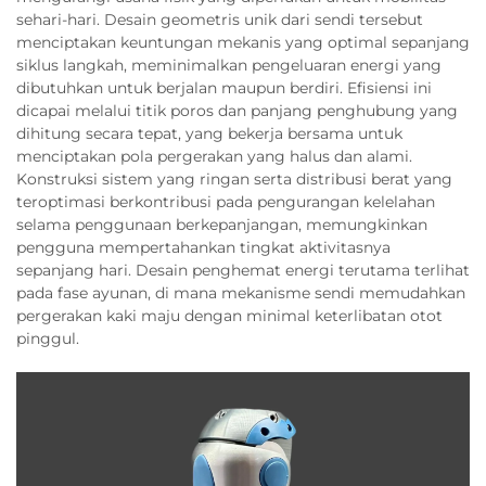
sehari-hari. Desain geometris unik dari sendi tersebut
menciptakan keuntungan mekanis yang optimal sepanjang
siklus langkah, meminimalkan pengeluaran energi yang
dibutuhkan untuk berjalan maupun berdiri. Efisiensi ini
dicapai melalui titik poros dan panjang penghubung yang
dihitung secara tepat, yang bekerja bersama untuk
menciptakan pola pergerakan yang halus dan alami.
Konstruksi sistem yang ringan serta distribusi berat yang
teroptimasi berkontribusi pada pengurangan kelelahan
selama penggunaan berkepanjangan, memungkinkan
pengguna mempertahankan tingkat aktivitasnya
sepanjang hari. Desain penghemat energi terutama terlihat
pada fase ayunan, di mana mekanisme sendi memudahkan
pergerakan kaki maju dengan minimal keterlibatan otot
pinggul.