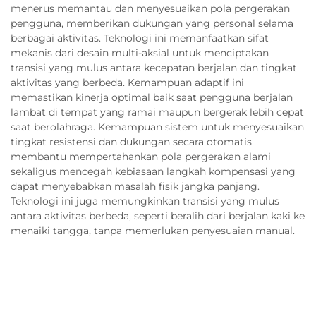
menerus memantau dan menyesuaikan pola pergerakan
pengguna, memberikan dukungan yang personal selama
berbagai aktivitas. Teknologi ini memanfaatkan sifat
mekanis dari desain multi-aksial untuk menciptakan
transisi yang mulus antara kecepatan berjalan dan tingkat
aktivitas yang berbeda. Kemampuan adaptif ini
memastikan kinerja optimal baik saat pengguna berjalan
lambat di tempat yang ramai maupun bergerak lebih cepat
saat berolahraga. Kemampuan sistem untuk menyesuaikan
tingkat resistensi dan dukungan secara otomatis
membantu mempertahankan pola pergerakan alami
sekaligus mencegah kebiasaan langkah kompensasi yang
dapat menyebabkan masalah fisik jangka panjang.
Teknologi ini juga memungkinkan transisi yang mulus
antara aktivitas berbeda, seperti beralih dari berjalan kaki ke
menaiki tangga, tanpa memerlukan penyesuaian manual.