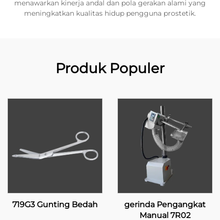
menawarkan kinerja andal dan pola gerakan alami yang
meningkatkan kualitas hidup pengguna prostetik.
Produk Populer
719G3 Gunting Bedah
gerinda Pengangkat
Manual 7R02