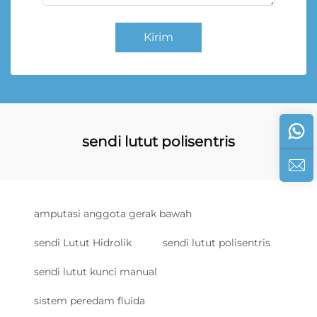
Kirim
sendi lutut polisentris
amputasi anggota gerak bawah
sendi Lutut Hidrolik
sendi lutut polisentris
sendi lutut kunci manual
sistem peredam fluida