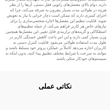
دارند. دوام بالای مفصل‌های زانویی قفل دستی، آن‌ها را از نظر
هزینه در طولانی مدت بسیار مقرون به صرفه می‌کند، چرا که
اجزای کمتری دارند که ممکن است دچار خرابی یا نیاز به تعویض
شوند. قابلیت تنظیم این مفصل‌ها اجازه شخصی‌سازی را برای
نیازهای خاص هر کاربر فراهم می‌کند، از جمله تنظیم‌های
اصطکاکی و گزینه‌های ترازبندی قابل تغییر. این مفصل‌ها همچنین
وزن بسیار کمی دارند و این امر باعث کاهش خستگی کاربر در
طول مدت استفاده طولانی می‌شود. قابلیت کنترل دستی به
کاربران اجازه می‌دهد کاملاً بر عملکرد پروتز خود مسلط باشند و
بتوانند به سرعت با شرایط مختلف تطبیق پیدا کنند، بدون اینکه به
سیستم‌های خودکار متکی باشند.
نکاتی عملی