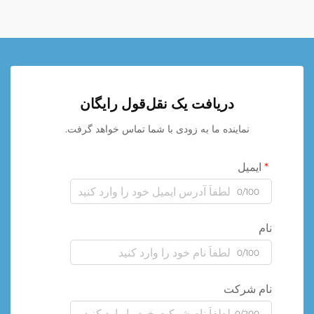
دریافت یک نقل‌قول رایگان
نماینده ما به زودی با شما تماس خواهد گرفت.
ایمیل
0/100
نام
0/100
نام شرکت
0/200