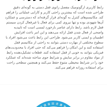
رابط کاربری ارگونومیک مفصل زانوی قفل دستی به گونه‌ای دقیق
طراحی شده است که بیشترین راحتی کاربر و کارایی عملیاتی را فراهم
کند. مکانیسم‌های کنترل به گونه‌ای قرار گرفته‌اند که دسترسی و عملکرد
آن‌ها شهودی بوده و تنها نیروی کمی برای فعال یا غیرفعال کردن سیستم
قفل لازم باشد. رابط دارای عناصر بازخورد لمسی است که تاییدیه
واضحی از فعال شدن قفل ارائه می‌دهند و این امر باعث افزایش
اطمینان و ایمنی کاربر می‌شود. طراحی این رابط باعث می‌شود افراد با
سطوح مختلفی از مهارت دستی بتوانند به راحتی از مکانیسم قفل
استفاده کنند و این امکان را فراهم می‌کند که حتی افراد با محدودیت‌های
فیزیکی بتوانند به خوبی از قفل استفاده کنند. قطعات تشکیل‌دهنده رابط
از مواد مقاوم در برابر سایش و شرایط جوی ساخته شده‌اند که عملکرد
خود را در شرایط محیطی متنوع حفظ می‌کنند و همچنین سطحی راحت
برای استفاده روزانه فراهم می‌کنند.