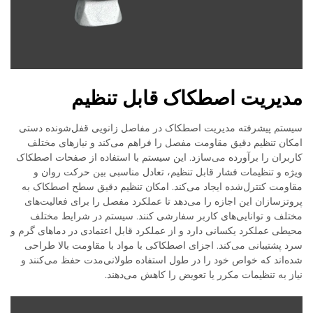
مدیریت اصطکاک قابل تنظیم
سیستم پیشرفته مدیریت اصطکاک در مفاصل زانویی قفل‌شونده دستی
امکان تنظیم دقیق مقاومت مفصل را فراهم می‌کند و نیازهای مختلف
کاربران را برآورده می‌سازد. این سیستم با استفاده از صفحات اصطکاک
ویژه و تنظیمات فشار قابل تنظیم، تعادل مناسبی بین حرکت روان و
مقاومت کنترل‌شده ایجاد می‌کند. امکان تنظیم دقیق سطح اصطکاک به
پروتزسازان این اجازه را می‌دهد تا عملکرد مفصل را برای فعالیت‌های
مختلف و توانایی‌های کاربر سفارشی کنند. سیستم در شرایط مختلف
محیطی عملکرد یکسانی دارد و از عملکرد قابل اعتمادی در دماهای گرم و
سرد پشتیبانی می‌کند. اجزای اصطکاکی با مواد با مقاومت بالا طراحی
شده‌اند که خواص خود را در طول استفاده طولانی‌مدت حفظ می‌کنند و
نیاز به تنظیمات مکرر یا تعویض را کاهش می‌دهند.