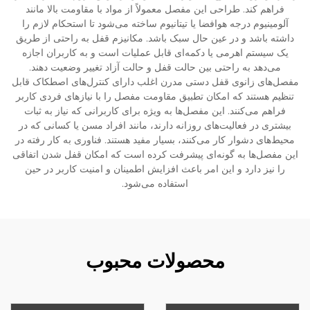
فراهم کند. طراحی این مفصل معمولاً از مواد با مقاومت بالا مانند
آلومینیوم درجه هوافضا یا تیتانیوم ساخته می‌شود تا استحکام لازم را
داشته باشد و در عین حال سبک باشد. مکانیزم قفل به راحتی از طریق
یک سیستم اهرمی یا دکمه‌ای قابل عملیات است و به کاربران اجازه
می‌دهد به راحتی بین حالت قفل و حالت آزاد تغییر وضعیت دهند.
مفصل‌های زانوی قفل دستی مدرن اغلب دارای کنترل‌های اصطکاک قابل
تنظیم هستند که امکان تطبیق مقاومت مفصل را با نیازهای فردی کاربر
فراهم می‌کنند. این مفصل‌ها به ویژه برای کاربرانی که نیاز به ثبات
بیشتری در فعالیت‌های روزانه دارند، مانند افراد مسن یا کسانی که در
محیط‌های دشوار کار می‌کنند، بسیار مفید هستند. فناوری به کار رفته در
این مفصل‌ها به گونه‌ای پیشرفت کرده است که امکان قفل شدن اتفاقی
را نیز دارد و این امر باعث افزایش اطمینان و امنیت کاربر در حین
استفاده می‌شود.
محصولات محبوب