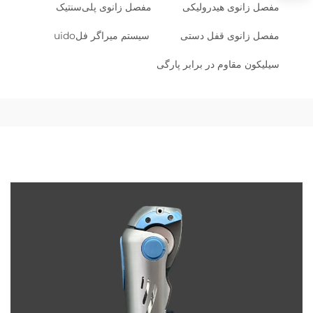
مفصل زانوی هیدرولیکی
مفصل زانوی پلی‌سنتیک
مفصل زانوی قفل دستی
سیستم میراگر فلuido
سیلیکون مقاوم در برابر پارگی