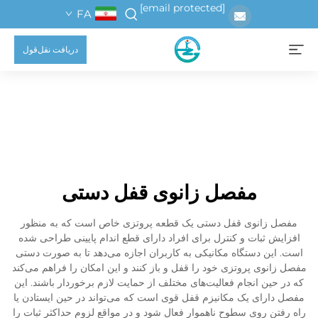
[email protected]
FA
دریافت نقل‌قول
مفصل زانوی قفل دستی
مفصل زانوی قفل دستی یک قطعه پروتزی خاص است که به منظور
افزایش ثبات و کنترل برای افراد دارای قطع اندام پایینی طراحی شده
است. این دستگاه مکانیکی به کاربران اجازه می‌دهد تا به صورت دستی
مفصل زانوی پروتزی خود را قفل و باز کنند و این امکان را فراهم می‌کند
که در حین انجام فعالیت‌های مختلف از حمایت لازم برخوردار باشند. این
مفصل دارای یک مکانیزم قفل قوی است که می‌تواند در حین ایستادن یا
راه رفتن روی سطوح ناهموار فعال شود و در مواقع لزوم حداکثر ثبات را