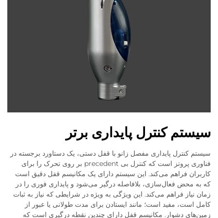
سیستم کنترل پایداری برتر
سیستم کنترل پایداری مفصل زانو با قفل دستی، یک دستاورد برجسته در
فناوری پروتز است که کنترل بی‌ precedent بر روی تحرک را برای
کاربران فراهم می‌کند. این سیستم دارای یک مکانیسم قفل دقیق است
که به محض فعال‌سازی، بلافاصله درگیر می‌شود و پایداری فوری را در
زمان نیاز فراهم می‌کند. این ویژگی به ویژه در شرایطی که نیاز به ثبات
کامل است، مفید است؛ مانند ایستادن برای مدت طولانی یا عبور از
زمین‌های دشوار. مکانیسم قفل دارای چندین نقطه درگیری است که