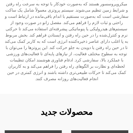
میکروپروسسور هستند که به‌صورت خودکار با توجه به سرعت راه رفتن
و شرایط زمین تنظیم می‌شوند. سیستم پروتزی معمولاً شامل یک ساکت
سفارشی است که به‌صورت مستقیم با اندام باقی‌مانده در ارتباط است و
راحتی و ثبات لازم را فراهم می‌کند. مفصل زانو در صورت وجود از
سیستم‌های هیدرولیکی یا پنوماتیکی پیشرفته‌ای استفاده می‌کند تا حرکتی
نرم و کنترل‌شده را در حین راه رفتن و ایستادن فراهم کند. بخش مربوط
به پا اغلب دارای عناصر ذخیره‌کننده انرژی است که به کاربر کمک می‌کند
تا در حین راه رفتن یا دویدن به جلو حرکت کند. این پروتزها را می‌توان با
توجه به سطوح مختلف فعالیت، از نیازهای پایه‌ای تا فعالیت‌های ورزشی
با عملکرد بالا، سفارشی کرد. ادغام فناوری هوشمند امکان تنظیمات
لحظه‌ای و نظارت بر الگوهای راه رفتن را فراهم می‌کند و به کاربران
کمک می‌کند تا حرکات طبیعی‌تری داشته باشند و انرژی کمتری در حین
انجام فعالیت‌های روزانه مصرف کنند.
محصولات جدید