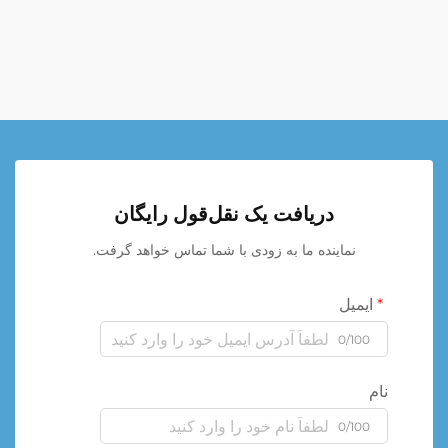
دریافت یک نقل‌قول رایگان
نماینده ما به زودی با شما تماس خواهد گرفت.
ایمیل
0/100
نام
0/100