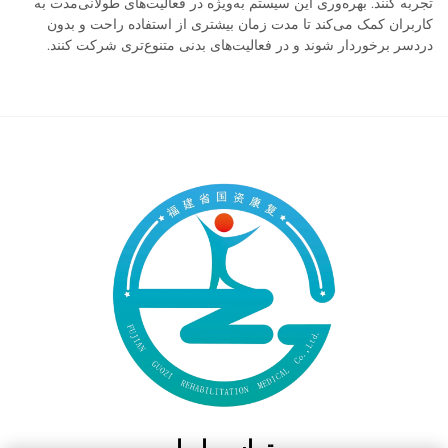
تجربه کنند. بهره‌وری این سیستم به‌ویژه در فعالیت‌های طولانی‌مدت به
کاربران کمک می‌کند تا مدت زمان بیشتری از استفاده راحت و بدون
دردسر برخوردار شوند و در فعالیت‌های بدنی متنوع‌تری شرکت کنند.