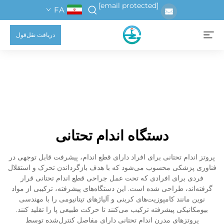
[email protected]
FA
دریافت نقل‌قول
دستگاه اندام تحتانی
پروتز اندام تحتانی برای افراد دارای قطع اندام، پیشرفت قابل توجهی در
فناوری پزشکی محسوب می‌شود که با هدف بازگرداندن تحرک و استقلال
فردی برای افرادی که تحت عمل جراحی قطع اندام تحتانی قرار
گرفته‌اند، طراحی شده است. این دستگاه‌های پیشرفته، ترکیبی از مواد
نوین مانند کامپوزیت‌های کربنی و آلیاژهای تیتانیومی را با مهندسی
بیومکانیکی پیشرفته ترکیب می‌کنند تا حرکت طبیعی پا را تقلید کنند.
پروتزهای مدرن اندام تحتانی دارای مفاصل کنترل‌شده توسط