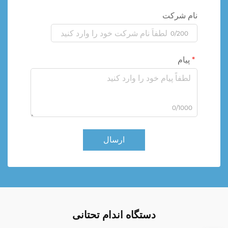
نام شرکت
0/200
پیام
0/1000
ارسال
دستگاه اندام تحتانی