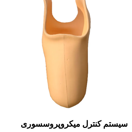
سیستم کنترل میکروپروسسوری