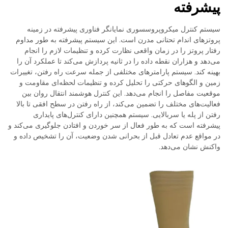
پیشرفته
سیستم کنترل میکروپروسسوری نمایانگر فناوری پیشرفته در زمینه
پروتزهای اندام تحتانی مدرن است. این سیستم پیشرفته به طور مداوم
رفتار پروتز را در زمان واقعی نظارت کرده و تنظیمات لازم را انجام
می‌دهد و هزاران نقطه داده را در ثانیه پردازش می‌کند تا عملکرد آن را
بهینه کند. سیستم پارامترهای مختلفی از جمله سرعت راه رفتن، تغییرات
زمین و الگوهای حرکتی را تحلیل کرده و تنظیمات لحظه‌ای مقاومت و
موقعیت مفاصل را انجام می‌دهد. این کنترل هوشمند انتقال روان بین
فعالیت‌های مختلف را تضمین می‌کند، از راه رفتن در سطح افقی تا بالا
رفتن از پله یا سربالایی. سیستم همچنین دارای کنترل‌های پایداری
پیشرفته است که به طور فعال از سر خوردن و افتادن جلوگیری می‌کند و
در مواقع عدم تعادل قبل از بحرانی شدن وضعیت، آن را تشخیص داده و
واکنش نشان می‌دهد.