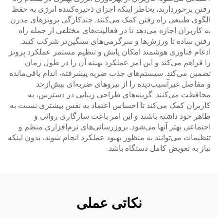
رفتن برخوردارند، بخاطر اینکه اجزای ذخیره‌کننده انرژی به حفظ
الگوی طبیعی راه رفتن کمک می‌کنند. چندکارگی پروتزهای مدرن
به کاربران اجازه می‌دهد تا در فعالیت‌های مختلفی از جمله راه
رفتن ساده تا ورزش‌ها و سرگرمی‌های سنگین‌تر شرکت کنند.
ادغام فناوری هوشمند امکان پایش و تنظیم مستمر عملکرد پروتز
را فراهم می‌کند و این امر عملکرد بهینه آن را در طول زمان
تضمین می‌کند. سیستم‌های جذب ضربه پیشرفته، اندام باقی‌مانده
و مفاصل غیرآسیب‌دیده را از نیروهای ضربه‌ای بیش‌ازحد
محافظت می‌کنند. گزینه‌های طراحی زیبایی در دسترس، به
کاربران کمک می‌کند تا احساس اعتماد به نفس بیشتری نسبت به
ظاهر خود داشته باشند و این امر باعث سازگاری روانی و
اجتماعی بهتر آنها می‌شود. بروزرسانی‌های نرم‌افزاری منظم و
تنظیمات می‌توانند به منظور بهبود عملکرد انجام شوند، بدون اینکه
نیاز به تعویض کامل دستگاه باشد.
نکاتی عملی