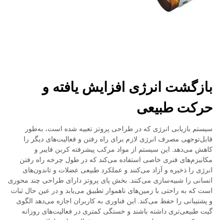
بازگشت انرژی افزایش یافته و
حرکت طبیعی
سیستم بازیابی انرژی که در طراحی پروتز تعبیه شده است، به‌طور
قابل‌توجهی مصرف انرژی لازم برای راه رفتن و فعالیت‌های دیگر را
کاهش می‌دهد. این سیستم از مواد مرکب پیشرفته کربن فایبر و
مکانیزم‌های فنری خاصی استفاده می‌کند که در طول چرخه راه رفتن
انرژی را ذخیره و آزاد می‌کنند و عملکرد طبیعی عضلات و تاندون‌های
انسانی را شبیه‌سازی می‌کنند. بخش پای پروتز دارای طراحی چند محوری
است که به راحتی با زمین‌های ناهموار تطبیق می‌یابد و در عین حال ثبات
و پشتیبانی را حفظ می‌کند. این فناوری به کاربران اجازه می‌دهد الگوی
گیت طبیعی‌تری داشته باشند و خستگی کمتری در فعالیت‌های روزانه