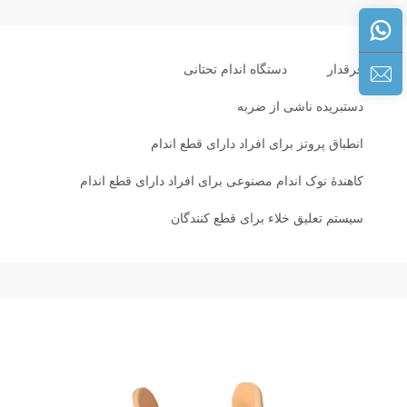
فرقدار
دستگاه اندام تحتانی
دستبریده ناشی از ضربه
انطباق پروتز برای افراد دارای قطع اندام
کاهندهٔ نوک اندام مصنوعی برای افراد دارای قطع اندام
سیستم تعلیق خلاء برای قطع کنندگان