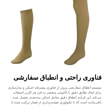
فناوری راحتی و انطباق سفارشی
سیستم انطباق سفارشی پروتز از فناوری پیشرفته اسکن و مدل‌سازی
برای ایجاد تطابق دقیق با آناتومی منحصر به فرد هر کاربر استفاده
می‌کند. این فرآیند انطباق دقیق شامل اسکن سه‌بعدی مفصل شده
باقی‌مانده است که با تکنولوژی نقشه‌برداری از فشار ترکیب شده تا