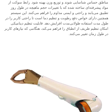
مناطق حساس شناسایی شوند و توزیع وزن بهینه شود. رابط سوکت از
مواد پیشرفته‌ای ساخته شده که با تغییرات حجم ماهیچه در طول روز
تطبیق می‌یابند و راحتی و ایمنی مداوم را فراهم می‌کنند. این سیستم
همچنین دارای خواص دفع رطوبت و تنظیم دما است تا راحتی کاربر را در
طول مدت استفاده طولانی‌مدت افزایش دهد. قابلیت تنظیم دینامیکی
امکان تنظیم ظریف از انطباق را فراهم می‌کند، هنگامی که نیازهای کاربر
در طول زمان تغییر می‌کنند.