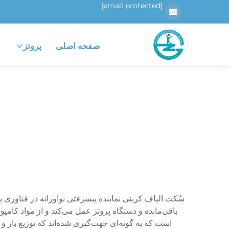
[email protected]
صفحه اصلی
پروتز
سُکت الیاف کربنی نماینده پیشرفتی نوآورانه در فناوری پر
باقی‌مانده و دستگاه پروتز عمل می‌کند و از مواد کامپ
است که به گونه‌ای جهت‌گیری شده‌اند که توزیع بار و