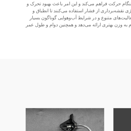
نگام حرکت فراهم می‌کند و این امر باعث بهبود تحرک و
 نقشه‌برداری از فشار استفاده می‌کنند تا انطباق و
عالیت‌های متنوع و در شرایط آب‌وهوایی گوناگون بسیار
 به وزن بهتری ارائه می‌دهد و همچنین دوام و طول عمر