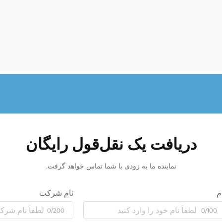
دریافت یک نقل‌قول رایگان
نماینده ما به زودی با شما تماس خواهد گرفت.
م
نام شرکت
0/200
0/100