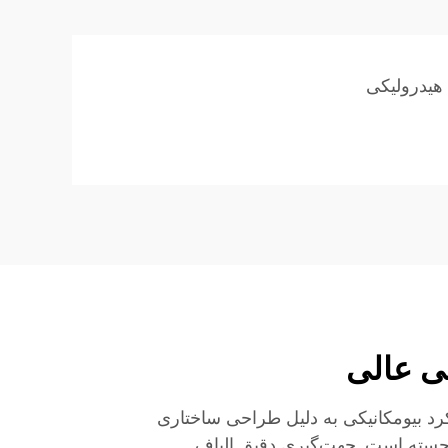
 هیدرولیکی
ی عالی
رد بیومکانیکی به دلیل طراحی ساختاری
رجسته است. جهت‌گیری دقیق الیاف