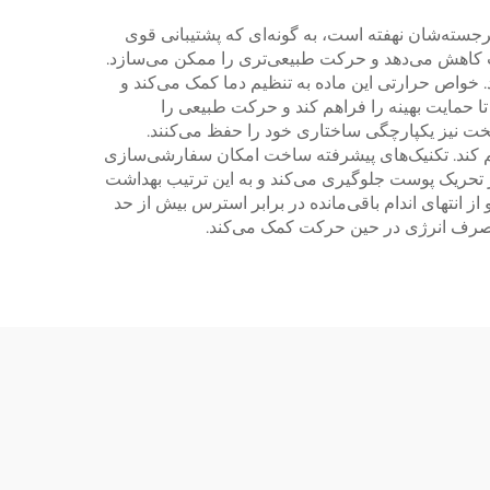
رجسته‌شان نهفته است، به گونه‌ای که پشتیبانی قوی
دت کاهش می‌دهد و حرکت طبیعی‌تری را ممکن می‌سازد.
د. خواص حرارتی این ماده به تنظیم دما کمک می‌کند و
ا حمایت بهینه را فراهم کند و حرکت طبیعی را
خت نیز یکپارچگی ساختاری خود را حفظ می‌کنند.
هم کند. تکنیک‌های پیشرفته ساخت امکان سفارشی‌سازی
ز تحریک پوست جلوگیری می‌کند و به این ترتیب بهداشت
 انتهای اندام باقی‌مانده در برابر استرس بیش از حد
 مصرف انرژی در حین حرکت کمک می‌کند.