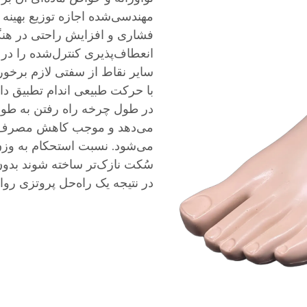
مهندسی‌شده اجازه توزیع بهینه 
فشاری و افزایش راحتی در هنگ
انعطاف‌پذیری کنترل‌شده را در
سایر نقاط از سفتی لازم برخورد
با حرکت طبیعی اندام تطبیق دا
در طول چرخه راه رفتن به طور
می‌دهد و موجب کاهش مصرف انر
می‌شود. نسبت استحکام به وزن 
سُکت نازک‌تر ساخته شوند بدون
در نتیجه یک راه‌حل پروتزی روان‌