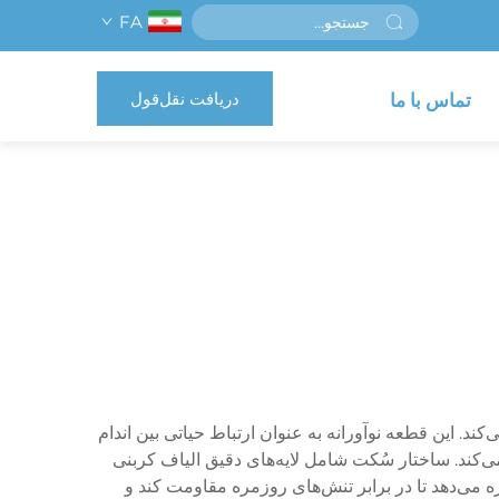
FA
دریافت نقل‌قول
تماس با ما
ند. این قطعه نوآورانه به عنوان ارتباط حیاتی بین اندام
می‌کند. ساختار سُکت شامل لایه‌های دقیق الیاف کربنی
ه می‌دهد تا در برابر تنش‌های روزمره مقاومت کند و