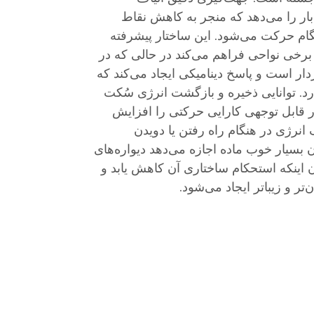
بار را می‌دهد که منجر به کاهش نقاط
ام حرکت می‌شود. این ساختار پیشرفته
 برخی نواحی فراهم می‌کند در حالی که در
ار است و پاسخ دینامیکی ایجاد می‌کند که
رد. توانایی ذخیره و بازگشت انرژی سُکت
 قابل توجهی کارایی حرکتی را افزایش
ژی در هنگام راه رفتن یا دویدن
بسیار خوب ماده اجازه می‌دهد دیواره‌های
 اینکه استحکام ساختاری آن کاهش یابد و
تر و زیباتر ایجاد می‌شود.