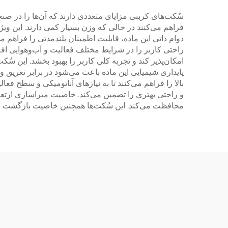
سُکت‌های کربنی مزایای متعددی دارند که آن‌ها را در صن
فراهم می‌کنند در حالی که وزن بسیار کمی دارند. این 
دوام ذاتی این ماده، قابلیت اطمینان بلندمدتی را فراهم 
راحتی کاربر را در شرایط مختلف فعالیت و آب‌وهوایی افز
امکان‌پذیر کند و تجربه کلی کاربر را بهبود بخشد. این
پایداری شیمیایی این ماده باعث می‌شود در برابر تعری
بالا را فراهم می‌کنند تا به نیازهای آناتومیکی و سطح
و راحتی بهتری را تضمین می‌کند. خاصیت میراسازی ارتعاشا
محافظت می‌کند. این سُکت‌ها همچنین خاصیت بازگشت ان