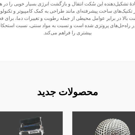
 تشکیل‌دهنده این سُکت انتقال و بازگشت انرژی بسیار خوبی را در ه
تکنیک‌های ساخت پیشرفته‌ای مانند طراحی به کمک کامپیوتر و تکنولوژی
ومت بالا در برابر عوامل محیطی از جمله رطوبت و تغییرات دما، برای ف
در راه‌حل‌های پروتزی شده است و نسبت به مواد سنتی، نسبت استحکام
بیشتری را فراهم می‌کند.
محصولات جدید