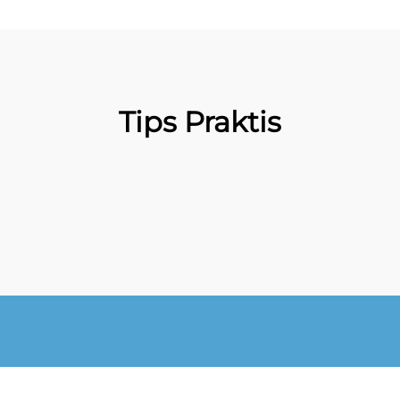
Tips Praktis