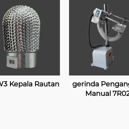
3 Kepala Rautan
gerinda Pengan
Manual 7R0