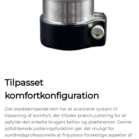
Tilpasset
komfortkonfiguration
Det støddæmpende lem har et avanceret system til
tilpasning af komfort, der tillader præcis justering for at
opfylde den enkelte brugers behov og præferencer. Denne
sofistikerede justeringsfunktion gør det muligt for
sundhedsprofessionelle at finjustere forskellige aspekter af