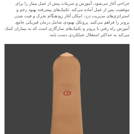
جراحی آغاز می‌شود، آموزش و تمرینات پیش از عمل بیمار را برای
موفقیت پس از عمل آماده می‌کند. تکنیک‌های پیشرفته بهبود زخم و
استراتژی‌های مدیریت درد، امکان آغاز زودهنگام تحرک و فیت شدن
پروتز را فراهم می‌کنند. پروتکل بهبودی شامل درمان فیزیکی جامع،
آموزش راه رفتن با پروتز و تکنیک‌های سازگاری است که به بیماران کمک
می‌کند به حداکثر استقلال عملکردی دست یابند.