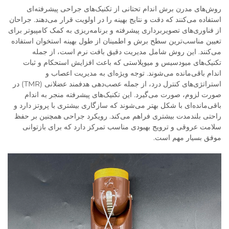
روش‌های مدرن برش اندام تحتانی از تکنیک‌های جراحی پیشرفته‌ای
استفاده می‌کنند که دقت و نتایج بهینه را در اولویت قرار می‌دهند. جراحان
از فناوری‌های تصویربرداری پیشرفته و برنامه‌ریزی به کمک کامپیوتر برای
تعیین مناسب‌ترین سطح برش و اطمینان از طول بهینه استخوان استفاده
می‌کنند. این روش شامل مدیریت دقیق بافت نرم است، از جمله
تکنیک‌های میودسیس و میوپلاستی که باعث افزایش استحکام و ثبات
اندام باقی‌مانده می‌شوند. توجه ویژه‌ای به مدیریت اعصاب و
استراتژی‌های کنترل درد، از جمله عصب‌دهی هدفمند عضلانی (TMR) در
صورت لزوم، صورت می‌گیرد. این تکنیک‌های پیشرفته منجر به اندام
باقی‌مانده‌ای با شکل بهتر می‌شوند که سازگاری بیشتری با پروتز دارد و
راحتی بلندمدت بیشتری فراهم می‌کند. رویکرد جراحی همچنین بر حفظ
سلامت عروقی و ترویج بهبودی مناسب تمرکز دارد که برای بازتوانی
موفق بسیار مهم است.