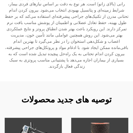
رانی (بالای زانو) است. هر نوع به دقت بر اساس نیازهای فردی بیمار،
شرایط زمینه‌ای و پتانسیل بهبودی انتخاب می‌شود. بیرون کردن اندام
تحتانی مدرن از تکنیک‌های جراحی پیشرفته‌ای استفاده می‌کند که بر حفظ
طول بهینه، حفظ تعادل عضلانی و اطمینان از پوشش مناسب بافت نرم
تمرکز دارند. این رویکرد باعث بهتر شدن انطباق پروتز و نتایج عملکردی
بهتر می‌شود. این روش همچنین عواملی مانند تأمین خون، مدیریت
اعصاب و شکل‌دهی استخوان را در نظر می‌گیرد تا بهترین اندام
باقی‌مانده ممکن ایجاد شود. با ادغام مواد و پروتکل‌های جراحی پیشرفته،
بیرون کردن اندام تحتانی به یک راه‌حل پیچیده تبدیل شده است که به
بسیاری از بیماران اجازه می‌دهد با پشتیبانی مناسب پروتزی به سبک
زندگی فعال بازگردند.
توصیه های جدید محصولات