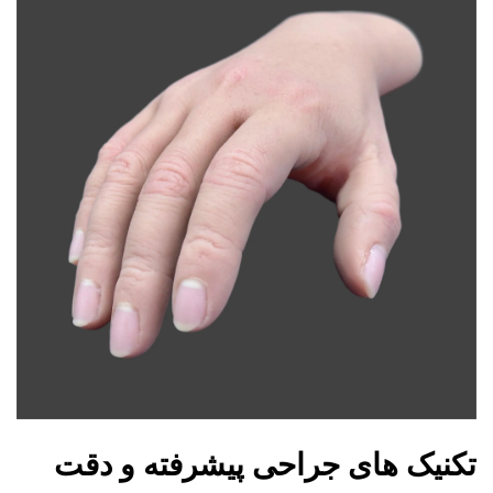
تکنیک های جراحی پیشرفته و دقت