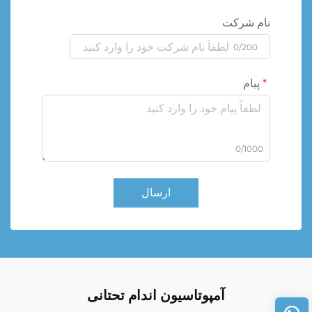
نام شرکت
0/200
پیام
0/1000
ارسال
آمپوتاسیون اندام تحتانی