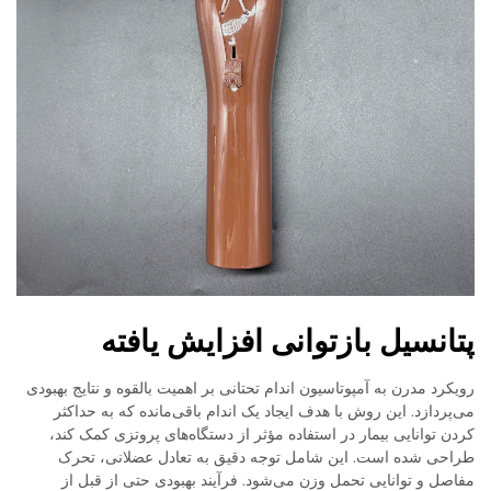
پتانسیل بازتوانی افزایش یافته
رویکرد مدرن به آمپوتاسیون اندام تحتانی بر اهمیت بالقوه و نتایج بهبودی
می‌پردازد. این روش با هدف ایجاد یک اندام باقی‌مانده که به حداکثر
کردن توانایی بیمار در استفاده مؤثر از دستگاه‌های پروتزی کمک کند،
طراحی شده است. این شامل توجه دقیق به تعادل عضلانی، تحرک
مفاصل و توانایی تحمل وزن می‌شود. فرآیند بهبودی حتی از قبل از