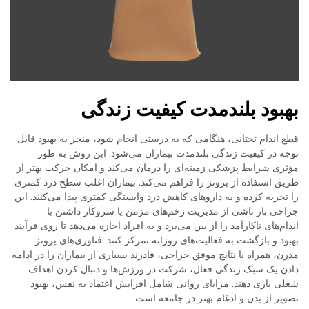
بهبود بلندمدت کیفیت زندگی
قطع اندام تحتانی، هنگامی که به درستی انجام شود، منجر به بهبود قابل
توجه در کیفیت زندگی بلندمدت بیماران می‌شود. این روش به طور
مؤثری شرایط پزشکی زمینه‌ای را درمان می‌کند و امکان حرکت بهتر از
طریق استفاده از پروتز را فراهم می‌کند. بیماران اغلب سطح درد کمتری
را تجربه کرده و به داروهای کاهش درد وابستگی کمتری پیدا می‌کنند. این
جراحی بار ناشی از مدیریت زخم‌های مزمن یا سروکار داشتن با
اندام‌های ناکارآمد را از بین می‌برد و به افراد اجازه می‌دهد تا روی فرآیند
بهبود و بازگشت به فعالیت‌های روزانه تمرکز کنند. فناوری‌های پروتز
مدرن، همراه با نتایج موفق جراحی، قادرند بسیاری از بیماران را در ادامه
دادن یک سبک زندگی فعال، شرکت در ورزش‌ها و دنبال کردن اهداف
شغلی یاری دهند. مزایای روانی شامل افزایش اعتماد به نفس، بهبود
تصویر از بدن و ادغام بهتر در جامعه است.