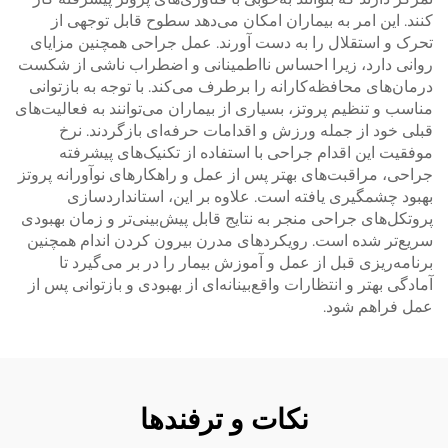
کنند. این امر به بیماران امکان می‌دهد سطوح قابل توجهی از
تحرک و استقلال را به دست آورند. عمل جراحی همچنین مزایای
روانی دارد، زیرا احساس نااطمینانی و اضطراب ناشی از شکست
درمان‌های محافظه‌کارانه را برطرف می‌کند. با توجه به بازتوانی
مناسب و تنظیم پروتز، بسیاری از بیماران می‌توانند به فعالیت‌های
قبلی خود از جمله ورزش و اقدامات حرفه‌ای بازگردند. نرخ
موفقیت این اقدام جراحی با استفاده از تکنیک‌های پیشرفته
جراحی، مراقبت‌های بهتر پس از عمل و راهکارهای نوآورانه پروتز
بهبود چشمگیری یافته است. علاوه بر این، استانداردسازی
پروتکل‌های جراحی منجر به نتایج قابل پیش‌بینی‌تر و زمان بهبودی
سریع‌تر شده است. رویکردهای مدرن بیرون کردن اندام همچنین
برنامه‌ریزی قبل از عمل و آموزش بیمار را در بر می‌گیرد تا
آمادگی بهتر و انتظارات واقع‌بینانه‌ای از بهبودی و بازتوانی پس از
عمل فراهم شود.
نکات و ترفندها