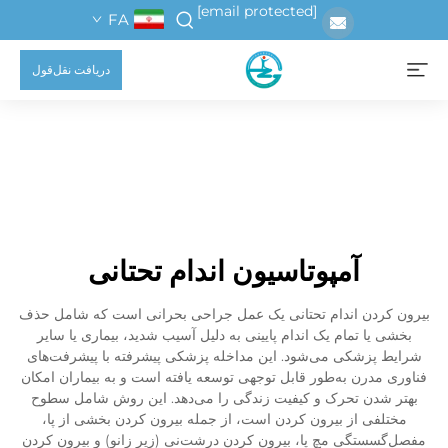
[email protected]
FA
دریافت نقل‌قول
آمپوتاسیون اندام تحتانی
بیرون کردن اندام تحتانی یک عمل جراحی بحرانی است که شامل حذف
بخشی یا تمام یک اندام پایینی به دلیل آسیب شدید، بیماری یا سایر
شرایط پزشکی می‌شود. این مداخله پزشکی پیشرفته با پیشرفت‌های
فناوری مدرن به‌طور قابل توجهی توسعه یافته است و به بیماران امکان
بهتر شدن تحرک و کیفیت زندگی را می‌دهد. این روش شامل سطوح
مختلفی از بیرون کردن است، از جمله بیرون کردن بخشی از پا،
مفصل‌گسستگی مچ پا، بیرون کردن درشت‌نی (زیر زانو) و بیرون کردن