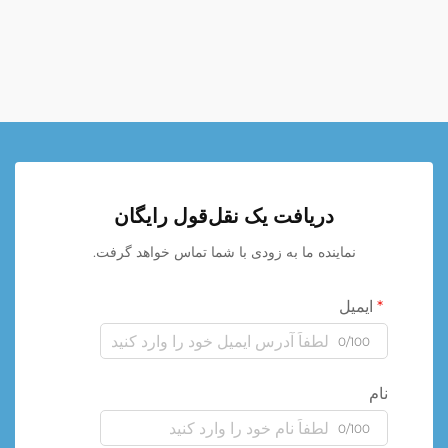
دریافت یک نقل‌قول رایگان
نماینده ما به زودی با شما تماس خواهد گرفت.
ایمیل
0/100
نام
0/100