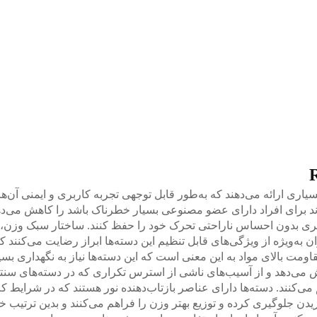
 ارائه می‌دهند که به‌طور قابل توجهی تجربه کاربری و ایمنی آن‌ها 
 برای افراد دارای عضو مصنوعی بسیار خطرناک باشد را کاهش می‌ده
 بدون احساس ناراحتی تحرک خود را حفظ کنند. ساختار سبک وزن، این
ن به‌ویژه از ویژگی‌های قابل تنظیم این دسته‌ها ابراز رضایت می‌کنند
 مقاومت بالای مواد به این معنی است که این دسته‌ها نیاز به نگهداری ب
هش می‌دهد و از آسیب‌های ناشی از استرس تکراری که در دسته‌های س
کنند. دسته‌ها دارای عناصر بازتاب‌دهنده نور هستند که در شرایط کم‌ن
یدن جلوگیری کرده و توزیع بهتر وزن را فراهم می‌کنند و بدین ترتیب 