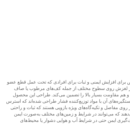
برای افزایش ایمنی و ثبات برای افرادی که تحت عمل قطع عضو
مؤثر از لغزش روی سطوح مختلف از جمله کف‌های مرطوب یا صاف
بکی و هم مقاومت بسیار بالا را تضمین می‌کند. طراحی این محصول
گیره‌های آن با مواد توزیع‌کننده فشار طراحی شده‌اند که استرس
 مفاصل و تکیه‌گاه‌های ویژه بازویی هستند که ثبات و راحتی
‌دهند که می‌توانند در شرایط و زمین‌های مختلف به‌صورت ایمن
‌گیری ایمن حتی در شرایط آب و هوایی دشوار یا محیط‌های