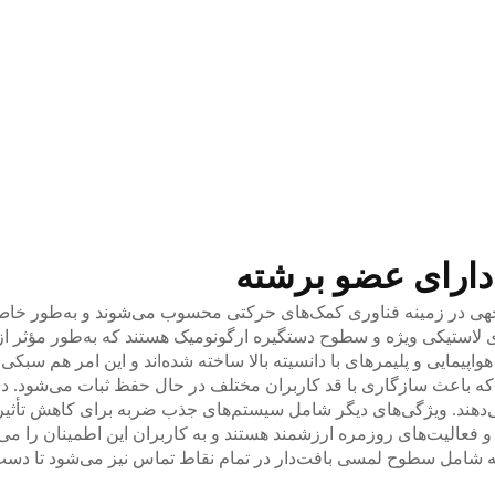
دارای عضو برشته
ی در زمینه فناوری کمک‌های حرکتی محسوب می‌شوند و به‌طور خاص 
نوک‌های لاستیکی ویژه و سطوح دستگیره ارگونومیک هستند که به‌طور 
 هواپیمایی و پلیمرهای با دانسیته بالا ساخته شده‌اند و این امر هم س
ه باعث سازگاری با قد کاربران مختلف در حال حفظ ثبات می‌شود. دست
د. ویژگی‌های دیگر شامل سیستم‌های جذب ضربه برای کاهش تأثیر روی
و فعالیت‌های روزمره ارزشمند هستند و به کاربران این اطمینان را می
که شامل سطوح لمسی بافت‌دار در تمام نقاط تماس نیز می‌شود تا دست