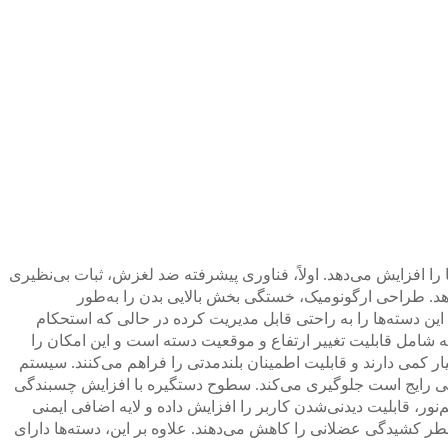
را افزایش می‌دهد. اولاً، فناوری پیشرفته ضد لغزش، ثبات بی‌نظیری
د. طراحی ارگونومیک، خستگی بخش بالایی بدن را به‌طور
 دسته‌ها را به راحتی قابل مدیریت کرده در حالی که استحکام
 که شامل قابلیت تغییر ارتفاع و موقعیت دسته است و این امکان را
سیار کمی دارند و قابلیت اطمینان بلندمدتی را فراهم می‌کنند. سیستم
نتی رایج است جلوگیری می‌کند. سطوح دستگیره با افزایش چسبندگی
ور، قابلیت دیدنی‌شدن کاربر را افزایش داده و لایه اضافی ایمنی
خطر کشیدگی عضلانی را کاهش می‌دهند. علاوه بر این، دسته‌ها دارای