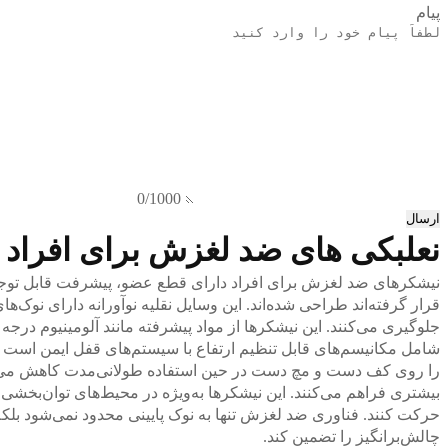
پیام
0/1000
ارسال
نعلبکی های ضد لغزش برای افراد 
نیشکرهای ضد لغزش برای افراد دارای قطع عضو، پیشرفت قابل توجه
قرار گرفته‌اند طراحی شده‌اند. این وسایل نقلیه نوآورانه دارای 
جلوگیری می‌کنند. این نیشکرها از مواد پیشرفته مانند آلومینیوم درجه
شامل مکانیسم‌های قابل تنظیم ارتفاع با سیستم‌های قفل ایمن است ک
را روی کف دست و مچ دست در حین استفاده طولانی‌مدت کاهش می‌دهن
بیشتری فراهم می‌کنند. این نیشکرها به‌ویژه در محیط‌های توان‌بخشی 
حرکت کنند. فناوری ضد لغزش تنها به نوک پایینی محدود نمی‌شود بل
چالش‌برانگیز را تضمین کند.