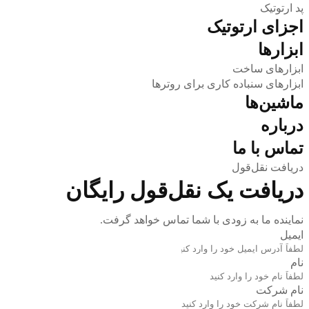
پد ارتوتیک
اجزای ارتوتیک
ابزارها
ابزارهای ساخت
ابزارهای سنباده کاری برای روترها
ماشین‌ها
درباره
تماس با ما
دریافت نقل‌قول
دریافت یک نقل‌قول رایگان
نماینده ما به زودی با شما تماس خواهد گرفت.
ایمیل
نام
نام شرکت