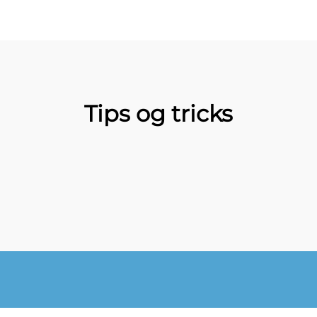
Tips og tricks