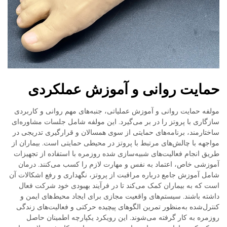
حمایت روانی و آموزش عملکردی
مولفه حمایت روانی و آموزش عملیاتی، جنبه‌های مهم روانی و کاربردی
سازگاری با پروتز را در بر می‌گیرد. این مولفه شامل جلسات مشاوره‌ای
ساختارمند، برنامه‌های حمایتی از سوی همسالان و قرارگیری تدریجی در
مواجهه با چالش‌های مرتبط با پروتز در محیطی حمایتی است. بیماران از
طریق انجام فعالیت‌های شبیه‌سازی شده روزمره با استفاده از تجهیزات
آموزشی خاص، اعتماد به نفس و مهارت لازم را کسب می‌کنند. درمان
شامل آموزش جامع درباره مراقبت از پروتز، نگهداری و رفع اشکالات آن
است که به بیماران کمک می‌کند تا در فرآیند بهبودی خود شرکت فعال
داشته باشند. سیستم‌های واقعیت مجازی برای ایجاد محیط‌های ایمن و
کنترل‌شده به‌منظور تمرین الگوهای پیچیده حرکتی و فعالیت‌های زندگی
روزمره به کار گرفته می‌شوند. این رویکرد یکپارچه اطمینان حاصل