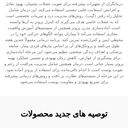
درمانگران از تجهیزات پیشرفته برای تقویت عضلات پشتیبان، بهبود تعادل
و افزایش استقامت قلبی-تنفسی استفاده می‌کنند. این درمان شامل
تحلیل راه رفتن (گیت)، روش‌های مدیریت درد و تمرینات تخصصی است
که به عضلات خاصی هدف می‌گیرند که کنترل پروتز به آن‌ها وابسته
است. آماده‌سازی مدرن پروتز همچنین از سیستم‌های آموزش واقعیت
مجازی استفاده می‌کند تا بیماران بتوانند الگوهای حرکتی خود را در
محیطی ایمن و کنترل‌شده تمرین کنند. برنامه درمانی معمولاً چندین هفته
طول می‌کشد و پروتکل‌های آن بر اساس نیازهای فردی بیمار، سابقه
پزشکی و اهداف زندگی شخصی تنظیم می‌شود. این مرحله آماده‌سازی
برای پیشگیری از عوارض، کاهش زمان بهبودی و تضمین عملکرد بهینه
پروتز بسیار حیاتی است. درمان همچنین شامل مدیریت مراقبت از زخم و
تقویت پوست است تا اندام باقی‌مانده برای استفاده از پروتز آماده شود،
در این مرحله از سیستم‌های نظارت بر بافت و روش‌های درمانی پیشرفته
برای تسریع بهبودی و مقاومت پوست استفاده می‌شود.
توصیه های جدید محصولات