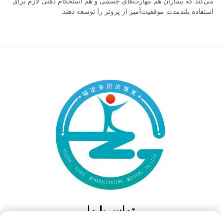
می‌کند که بیماران هم مهارت‌های جسمی و هم استحکام ذهنی لازم برای
استفاده بلندمدت موفقیت‌آمیز از پروتز را توسعه دهند.
تماس با ما