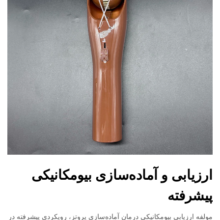
ارزیابی و آماده‌سازی بیومکانیکی
پیشرفته
مولفه ارزیابی بیومکانیکی درمان آماده‌سازی پروتز، رویکردی پیشرفته در