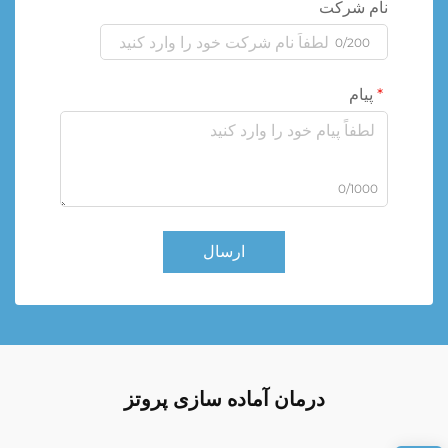
نام شرکت
0/200
پیام
0/1000
ارسال
درمان آماده سازی پروتز