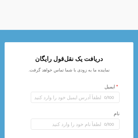
دریافت یک نقل‌قول رایگان
نماینده ما به زودی با شما تماس خواهد گرفت.
ایمیل
0/100
نام
0/100