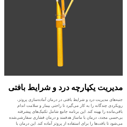
مدیریت یکپارچه درد و شرایط بافتی
جنبه‌های مدیریت درد و شرایط بافتی در درمان آماده‌سازی پروتز،
رویکردی چندگانه را به کار می‌گیرد تا راحتی بیمار و سلامت اندام
باقی‌مانده را بهینه کند. این برنامه جامع شامل تکنیک‌های پیشرفته
بی‌حسی مجدد، درمان با ماساژ هدفمند و درمان فشاری سفارشی‌شده
می‌شود تا بافت‌ها را برای استفاده از پروتز آماده کند. این درمان با