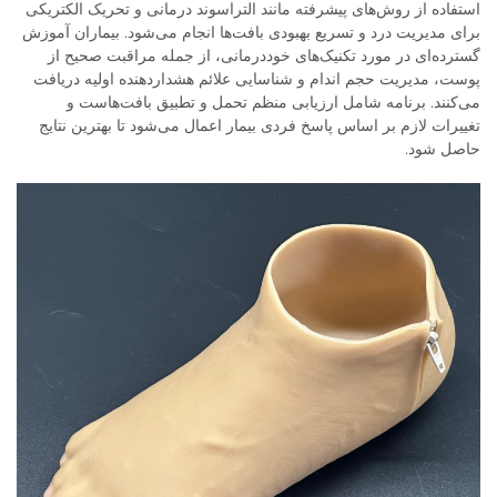
استفاده از روش‌های پیشرفته مانند التراسوند درمانی و تحریک الکتریکی
برای مدیریت درد و تسریع بهبودی بافت‌ها انجام می‌شود. بیماران آموزش
گسترده‌ای در مورد تکنیک‌های خوددرمانی، از جمله مراقبت صحیح از
پوست، مدیریت حجم اندام و شناسایی علائم هشداردهنده اولیه دریافت
می‌کنند. برنامه شامل ارزیابی منظم تحمل و تطبیق بافت‌هاست و
تغییرات لازم بر اساس پاسخ فردی بیمار اعمال می‌شود تا بهترین نتایج
حاصل شود.