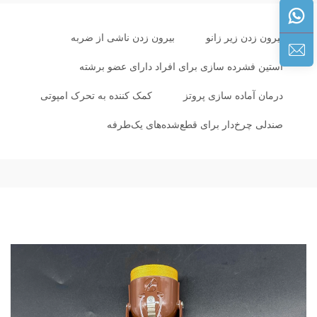
بیرون زدن زیر زانو
بیرون زدن ناشی از ضربه
آستین فشرده سازی برای افراد دارای عضو برشته
درمان آماده سازی پروتز
کمک کننده به تحرک امپوتی
صندلی چرخ‌دار برای قطع‌شده‌های یک‌طرفه