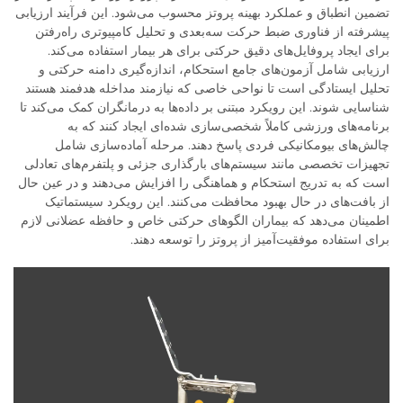
تضمین انطباق و عملکرد بهینه پروتز محسوب می‌شود. این فرآیند ارزیابی
پیشرفته از فناوری ضبط حرکت سه‌بعدی و تحلیل کامپیوتری راه‌رفتن
برای ایجاد پروفایل‌های دقیق حرکتی برای هر بیمار استفاده می‌کند.
ارزیابی شامل آزمون‌های جامع استحکام، اندازه‌گیری دامنه حرکتی و
تحلیل ایستادگی است تا نواحی خاصی که نیازمند مداخله هدفمند هستند
شناسایی شوند. این رویکرد مبتنی بر داده‌ها به درمانگران کمک می‌کند تا
برنامه‌های ورزشی کاملاً شخصی‌سازی شده‌ای ایجاد کنند که به
چالش‌های بیومکانیکی فردی پاسخ دهند. مرحله آماده‌سازی شامل
تجهیزات تخصصی مانند سیستم‌های بارگذاری جزئی و پلتفرم‌های تعادلی
است که به تدریج استحکام و هماهنگی را افزایش می‌دهند و در عین حال
از بافت‌های در حال بهبود محافظت می‌کنند. این رویکرد سیستماتیک
اطمینان می‌دهد که بیماران الگوهای حرکتی خاص و حافظه عضلانی لازم
برای استفاده موفقیت‌آمیز از پروتز را توسعه دهند.