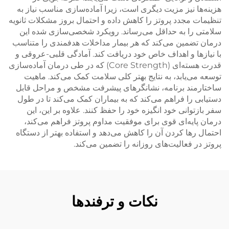
هزینه‌ها نیز مزیت دیگری است، زیرا آماده‌سازی مناسب نیاز به
تنظیمات مجدد پروتز را کاهش داده و احتمال بروز مشکلات ثانویه
سلامتی را به حداقل می‌رساند. رویکرد شخصی‌سازی شده این
درمان تضمین می‌کند که هر بیمار مداخلات هدفمندی را متناسب
با نیازها و اهداف خاص خود دریافت کند. آمادگی قلبی-عروقی و
قدرت هسته‌ای (Core Strength) که در طی درمان آماده‌سازی
توسعه می‌یابد، به نتایج بهتر کلی سلامت کمک می‌کند. ماهیت
ساختارمند برنامه، نشانگرهای پیشرفت مشخص و مراحل قابل
دستیابی را فراهم می‌کند که به بیماران کمک می‌کند تا در طول
سفر بازتوانی خود انگیزه خود را حفظ کنند. علاوه بر این، این
درمان پایه‌ای قوی برای موفقیت مداوم پروتز فراهم می‌کند،
احتمال رها کردن آن را کاهش می‌دهد و استفاده بهتر از دستگاه
پروتز در فعالیت‌های روزانه را تضمین می‌کند.
نکات و ترفندها