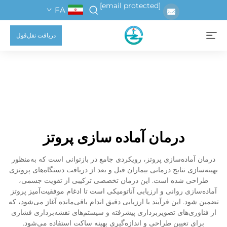
[email protected]
FA
دریافت نقل‌قول
درمان آماده سازی پروتز
درمان آماده‌سازی پروتز، رویکردی جامع در بازتوانی است که به‌منظور
بهینه‌سازی نتایج درمانی بیماران قبل و بعد از دریافت دستگاه‌های پروتزی
طراحی شده است. این درمان تخصصی ترکیبی از تقویت جسمی،
آماده‌سازی روانی و ارزیابی آناتومیکی است تا ادغام موفقیت‌آمیز پروتز
تضمین شود. این فرآیند با ارزیابی دقیق اندام باقی‌مانده آغاز می‌شود، که
از فناوری‌های تصویربرداری پیشرفته و سیستم‌های نقشه‌برداری فشاری
برای تعیین طراحی و اندازه‌گیری بهینه ساکت استفاده می‌شود.