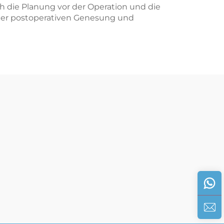
 die Planung vor der Operation und die
 der postoperativen Genesung und