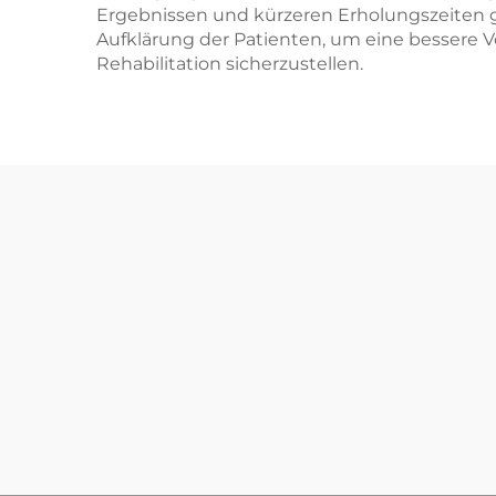
Ergebnissen und kürzeren Erholungszeiten g
Aufklärung der Patienten, um eine bessere 
Rehabilitation sicherzustellen.