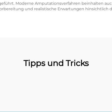
eführt. Moderne Amputationsverfahren beinhalten auch
Vorbereitung und realistische Erwartungen hinsichtlich
Tipps und Tricks