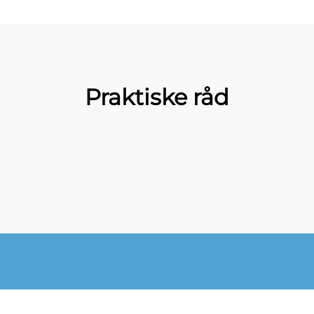
Praktiske råd