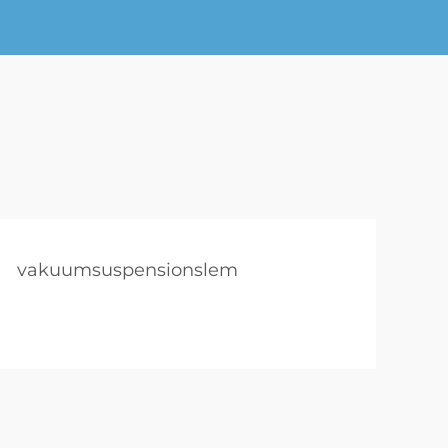
vakuumsuspensionslem