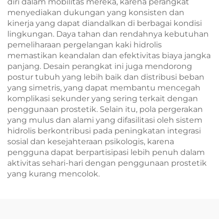
diri dalam mobilitas mereka, karena perangkat
menyediakan dukungan yang konsisten dan
kinerja yang dapat diandalkan di berbagai kondisi
lingkungan. Daya tahan dan rendahnya kebutuhan
pemeliharaan pergelangan kaki hidrolis
memastikan keandalan dan efektivitas biaya jangka
panjang. Desain perangkat ini juga mendorong
postur tubuh yang lebih baik dan distribusi beban
yang simetris, yang dapat membantu mencegah
komplikasi sekunder yang sering terkait dengan
penggunaan prostetik. Selain itu, pola pergerakan
yang mulus dan alami yang difasilitasi oleh sistem
hidrolis berkontribusi pada peningkatan integrasi
sosial dan kesejahteraan psikologis, karena
pengguna dapat berpartisipasi lebih penuh dalam
aktivitas sehari-hari dengan penggunaan prostetik
yang kurang mencolok.