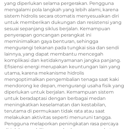
yang diperlukan selama pergerakan. Pengguna
mengalami pola langkah yang lebih alami, karena
sistem hidrolis secara otomatis menyesuaikan diri
untuk memberikan dukungan dan resistensi yang
sesuai sepanjang siklus berjalan. Kemampuan
penyerapan goncangan perangkat ini
meminimalkan gaya benturan, sehingga
mengurangi tekanan pada tungkai sisa dan sendi
lainnya, yang dapat membantu mencegah
komplikasi dan ketidaknyamanan jangka panjang.
Efisiensi energi merupakan keuntungan lain yang
utama, karena mekanisme hidrolis
mengoptimalkan pengembalian tenaga saat kaki
mendorong ke depan, mengurangi usaha fisik yang
diperlukan untuk berjalan. Kemampuan sistem
untuk beradaptasi dengan berbagai medan
meningkatkan keselamatan dan kestabilan,
terutama di permukaan tidak rata atau saat
melakukan aktivitas seperti menuruni tangga.
Pengguna melaporkan peningkatan rasa percaya