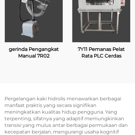
gerinda Pengangkat
7Y11 Pemanas Pelat
Manual 7R02
Rata PLC Cerdas
Pergelangan kaki hidrolis menawarkan berbagai
manfaat praktis yang secara signifikan
meningkatkan kualitas hidup pengguna. Yang
terpenting, sifatnya yang adaptif memungkinkan
transisi yang mulus antar berbagai permukaan dan
kecepatan berjalan, mengurangi usaha kognitif