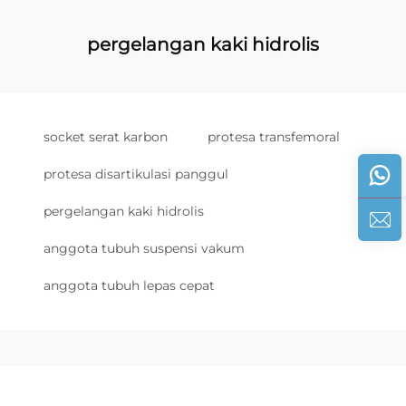
pergelangan kaki hidrolis
socket serat karbon
protesa transfemoral
protesa disartikulasi panggul
pergelangan kaki hidrolis
anggota tubuh suspensi vakum
anggota tubuh lepas cepat