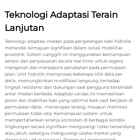
Teknologi Adaptasi Terain
Lanjutan
Teknologi adaptasi medan pada pergelangan kaki hidrolik
menandai kemajuan signifikan dalam solusi mobilitas
prostetik. Sistem canggih ini menggunakan kemampuan
sensor dan penyesuaian secara real-time untuk segera
mengenali dan merespons perubahan pada permukaan
jalan. Unit hidrolik memproses beberapa titik data per
detik, memungkinkan modifikasi langsung terhadap
tingkat resistensi dan dukungan saat pengguna berpindah
antar medan berbeda. Adaptasi cerdas ini memastikan
posisi dan stabilitas kaki yang optimal baik saat berjalan di
permukaan datar, menavigasi lereng, maupun melintasi
permukaan tidak rata. Kemampuan sistem untuk
mempertahankan kinerja konsisten di berbagai kondisi
lingkungan secara signifikan mengurangi risiko tersandung
atau jatuh, sekaligus mengurangi usaha mental yang
diperlukan untuk navigasi. Pengguna memperoleh