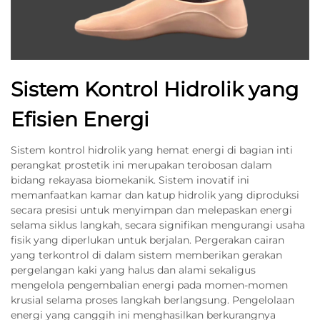
Sistem Kontrol Hidrolik yang
Efisien Energi
Sistem kontrol hidrolik yang hemat energi di bagian inti
perangkat prostetik ini merupakan terobosan dalam
bidang rekayasa biomekanik. Sistem inovatif ini
memanfaatkan kamar dan katup hidrolik yang diproduksi
secara presisi untuk menyimpan dan melepaskan energi
selama siklus langkah, secara signifikan mengurangi usaha
fisik yang diperlukan untuk berjalan. Pergerakan cairan
yang terkontrol di dalam sistem memberikan gerakan
pergelangan kaki yang halus dan alami sekaligus
mengelola pengembalian energi pada momen-momen
krusial selama proses langkah berlangsung. Pengelolaan
energi yang canggih ini menghasilkan berkurangnya