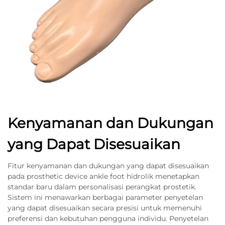
Kenyamanan dan Dukungan
yang Dapat Disesuaikan
Fitur kenyamanan dan dukungan yang dapat disesuaikan
pada prosthetic device ankle foot hidrolik menetapkan
standar baru dalam personalisasi perangkat prostetik.
Sistem ini menawarkan berbagai parameter penyetelan
yang dapat disesuaikan secara presisi untuk memenuhi
preferensi dan kebutuhan pengguna individu. Penyetelan