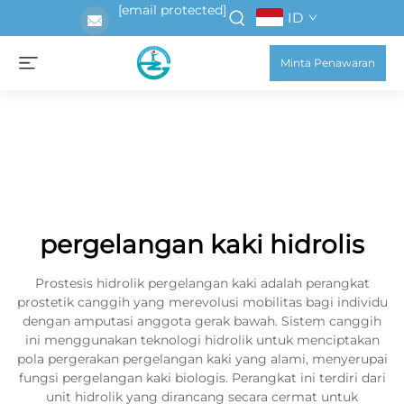
[email protected]
ID
Minta Penawaran
pergelangan kaki hidrolis
Prostesis hidrolik pergelangan kaki adalah perangkat
prostetik canggih yang merevolusi mobilitas bagi individu
dengan amputasi anggota gerak bawah. Sistem canggih
ini menggunakan teknologi hidrolik untuk menciptakan
pola pergerakan pergelangan kaki yang alami, menyerupai
fungsi pergelangan kaki biologis. Perangkat ini terdiri dari
unit hidrolik yang dirancang secara cermat untuk