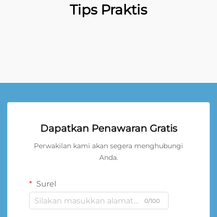
Tips Praktis
Dapatkan Penawaran Gratis
Perwakilan kami akan segera menghubungi
Anda.
Surel
0/100