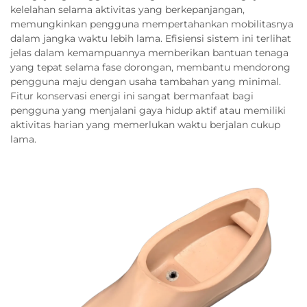
kelelahan selama aktivitas yang berkepanjangan,
memungkinkan pengguna mempertahankan mobilitasnya
dalam jangka waktu lebih lama. Efisiensi sistem ini terlihat
jelas dalam kemampuannya memberikan bantuan tenaga
yang tepat selama fase dorongan, membantu mendorong
pengguna maju dengan usaha tambahan yang minimal.
Fitur konservasi energi ini sangat bermanfaat bagi
pengguna yang menjalani gaya hidup aktif atau memiliki
aktivitas harian yang memerlukan waktu berjalan cukup
lama.