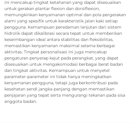
ini mencakup tingkat ketahanan yang dapat disesuaikan
untuk gerakan plantar flexion dan dorsiflexion,
memungkinkan kenyamanan optimal dan pola pergerakan
alami yang spesifik untuk karakteristik jalan kaki setiap
pengguna. Kemampuan peredaman lanjutan dari sistem
hidrolik dapat dikalibrasi secara tepat untuk memberikan
keseimbangan ideal antara stabilitas dan fleksibilitas,
memastikan kenyamanan maksimal selama berbagai
aktivitas. Tingkat personalisasi ini juga mencakup
pengaturan penyerap kejut pada perangkat, yang dapat
disesuaikan untuk mengakomodasi berbagai berat badan
dan tingkat aktivitas. Kemampuan untuk menyetel
parameter-parameter ini tidak hanya meningkatkan
kenyamanan pengguna, tetapi juga berkontribusi pada
kesehatan sendi jangka panjang dengan memastikan
penjajaran yang tepat serta mengurangi tekanan pada sisa
anggota badan.