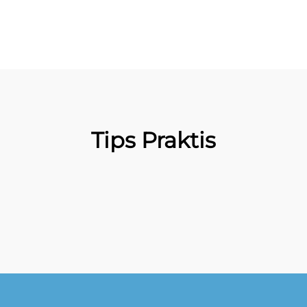
Tips Praktis