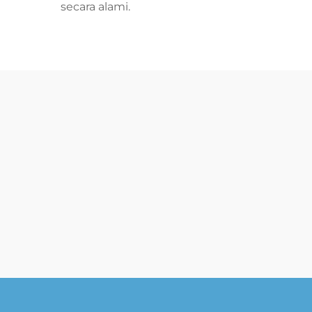
secara alami.