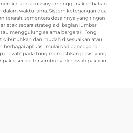
 mereka. Konstruksinya menggunakan bahan
n dalam waktu lama. Sistem ketegangan dua
n terarah, sementara desainnya yang ringan
etak secara strategis di bagian lumbar
atau menggulung selama bergerak. Tong
t dibutuhkan dan mudah disesuaikan atau
 berbagai aplikasi, mulai dari pencegahan
p inovatif pada tong memastikan posisi yang
dipakai secara tersembunyi di bawah pakaian.