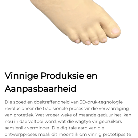
Vinnige Produksie en
Aanpasbaarheid
Die spoed en doeltreffendheid van 3D-druk-tegnologie
revolusioneer die tradisionele proses vir die vervaardiging
van protetiek. Wat vroeër weke of maande geduur het, kan
nou in dae voltooi word, wat die wagtye vir gebruikers
aansienlik verminder. Die digitale aard van die
ontwerpproses maak dit moontlik om vinnig prototipes te