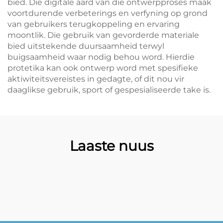
bied. Die digitale aard van die ontwerpproses maak
voortdurende verbeterings en verfyning op grond
van gebruikers terugkoppeling en ervaring
moontlik. Die gebruik van gevorderde materiale
bied uitstekende duursaamheid terwyl
buigsaamheid waar nodig behou word. Hierdie
protetika kan ook ontwerp word met spesifieke
aktiwiteitsvereistes in gedagte, of dit nou vir
daaglikse gebruik, sport of gespesialiseerde take is.
Laaste nuus