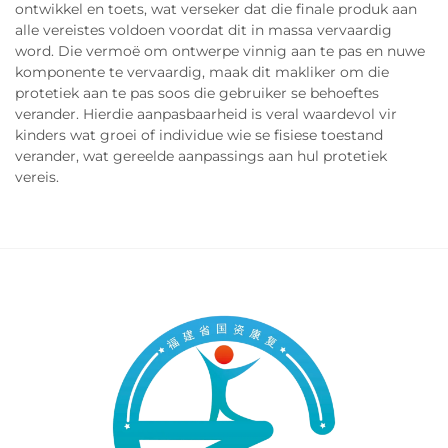
ontwikkel en toets, wat verseker dat die finale produk aan
alle vereistes voldoen voordat dit in massa vervaardig
word. Die vermoë om ontwerpe vinnig aan te pas en nuwe
komponente te vervaardig, maak dit makliker om die
protetiek aan te pas soos die gebruiker se behoeftes
verander. Hierdie aanpasbaarheid is veral waardevol vir
kinders wat groei of individue wie se fisiese toestand
verander, wat gereelde aanpassings aan hul protetiek
vereis.