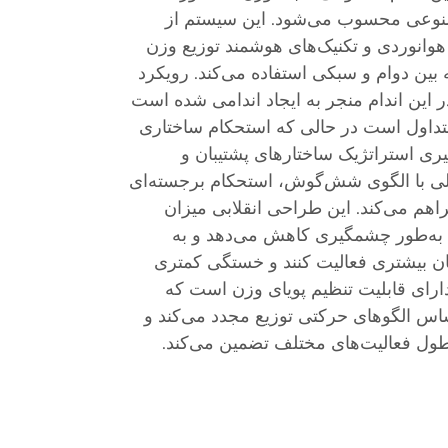
صنوعی محسوب می‌شود. این سیستم از
هوانوردی و تکنیک‌های هوشمند توزیع وزن
ه بین دوام و سبکی استفاده می‌کند. رویکرد
 این اندام منجر به ایجاد اندامی شده است
‌های متداول است در حالی که استحکام ساختاری
ری استراتژیک ساختارهای پشتیبان و
اخلی با الگوی شش‌گوش، استحکام برجسته‌ای
هم می‌کند. این طراحی انقلابی میزان
ا به‌طور چشمگیری کاهش می‌دهد و به
ان بیشتری فعالیت کنند و خستگی کمتری
رای قابلیت تنظیم پویای وزن است که
اس الگوهای حرکتی توزیع مجدد می‌کند و
 طول فعالیت‌های مختلف تضمین می‌کند.