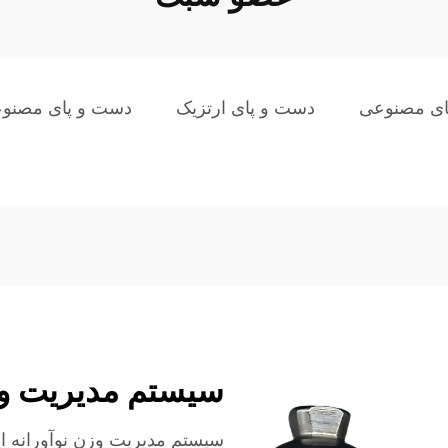
ای مصنوعی
دست و پای ارتزیک
دست و پای مصنوع
سیستم مدیریت وزن
سیستم مدیریت وزن نوآورانه ا