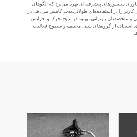
فناوری سنسورهای پیشرفته‌ای بهره می‌برد که الگوهای
کاربر را در استفاده‌های طولانی‌مدت کاهش می‌دهد، در
 متخصصان بازتوانی، بهبود در نتایج تحرک و افزایش
رای استفاده از گروه‌های سنی مختلف و سطوح فعالیت
د.