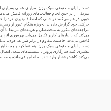
دست یا پای مصنوعی سبک وزن، مزایای عملی بسیاری ارائ
فیزیکی را در حین انجام فعالیت‌های روزانه کاهش می‌دهد و
خوبی فراهم می‌کنند در حالی که انعطاف‌پذیری خود را حفظ
حرکتی خود گزارش داده‌اند، به‌ویژه هنگام عبور از زمین‌
مراجعه‌های مکرر به متخصصان و هزینه‌های مرتبط با آن
می‌کند که با نیازهای کاربر تکامل می‌یابد. بهره‌وری 
کاهش می‌دهد. خاصیت مقاوم در برابر شرایط جوی، عملک
دست یا پای مصنوعی سبک وزن، هم عملکرد و هم ظاهر را
بیشتری کنند. سازگاری پروتز با سیستم‌های متعدد اتصال
می‌کند. کاهش فشار وارد شده به اندام باقی‌مانده و مفا