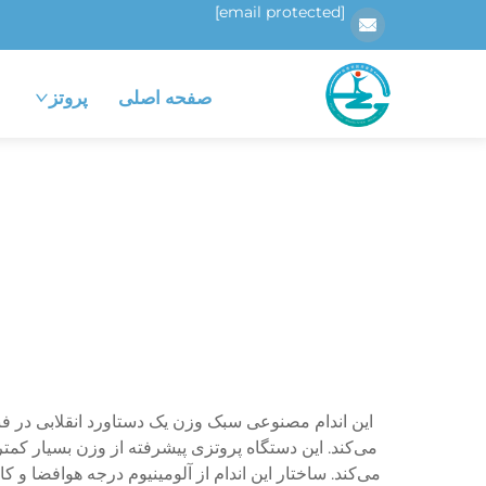
[email protected]
صفحه اصلی
پروتز
این اندام مصنوعی سبک وزن یک دستاورد انقلابی در فن
می‌کند. ساختار این اندام از آلومینیوم درجه هوافضا 