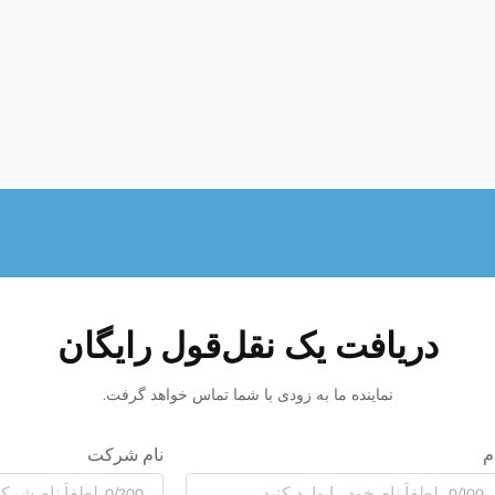
دریافت یک نقل‌قول رایگان
نماینده ما به زودی با شما تماس خواهد گرفت.
م
نام شرکت
0/200
0/100