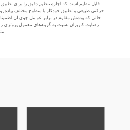
قابل تنظیم است که اجازه تنظیم دقیق را برای تطبیق ب
حرکتی طبیعی و تطبیق خودکار با سطوح مختلف پیاده‌روی 
حالی که پوشش مقاوم در برابر عوامل جوی آن اطمینان
رضایت کاربران نسبت به گزینه‌های معمول پروتزی را 
متن