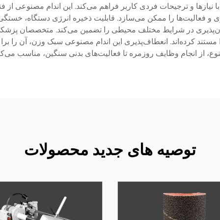
ا نیازها و ترجیحات فردی کاربر فراهم می‌کند. این اندام مصنوعی از 
و فعالیت‌ها را ممکن می‌سازد. قابلیت ذخیره انرژی دستگاه، خستگی 
‌پذیری در شرایط مختلف محیطی را تضمین می‌کند. متخصصان پزشکی و
مستند کرده‌اند. انعطاف‌پذیری این اندام مصنوعی سبک وزن، آن را ب
وع، از انجام وظایف روزمره تا فعالیت‌های بدنی سنگین، مناسب می‌کن
توصیه های جدید محصولات