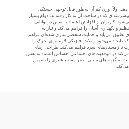
د. اولاً، وزن کم آن به‌طور قابل توجهی خستگی
یشرفته‌ای که در ساخت آن به کار رفته‌اند، دوام بسیار
شود. کاربران از افزایش اعتماد به نفس در توانایی
ظیم و نگهداری آسان را فراهم می‌کند و نیاز به
ردی تطبیق می‌یابد و حمایت شخصی‌سازی شده‌ای فراهم
کت ایجاد می‌شود و تلاش فیزیکی لازم برای تحرک را
 تا زمستان‌های سرد فراهم می‌کند. طراحی زیبای
می‌کند در موقعیت‌های اجتماعی احساس اعتماد به نفس
بت به گزینه‌های سنتی، عمر مفید بیشتری را تضمین
ی‌کند.