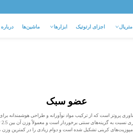
متریال
اجزای ارتوتیک
ابزارها
ماشین‌ها
درباره
عضو سبک
اوری پروتز است که از ترکیب مواد نوآورانه و طراحی هوشمندانه برای 
و کامپوزیت‌های کربنی تشکیل شده است و دوام زیادی را در کمترین و