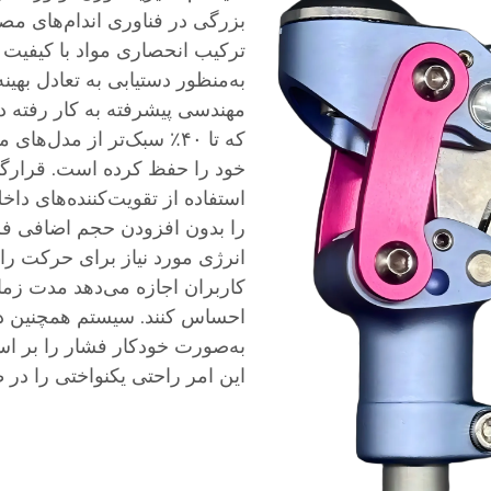
بزرگی در فناوری اندام‌های م
ترکیب انحصاری مواد با کیفیت 
به‌منظور دستیابی به تعادل بهین
مهندسی پیشرفته به کار رفته در
که تا ۴۰٪ سبک‌تر از مدل
خود را حفظ کرده است. قرارگی
استفاده از تقویت‌کننده‌های د
را بدون افزودن حجم اضافی فرا
انرژی مورد نیاز برای حرکت ر
کاربران اجازه می‌دهد مدت زم
احساس کنند. سیستم همچنین دا
به‌صورت خودکار فشار را بر اس
این امر راحتی یکنواختی را در