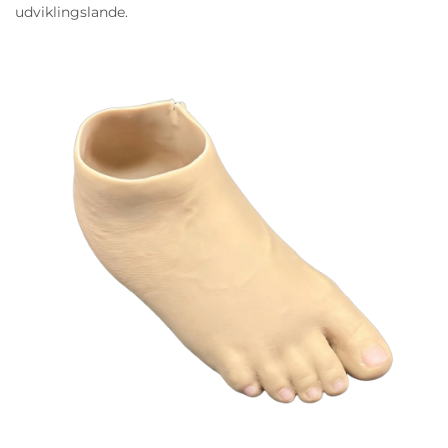
udviklingslande.