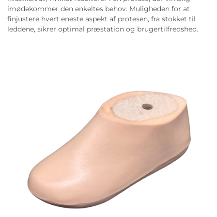
imødekommer den enkeltes behov. Muligheden for at
finjustere hvert eneste aspekt af protesen, fra stokket til
leddene, sikrer optimal præstation og brugertilfredshed.