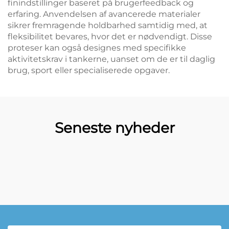
finindstillinger baseret på brugerfeedback og
erfaring. Anvendelsen af avancerede materialer
sikrer fremragende holdbarhed samtidig med, at
fleksibilitet bevares, hvor det er nødvendigt. Disse
proteser kan også designes med specifikke
aktivitetskrav i tankerne, uanset om de er til daglig
brug, sport eller specialiserede opgaver.
Seneste nyheder