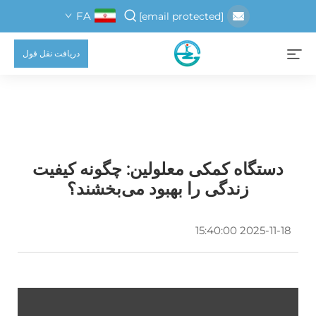
FA
[email protected]
دریافت نقل قول
دستگاه کمکی معلولین: چگونه کیفیت
زندگی را بهبود می‌بخشند؟
2025-11-18 15:40:00