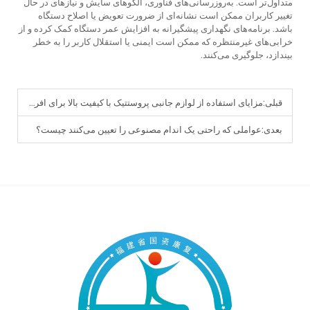
متداول‌تر است. به‌روزرسانی‌های فناوری، الگوهای سایش و نیازهای در حال
تغییر کاربران ممکن است نشانه‌ای از ضرورت تعویض یا اصلاح دستگاه
باشد. برنامه‌های نگهداری پیشگیرانه به افزایش عمر دستگاه کمک کرده و از
خرابی‌های غیرمنتظره که ممکن است ایمنی یا استقلال کاربر را به خطر
بیندازد، جلوگیری می‌کنند.
قبلی:
مزایای استفاده از لوازم جانبی پروستتیک با کیفیت بالا برای افراد دارای قطع عضو چیست؟
بعدی:
عواملی که راحتی یک اندام مصنوعی را تعیین می‌کنند چیست؟