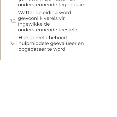
ondersteunende tegnologie
Watter opleiding word
gewoonlik vereis vir
ingewikkelde
ondersteunende toestelle
Hoe gereeld behoort
hulpmiddele geëvalueer en
opgedateer te word