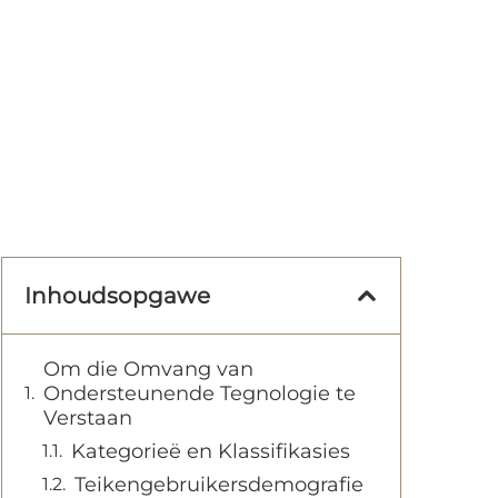
Inhoudsopgawe
Om die Omvang van
Ondersteunende Tegnologie te
Verstaan
Kategorieë en Klassifikasies
Teikengebruikersdemografie