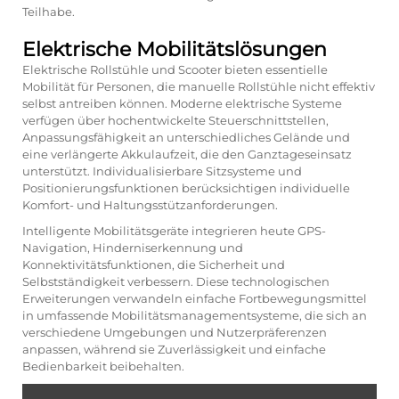
Teilhabe.
Elektrische Mobilitätslösungen
Elektrische Rollstühle und Scooter bieten essentielle
Mobilität für Personen, die manuelle Rollstühle nicht effektiv
selbst antreiben können. Moderne elektrische Systeme
verfügen über hochentwickelte Steuerschnittstellen,
Anpassungsfähigkeit an unterschiedliches Gelände und
eine verlängerte Akkulaufzeit, die den Ganztageseinsatz
unterstützt. Individualisierbare Sitzsysteme und
Positionierungsfunktionen berücksichtigen individuelle
Komfort- und Haltungsstützanforderungen.
Intelligente Mobilitätsgeräte integrieren heute GPS-
Navigation, Hinderniserkennung und
Konnektivitätsfunktionen, die Sicherheit und
Selbstständigkeit verbessern. Diese technologischen
Erweiterungen verwandeln einfache Fortbewegungsmittel
in umfassende Mobilitätsmanagementsysteme, die sich an
verschiedene Umgebungen und Nutzerpräferenzen
anpassen, während sie Zuverlässigkeit und einfache
Bedienbarkeit beibehalten.