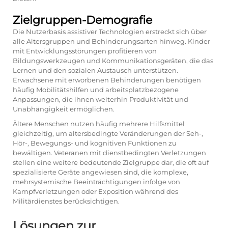
Zielgruppen-Demografie
Die Nutzerbasis assistiver Technologien erstreckt sich über
alle Altersgruppen und Behinderungsarten hinweg. Kinder
mit Entwicklungsstörungen profitieren von
Bildungswerkzeugen und Kommunikationsgeräten, die das
Lernen und den sozialen Austausch unterstützen.
Erwachsene mit erworbenen Behinderungen benötigen
häufig Mobilitätshilfen und arbeitsplatzbezogene
Anpassungen, die ihnen weiterhin Produktivität und
Unabhängigkeit ermöglichen.
Ältere Menschen nutzen häufig mehrere Hilfsmittel
gleichzeitig, um altersbedingte Veränderungen der Seh-,
Hör-, Bewegungs- und kognitiven Funktionen zu
bewältigen. Veteranen mit dienstbedingten Verletzungen
stellen eine weitere bedeutende Zielgruppe dar, die oft auf
spezialisierte Geräte angewiesen sind, die komplexe,
mehrsystemische Beeinträchtigungen infolge von
Kampfverletzungen oder Exposition während des
Militärdienstes berücksichtigen.
Lösungen zur