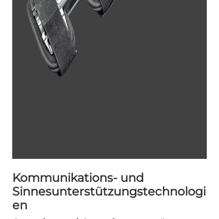
Kommunikations- und
Sinnesunterstützungstechnologi
en