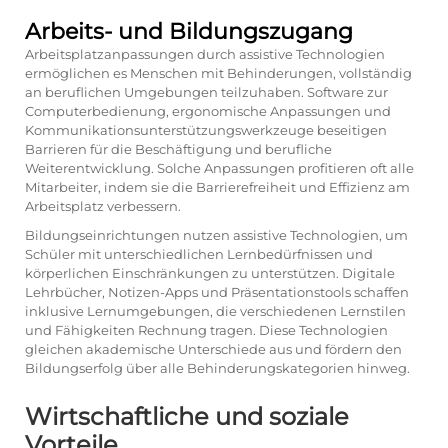
Arbeits- und Bildungszugang
Arbeitsplatzanpassungen durch assistive Technologien
ermöglichen es Menschen mit Behinderungen, vollständig
an beruflichen Umgebungen teilzuhaben. Software zur
Computerbedienung, ergonomische Anpassungen und
Kommunikationsunterstützungswerkzeuge beseitigen
Barrieren für die Beschäftigung und berufliche
Weiterentwicklung. Solche Anpassungen profitieren oft alle
Mitarbeiter, indem sie die Barrierefreiheit und Effizienz am
Arbeitsplatz verbessern.
Bildungseinrichtungen nutzen assistive Technologien, um
Schüler mit unterschiedlichen Lernbedürfnissen und
körperlichen Einschränkungen zu unterstützen. Digitale
Lehrbücher, Notizen-Apps und Präsentationstools schaffen
inklusive Lernumgebungen, die verschiedenen Lernstilen
und Fähigkeiten Rechnung tragen. Diese Technologien
gleichen akademische Unterschiede aus und fördern den
Bildungserfolg über alle Behinderungskategorien hinweg.
Wirtschaftliche und soziale
Vorteile