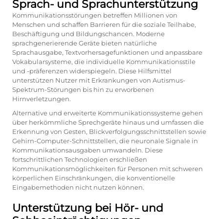
Sprach- und Sprachunterstützung
Kommunikationsstörungen betreffen Millionen von
Menschen und schaffen Barrieren für die soziale Teilhabe,
Beschäftigung und Bildungschancen. Moderne
sprachgenerierende Geräte bieten natürliche
Sprachausgabe, Textvorhersagefunktionen und anpassbare
Vokabularsysteme, die individuelle Kommunikationsstile
und -präferenzen widerspiegeln. Diese Hilfsmittel
unterstützen Nutzer mit Erkrankungen von Autismus-
Spektrum-Störungen bis hin zu erworbenen
Hirnverletzungen.
Alternative und erweiterte Kommunikationssysteme gehen
über herkömmliche Sprechgeräte hinaus und umfassen die
Erkennung von Gesten, Blickverfolgungsschnittstellen sowie
Gehirn-Computer-Schnittstellen, die neuronale Signale in
Kommunikationsausgaben umwandeln. Diese
fortschrittlichen Technologien erschließen
Kommunikationsmöglichkeiten für Personen mit schweren
körperlichen Einschränkungen, die konventionelle
Eingabemethoden nicht nutzen können.
Unterstützung bei Hör- und