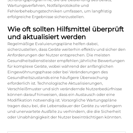
Wartungsverfahren, Notfallprotokolle und
Fehlerbehebungstechniken umfassen, um langfristig
erfolgreiche Ergebnisse sicherzustellen.
Wie oft sollten Hilfsmittel überprüft
und aktualisiert werden
Regelmäßige Evaluierungspläne helfen dabei,
sicherzustellen, dass Geräte weiterhin effektiv und sicher den
Anforderungen der Nutzer entsprechen. Die meisten
Gesundheitsdienstleister empfehlen jährliche Bewertungen
für komplexe Geräte, wobei während der anfänglichen
Eingewöhnungsphase oder bei Veränderungen des
Gesundheitszustands eine häufigere Überwachung
erforderlich ist. Technologische Aktualisierungen,
Verschleißmuster und sich verändernde Nutzerbedürfnisse
können darauf hinweisen, dass ein Austausch oder eine
Modifikation notwendig ist. Vorsorgliche Wartungspläne
tragen dazu bei, die Lebensdauer der Geräte zu verlängern
und unerwartete Ausfälle zu verhindern, die die Sicherheit
oder Unabhängigkeit der Nutzer beeinträchtigen könnten.