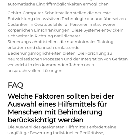
automatische Eingriffsmöglichkeiten ermöglichen.
Gehirn-Computer-Schnittstellen stellen die neueste
Entwicklung der assistiven Technologie dar und übersetzen
Gedanken in Gerätebefehle für Personen mit schweren
körperlichen Einschränkungen. Diese Systeme entwickeln
sich weiter in Richtung natürlicherer
Steuerungsschnittstellen, die nur minimales Training
erfordern und dennoch umfassende
Bedienungsmöglichkeiten bieten. Die Forschung zu
neuroplastischen Prozessen und der Integration von Geräten
verspricht in den kommenden Jahren noch
anspruchsvollere Lösungen.
FAQ
Welche Faktoren sollten bei der
Auswahl eines Hilfsmittels für
Menschen mit Behinderung
berücksichtigt werden
Die Auswahl des geeigneten Hilfsmittels erfordert eine
sorgfältige Bewertung individueller Bedürfnisse,