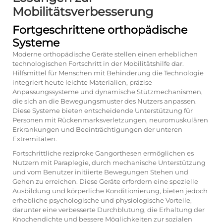
Mobilitätsverbesserung
Fortgeschrittene orthopädische
Systeme
Moderne orthopädische Geräte stellen einen erheblichen
technologischen Fortschritt in der Mobilitätshilfe dar.
Hilfsmittel für Menschen mit Behinderung
die Technologie
integriert heute leichte Materialien, präzise
Anpassungssysteme und dynamische Stützmechanismen,
die sich an die Bewegungsmuster des Nutzers anpassen.
Diese Systeme bieten entscheidende Unterstützung für
Personen mit Rückenmarksverletzungen, neuromuskulären
Erkrankungen und Beeinträchtigungen der unteren
Extremitäten.
Fortschrittliche reziproke Gangorthesen ermöglichen es
Nutzern mit Paraplegie, durch mechanische Unterstützung
und vom Benutzer initiierte Bewegungen Stehen und
Gehen zu erreichen. Diese Geräte erfordern eine spezielle
Ausbildung und körperliche Konditionierung, bieten jedoch
erhebliche psychologische und physiologische Vorteile,
darunter eine verbesserte Durchblutung, die Erhaltung der
Knochendichte und bessere Möglichkeiten zur sozialen