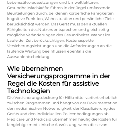
Lebensstilvoraussetzungen und Umweltfaktoren.
Gesundheitsfachkräfte führen in der Regel umfassende
Beurteilungen durch, bei denen körperliche Fähigkeiten,
kognitive Funktion, Wohnsituation und persönliche Ziele
berücksichtigt werden. Das Gerät muss den aktuellen
Fähigkeiten des Nutzers entsprechen und gleichzeitig
mögliche Veränderungen des Gesundheitszustands im
Laufe der Zeit berücksichtigen. Kostenaspekte,
Versicherungsleistungen und die Anforderungen an die
laufende Wartung beeinflussen ebenfalls die
Auswahlentscheidung.
Wie übernehmen
Versicherungsprogramme in der
Regel die Kosten für assistive
Technologien
Die Versicherungsdeckung für Hilfsmittel variiert erheblich
zwischen Programmen und hängt von der Dokumentation
der medizinischen Notwendigkeit, der Klassifizierung des
Geräts und den individuellen Policenbedingungen ab.
Medicare und Medicaid übernehmen häufig die Kosten für
langlebige medizinische Ausrüstung, wenn diese von