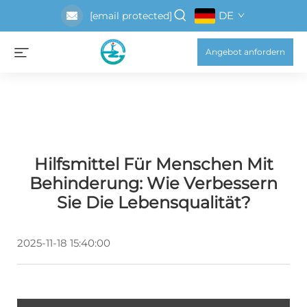
DE
[email protected]
Angebot anfordern
Hilfsmittel Für Menschen Mit
Behinderung: Wie Verbessern
Sie Die Lebensqualität?
2025-11-18 15:40:00