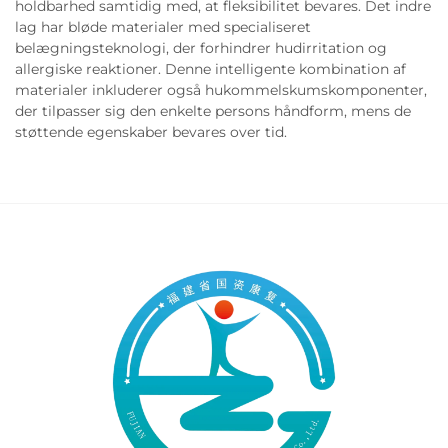
holdbarhed samtidig med, at fleksibilitet bevares. Det indre
lag har bløde materialer med specialiseret
belægningsteknologi, der forhindrer hudirritation og
allergiske reaktioner. Denne intelligente kombination af
materialer inkluderer også hukommelskumskomponenter,
der tilpasser sig den enkelte persons håndform, mens de
støttende egenskaber bevares over tid.