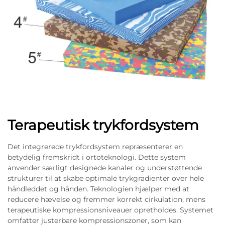
Terapeutisk trykfordsystem
Det integrerede trykfordsystem repræsenterer en
betydelig fremskridt i ortoteknologi. Dette system
anvender særligt designede kanaler og understøttende
strukturer til at skabe optimale trykgradienter over hele
håndleddet og hånden. Teknologien hjælper med at
reducere hævelse og fremmer korrekt cirkulation, mens
terapeutiske kompressionsniveauer opretholdes. Systemet
omfatter justerbare kompressionszoner, som kan