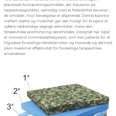
placerede forstærkningsområder, der fokuserer på
nøglestresspunkter, samtidig med at fleksibilitet bevares i
de områder, hvor bevægelse er afgørende. Denne balance
mellem støtte og mobilitet gør det muligt for brugere at
udføre nødvendige daglige aktiviteter, mens den
terapeutiske positionering opretholdes. Designet har også
et innovativt tommelstøttesystem, som kan justeres for at
tilgodese forskellige håndstørrelser og tilstande og dermed
sikre maksimal effektivitet for forskellige terapeutiske
anvendelser.