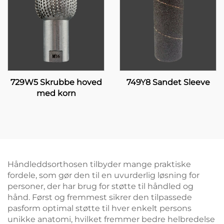
729W5 Skrubbe hoved
749Y8 Sandet Sleeve
med korn
Håndleddsorthosen tilbyder mange praktiske
fordele, som gør den til en uvurderlig løsning for
personer, der har brug for støtte til håndled og
hånd. Først og fremmest sikrer den tilpassede
pasform optimal støtte til hver enkelt persons
unikke anatomi, hvilket fremmer bedre helbredelse