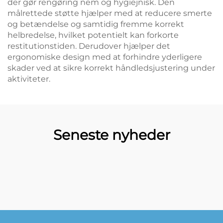
der gør rengøring nem og hygiejnisk. Den
målrettede støtte hjælper med at reducere smerte
og betændelse og samtidig fremme korrekt
helbredelse, hvilket potentielt kan forkorte
restitutionstiden. Derudover hjælper det
ergonomiske design med at forhindre yderligere
skader ved at sikre korrekt håndledsjustering under
aktiviteter.
Seneste nyheder