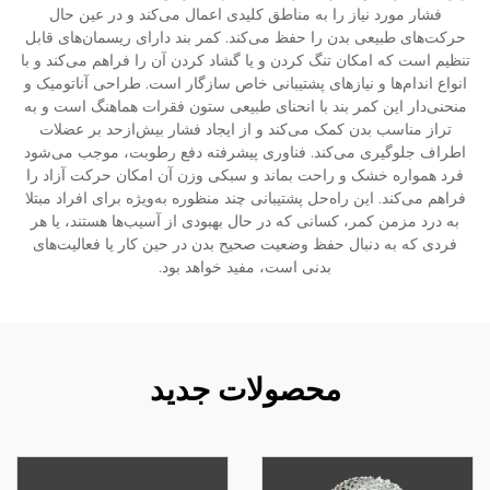
فشار مورد نیاز را به مناطق کلیدی اعمال می‌کند و در عین حال
حرکت‌های طبیعی بدن را حفظ می‌کند. کمر بند دارای ریسمان‌های قابل
تنظیم است که امکان تنگ کردن و یا گشاد کردن آن را فراهم می‌کند و با
انواع اندام‌ها و نیازهای پشتیبانی خاص سازگار است. طراحی آناتومیک و
منحنی‌دار این کمر بند با انحنای طبیعی ستون فقرات هماهنگ است و به
تراز مناسب بدن کمک می‌کند و از ایجاد فشار بیش‌ازحد بر عضلات
اطراف جلوگیری می‌کند. فناوری پیشرفته دفع رطوبت، موجب می‌شود
فرد همواره خشک و راحت بماند و سبکی وزن آن امکان حرکت آزاد را
فراهم می‌کند. این راه‌حل پشتیبانی چند منظوره به‌ویژه برای افراد مبتلا
به درد مزمن کمر، کسانی که در حال بهبودی از آسیب‌ها هستند، یا هر
فردی که به دنبال حفظ وضعیت صحیح بدن در حین کار یا فعالیت‌های
بدنی است، مفید خواهد بود.
محصولات جدید