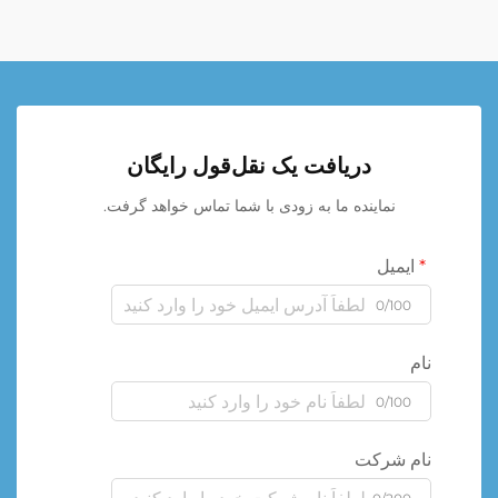
دریافت یک نقل‌قول رایگان
نماینده ما به زودی با شما تماس خواهد گرفت.
ایمیل
0/100
نام
0/100
نام شرکت