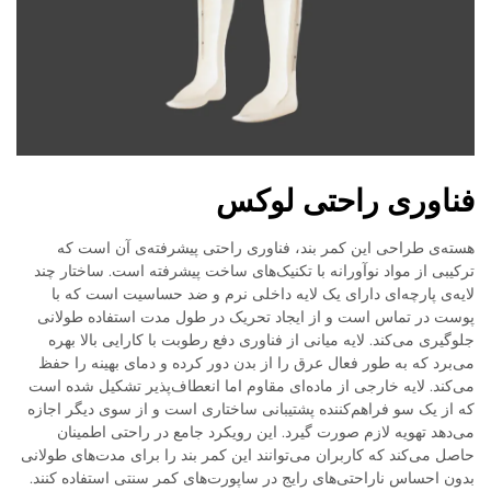
فناوری راحتی لوکس
هسته‌ی طراحی این کمر بند، فناوری راحتی پیشرفته‌ی آن است که
ترکیبی از مواد نوآورانه با تکنیک‌های ساخت پیشرفته است. ساختار چند
لایه‌ی پارچه‌ای دارای یک لایه داخلی نرم و ضد حساسیت است که با
پوست در تماس است و از ایجاد تحریک در طول مدت استفاده طولانی
جلوگیری می‌کند. لایه میانی از فناوری دفع رطوبت با کارایی بالا بهره
می‌برد که به طور فعال عرق را از بدن دور کرده و دمای بهینه را حفظ
می‌کند. لایه خارجی از ماده‌ای مقاوم اما انعطاف‌پذیر تشکیل شده است
که از یک سو فراهم‌کننده پشتیبانی ساختاری است و از سوی دیگر اجازه
می‌دهد تهویه لازم صورت گیرد. این رویکرد جامع در راحتی اطمینان
حاصل می‌کند که کاربران می‌توانند این کمر بند را برای مدت‌های طولانی
بدون احساس ناراحتی‌های رایج در ساپورت‌های کمر سنتی استفاده کنند.