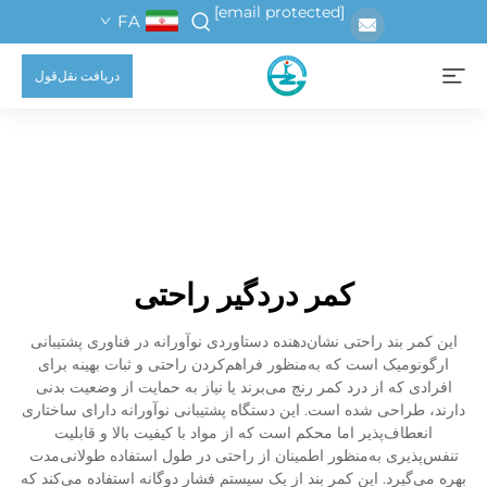
[email protected]
FA
دریافت نقل‌قول
کمر دردگیر راحتی
این کمر بند راحتی نشان‌دهنده دستاوردی نوآورانه در فناوری پشتیبانی
ارگونومیک است که به‌منظور فراهم‌کردن راحتی و ثبات بهینه برای
افرادی که از درد کمر رنج می‌برند یا نیاز به حمایت از وضعیت بدنی
دارند، طراحی شده است. این دستگاه پشتیبانی نوآورانه دارای ساختاری
انعطاف‌پذیر اما محکم است که از مواد با کیفیت بالا و قابلیت
تنفس‌پذیری به‌منظور اطمینان از راحتی در طول استفاده طولانی‌مدت
بهره می‌گیرد. این کمر بند از یک سیستم فشار دوگانه استفاده می‌کند که