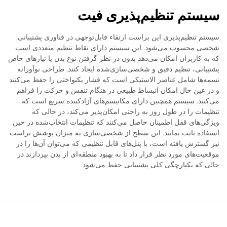
سیستم تنظیم‌پذیری فیت
سیستم تنظیم‌پذیری این براست ارتقاء قابل‌توجهی در فناوری پشتیبانی
شخصی محسوب می‌شود. این سیستم دارای نقاط تنظیم متعددی است
که به کاربران امکان می‌دهد بدون در نظر گرفتن نوع بدن یا نیازهای خاص
پشتیبانی، تنظیم دقیق و شخصی‌سازی‌شده ایجاد کنند. طراحی نوآورانه
تسمه‌ها شامل عناصر الاستیکی است که فشار یکنواختی را حفظ می‌کنند
و در عین حال امکان انبساط طبیعی در هنگام تنفس و حرکت را فراهم
می‌کنند. سیستم همچنین دارای مکانیسم‌های آزادکننده سریع است که
تنظیمات را در طول روز به راحتی امکان‌پذیر می‌کند، در حالی که
ویژگی‌های قفل اطمینان حاصل می‌کنند که تنظیمات انتخاب‌شده در حین
استفاده ثابت بمانند. این سطح از شخصی‌سازی به میزان پوشش براست
نیز گسترش یافته است، با پنل‌های قابل تنظیمی که می‌توان آن‌ها را در
موقعیت‌های مورد نظر قرار داد تا به بهبود منطقه‌ای از بدن بپردازند در
حالی که یکپارچگی کلی پشتیبانی حفظ می‌شود.