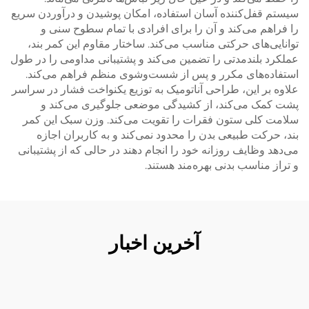
سیستم قفل‌کننده آسان استفاده، امکان پوشیدن و درآوردن سریع
را فراهم می‌کند و آن را برای افرادی با تمام سطوح سنی و
توانایی‌های حرکتی مناسب می‌کند. ساختار مقاوم این کمر بند،
عملکرد بلندمدتی را تضمین می‌کند و پشتیبانی مداومی را در طول
استفاده‌های مکرر و پس از شست‌وشوی منظم فراهم می‌کند.
علاوه بر این، طراحی آناتومیک به توزیع یکنواخت فشار در سراسر
پشت کمک می‌کند، از کشیدگی موضعی جلوگیری می‌کند و
سلامت کلی ستون فقرات را تقویت می‌کند. وزن سبک این کمر
بند، حرکت طبیعی بدن را محدود نمی‌کند و به کاربران اجازه
می‌دهد وظایف روزانه خود را انجام دهند در حالی که از پشتیبانی
و تراز مناسب بدنی بهره‌مند هستند.
آخرین اخبار