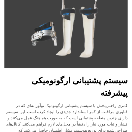
سیستم پشتیبانی ارگونومیکی
پیشرفته
کمری راحتی‌بخش با سیستم پشتیبانی ارگونومیک نوآورانه‌ای که در
فناوری مراقبت از کمر استاندارد جدیدی را ایجاد کرده است. این سیستم
دارای چندین منطقه پشتیبانی است که به‌صورت هماهنگ عمل می‌کنند و
فشار و ثبات مورد نیاز را دقیقاً در محل‌های لازم فراهم می‌کنند. کانال‌های
طراحی‌شده برای توزیع هوشمند فشار اطمینان حاصل می‌کنند که