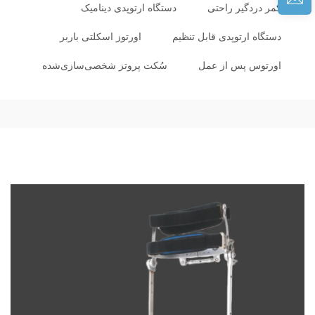
کمر دردگیر راحتی
دستگاه ارتوپدی دینامیک
دستگاه ارتوپدی قابل تنظیم
اورتوز اسکلتی باربر
اورتوس پس از عمل
سُکت پروتز شخصی‌سازی‌شده