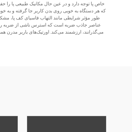
خاص پا توجه دارد و در عین حال مکانیک طبیعی پا را ح
که هر دستگاه به خوبی روی بدن کاربر جا گرفته و به خوبی
طور مؤثر شرایطی مانند التهاب فاسیای کف پا، مشکل
عناصر جاذب ضربه است که استرس ناشی از ضربه را در 
می‌گذرانند، ارزشمند می‌کند. اورتیک‌های باربر مدرن