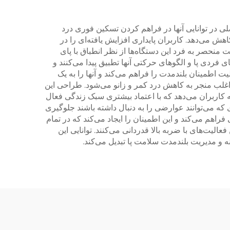
ی در توانایی آنها در فراهم کردن تسکین فوری درد
 می‌دهد. کاربران پایداری افزایش یافته‌ای را در
منحصر به فرد این دستگاه‌ها از نظر انطباق با پای
فردی پا و الگوهای حرکتی آنها تطبیق پیدا می‌کنند و
ت اطمینان بلندمدت را فراهم می‌کند و آنها را به یک
 اغلب منجر به کاهش درد کمر و زانو می‌شود. طراحی این
به کاربران می‌دهد که با اعتماد بیشتری سبک زندگی فعال
 که می‌توانند عوارضی را به دنبال داشته باشند جلوگیری
فراهم می‌کند و این اطمینان را ایجاد می‌کند که در تمام
لیت‌های با ضربه بالا قدردانی می‌کنند. توانایی این
نه و مدیریت بلندمدت سلامت پا تبدیل می‌کند.