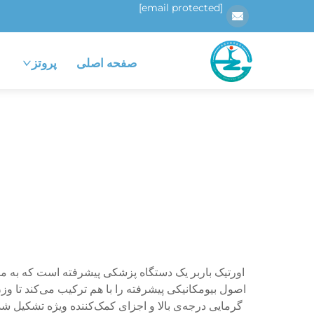
[email protected]
صفحه اصلی
پروتز
اورتیک باربر یک دستگاه پزشکی پیشرفته است که به من
اصول بیومکانیکی پیشرفته را با هم ترکیب می‌کند تا وزن
گرمایی درجه‌ی بالا و اجزای کمک‌کننده ویژه تشکیل 