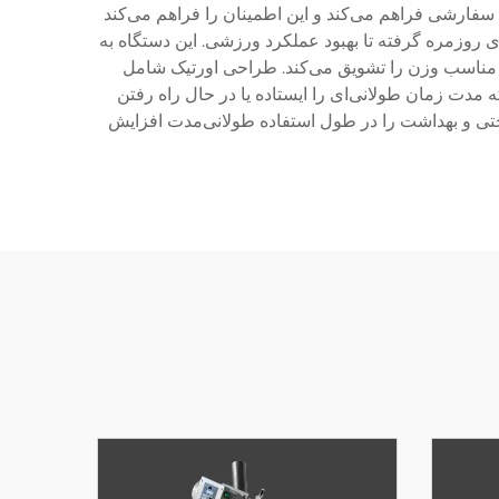
سفارشی فراهم می‌کند و این اطمینان را فراهم می‌کند
ای روزمره گرفته تا بهبود عملکرد ورزشی. این دستگاه به
ع مناسب وزن را تشویق می‌کند. طراحی اورتیک شامل
دت زمان طولانی‌ای را ایستاده یا در حال راه رفتن
حتی و بهداشت را در طول استفاده طولانی‌مدت افزایش