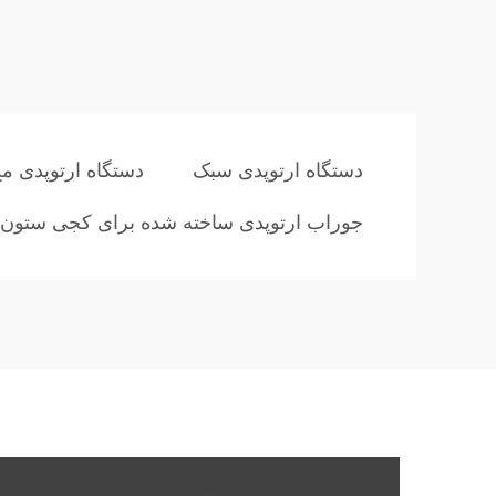
دستگاه ارتوپدی سبک
دستگاه ارتوپدی 
جوراب ارتوپدی ساخته شده برای کجی ستون