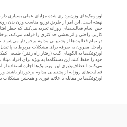
اورتوتیک‌های وزن‌برداری شده مزایای عملی بسیاری دارند
نهفته است، این امر از طریق توزیع مناسب وزن بدن روی 
حین انجام فعالیت‌های روزانه تجربه می‌کنند که خطر افتا
کاربر، راحتی و اثربخشی حداکثری را فراهم می‌کند، برخل
در تمام فعالیت‌ها از پشتیبانی مداوم برخوردار می‌شوند. 
راه‌حل مقرون به صرفه برای مشکلات مربوط به پا تبدیل م
اورتوتیک‌ها به الگوهای گیت (رفتار راه رفتن) طبیعی کمک
خود را حفظ کنند. این دستگاه‌ها به ویژه برای افراد مبتل
می‌کنند. انعطاف‌پذیری این اورتوتیک‌ها اجازه استفاده از
فعالیت‌های روزانه از پشتیبانی مداوم برخوردار باشند. ور
اورتوتیک‌ها در مقابله با علائم فوری و همچنین مشکلات بی