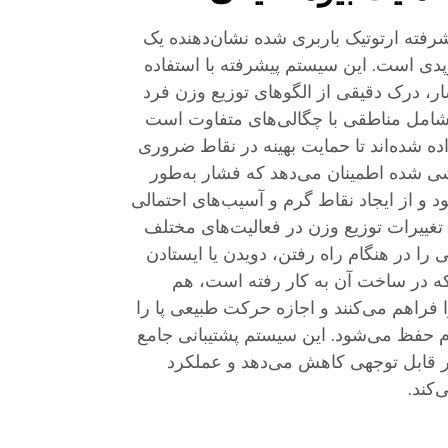
شرفته ارتوتیک باربری شده نشان‌دهنده یک
وپدی است. این سیستم پیشرفته با استفاده
ار، درک دقیقی از الگوهای توزیع وزن فرد
 شامل مناطقی با چگالی‌های متفاوت است
اده شده‌اند تا حمایت بهینه در نقاط ضروری
ی شده اطمینان می‌دهد که فشار به‌طور
 و از ایجاد نقاط گرم و آسیب‌های احتمالی
تغییرات توزیع وزن در فعالیت‌های مختلف
 را در هنگام راه رفتن، دویدن یا ایستادن
که در ساخت آن به کار رفته است، هم
 فراهم می‌کنند و اجازه حرکت طبیعی پا را
م حفظ می‌شود. این سیستم پشتیبانی جامع
 قابل توجهی کاهش می‌دهد و عملکرد
‌کند.