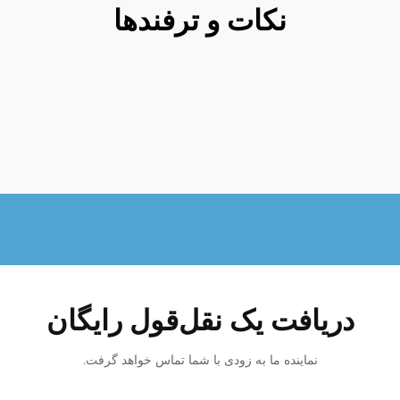
نکات و ترفندها
دریافت یک نقل‌قول رایگان
نماینده ما به زودی با شما تماس خواهد گرفت.