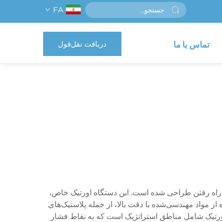
FA
دریافت نقل‌قول
تماس با ما
ی راه رفتن طراحی شده است. این دستگاه اورتیک خاص،
از مواد مهندسی‌شده با دقت بالا، از جمله پلاستیک‌های
اورتیک شامل مناطق استراتژیک است که به نقاط فشار