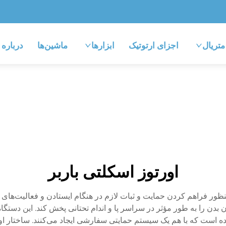
متریال
اجزای ارتوتیک
ابزارها
ماشین‌ها
درباره
اورتوز اسکلتی باربر
ظور فراهم کردن حمایت و ثبات لازم در هنگام ایستادن و فعالیت‌ها
 بدن را به طور مؤثر در سراسر پا و اندام تحتانی پخش کند. این دستگاه 
شده است که با هم یک سیستم حمایتی سفارشی ایجاد می‌کنند. ساختار 