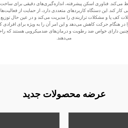
فظ می‌کند. فناوری اسکن پیشرفته، اندازه‌گیری‌های دقیقی برای ساخت 
 کار کند. این دستگاه کاربردهای متعددی دارد، از حمایت از فعالیت‌ه
ات کف پا و مشکلات ترازبندی را مدیریت می‌کند و در عین حال توزی
هنگام حرکت کاهش می‌دهد و این امر آن را به ویژه برای افرادی که م
 همچنین دارای خواص ضد رطوبت و درمان‌های ضدمیکروبی هستند که را
می‌دهند.
عرضه محصولات جدید